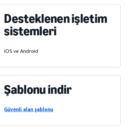
Desteklenen işletim
sistemleri
iOS ve Android
Şablonu indir
Güvenli alan şablonu