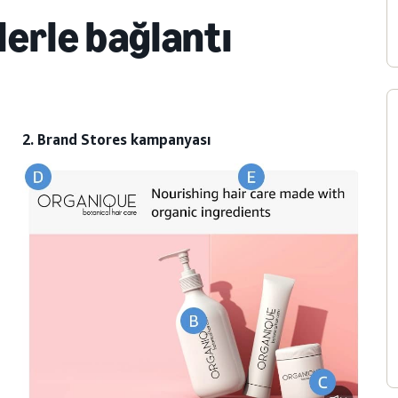
erle bağlantı
2. Brand Stores kampanyası