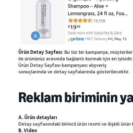
Ürün Detay Sayfası
: Bu tür bir kampanya, müşteriler
ile ürününüz arasında bağlantı kurmak için en iyisidir.
Ürün Detay Sayfası kampanyası alışveriş
sonuçlarında ve detay sayfalarında gösterilecektir.
Reklam biriminin ya
A. Ürün detayları
Detay sayfasındaki birincil ürün resmi ve ilişkili ürün 
B. Video