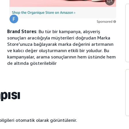
Brand Stores
: Bu tür bir kampanya, alışveriş
sonuçları aracılığıyla müşterileri doğrudan Marka
Store'unuza bağlayarak marka değerini artırmanın
ve kalıcı değer oluşturmanın etkili bir yoludur. Bu
kampanyalar, arama sonuçlarının hem üstünde hem
de altında gösterilebilir
pısı
bilgileri otomatik olarak görüntülenir.