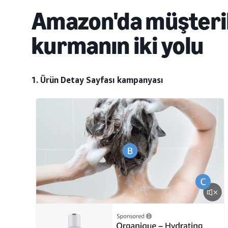
Amazon'da müşteril
kurmanın iki yolu
1. Ürün Detay Sayfası kampanyası