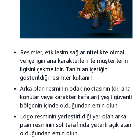
Resimler, etkileşim sağlar nitelikte olmalı
ve içeriğin ana karakterleri ile müşterilerin
ilgisini çekmelidir. Tanıtılan içeriğin
gösterildiği resimler kullanın.
Arka plan resminin odak noktasının (ör. ana
konular veya karakter kafaları) yeşil güvenli
bölgenin içinde olduğundan emin olun.
Logo resminin yerleştirildiği yer olan arka
plan resminin sol tarafında yeterli açık alan
olduğundan emin olun.