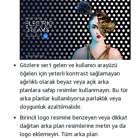
Gözlere sert gelen ve kullanıcı arayüzü
öğeleri için yeterli kontrast sağlamayan
ağırlıklı olarak beyaz veya açık arka
planlara sahip resimler kullanmayın. Bu tür
arka planlar kullanılıyorsa parlaklık veya
doygunluk azaltılmalıdır.
Birincil logo resmine benzeyen veya dikkat
dağıtan arka plan resimlerine metin ya da
logo eklemeyin. Tüm arka plan