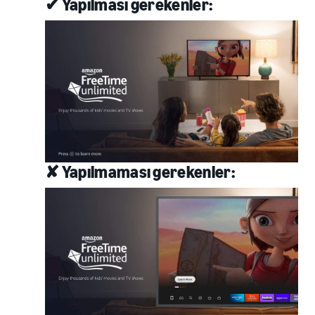
✔ Yapılması gerekenler:
✘ Yapılmaması gerekenler: