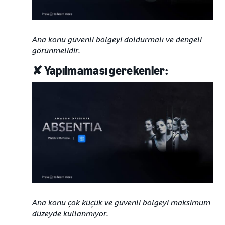
Ana konu güvenli bölgeyi doldurmalı ve dengeli
görünmelidir.
✘ Yapılmaması gerekenler:
Ana konu çok küçük ve güvenli bölgeyi maksimum
düzeyde kullanmıyor.