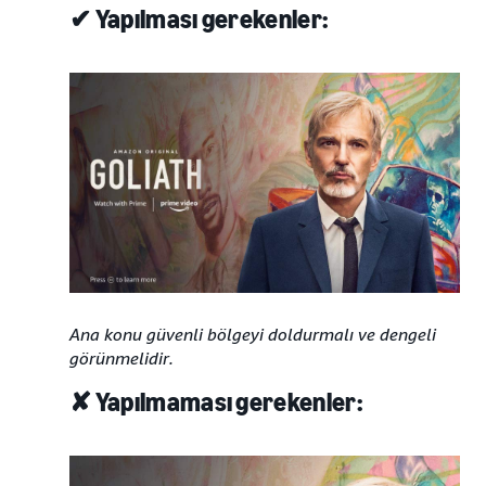
✔ Yapılması gerekenler:
Ana konu güvenli bölgeyi doldurmalı ve dengeli
görünmelidir.
✘ Yapılmaması gerekenler: