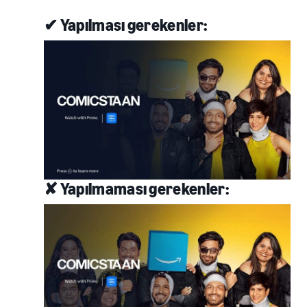
✔ Yapılması gerekenler:
✘ Yapılmaması gerekenler: