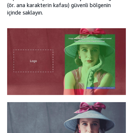
(ör. ana karakterin kafası) güvenli bölgenin
içinde saklayın.