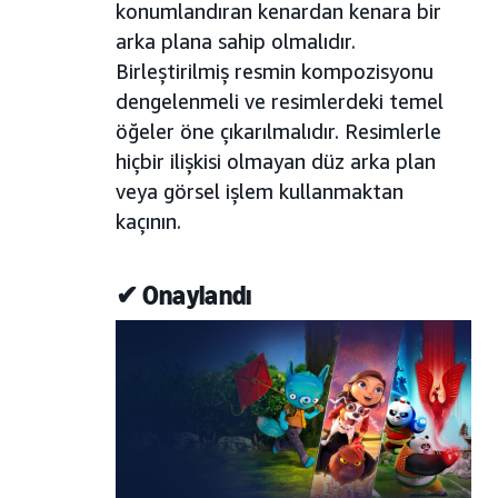
konumlandıran kenardan kenara bir
arka plana sahip olmalıdır.
Birleştirilmiş resmin kompozisyonu
dengelenmeli ve resimlerdeki temel
öğeler öne çıkarılmalıdır. Resimlerle
hiçbir ilişkisi olmayan düz arka plan
veya görsel işlem kullanmaktan
kaçının.
✔ Onaylandı