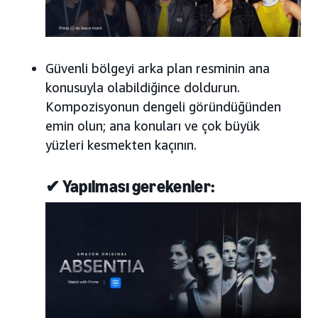
Güvenli bölgeyi arka plan resminin ana
konusuyla olabildiğince doldurun.
Kompozisyonun dengeli göründüğünden
emin olun; ana konuları ve çok büyük
yüzleri kesmekten kaçının.
✔ Yapılması gerekenler: