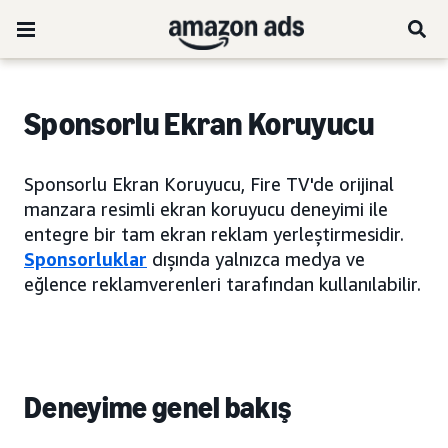
Sponsorlu
Ekran Koruyucu
Sponsorlu Ekran Koruyucu, Fire TV'de orijinal
manzara resimli ekran koruyucu deneyimi ile
entegre bir tam ekran reklam yerleştirmesidir.
Sponsorluklar
dışında yalnızca medya ve
eğlence reklamverenleri tarafından kullanılabilir.
Deneyime genel bakış