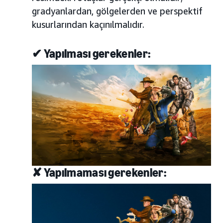
gradyanlardan, gölgelerden ve perspektif
kusurlarından kaçınılmalıdır.
✔ Yapılması gerekenler:
✘ Yapılmaması gerekenler: