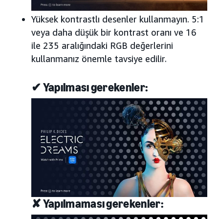
Yüksek kontrastlı desenler kullanmayın. 5:1
veya daha düşük bir kontrast oranı ve 16
ile 235 aralığındaki RGB değerlerini
kullanmanız önemle tavsiye edilir.
✔ Yapılması gerekenler:
✘ Yapılmaması gerekenler: