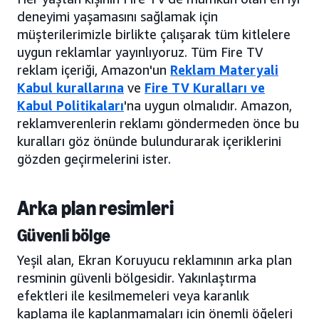
deneyimi yaşamasını sağlamak için
müşterilerimizle birlikte çalışarak tüm kitlelere
uygun reklamlar yayınlıyoruz. Tüm Fire TV
reklam içeriği, Amazon'un
Reklam Materyali
Kabul kurallarına
ve
Fire TV Kuralları ve
Kabul Politikaları
'na uygun olmalıdır. Amazon,
reklamverenlerin reklamı göndermeden önce bu
kuralları göz önünde bulundurarak içeriklerini
gözden geçirmelerini ister.
Arka plan resimleri
Güvenli bölge
Yeşil alan, Ekran Koruyucu reklamının arka plan
resminin güvenli bölgesidir. Yakınlaştırma
efektleri ile kesilmemeleri veya karanlık
kaplama ile kaplanmamaları için önemli öğeleri