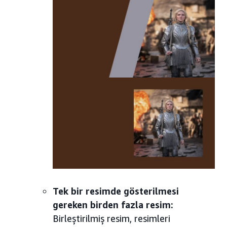
Tek bir resimde gösterilmesi
gereken birden fazla resim:
Birleştirilmiş resim, resimleri