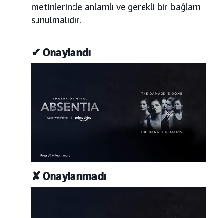
metinlerinde anlamlı ve gerekli bir bağlam
sunulmalıdır.
✔ Onaylandı
✘ Onaylanmadı