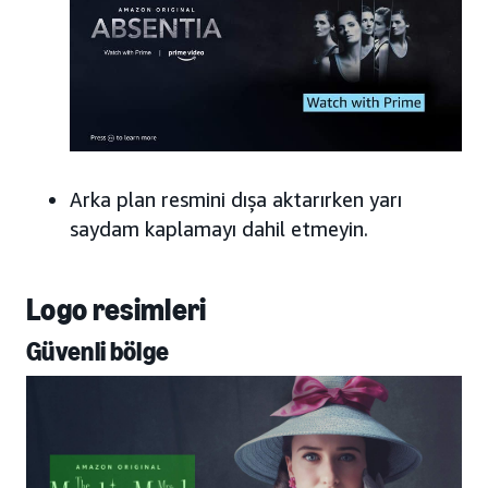
Arka plan resmini dışa aktarırken yarı
saydam kaplamayı dahil etmeyin.
Logo resimleri
Güvenli bölge