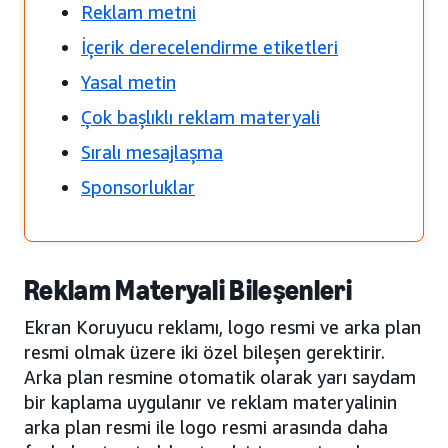
Reklam metni
İçerik derecelendirme etiketleri
Yasal metin
Çok başlıklı reklam materyali
Sıralı mesajlaşma
Sponsorluklar
Reklam Materyali Bileşenleri
Ekran Koruyucu reklamı, logo resmi ve arka plan
resmi olmak üzere iki özel bileşen gerektirir.
Arka plan resmine otomatik olarak yarı saydam
bir kaplama uygulanır ve reklam materyalinin
arka plan resmi ile logo resmi arasında daha