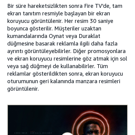
Bir süre hareketsizlikten sonra Fire TV'de, tam
ekran tanıtım resmiyle başlayan bir ekran
koruyucu görüntülenir. Her resim 30 saniye
boyunca gösterilir. Müşteriler uzaktan
kumandalarında Oynat veya Duraklat
düğmesine basarak reklamla ilgili daha fazla
ayrıntı görüntüleyebilirler. Diğer promosyonlara
ve ekran koruyucu resimlerine göz atmak için sol
veya sağ düğmeyi de kullanabilirler. Tüm
reklamlar gösterildikten sonra, ekran koruyucu
oturumunun geri kalanında manzara resimleri
görüntülenir.