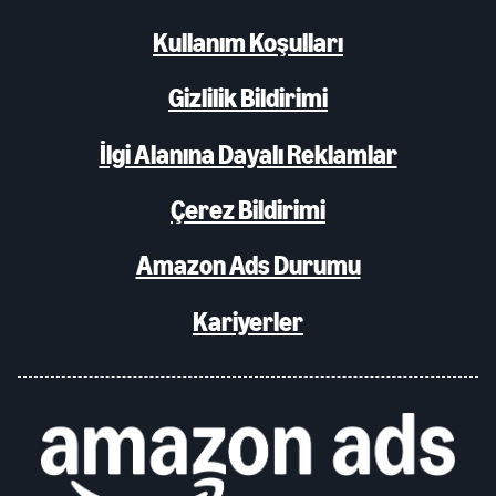
Kullanım Koşulları
Gizlilik Bildirimi
İlgi Alanına Dayalı Reklamlar
Çerez Bildirimi
Amazon Ads Durumu
Kariyerler