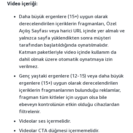
Video içeriği:
Daha büyük ergenlere (15+) uygun olarak
derecelendirilen içeriklerin fragmanları, Özel
Açılış Sayfası veya harici URL içinde yer almalı ve
yalnızca sayfa yüklendikten sonra müşteri
tarafından başlatıldığında oynatılmalıdır.
Katman paketleriyle video içinde kullanım da
dahil olmak üzere otomatik oynatmaya izin
verilmez.
Genç yaştaki ergenlere (12-15) veya daha büyük
ergenlere (15+) uygun olarak derecelendirilen
içeriklerin fragmanlarının bulunduğu reklamlar,
fragman tüm kitleler için uygun olsa bile
ebeveyn kontrolünün etkin olduğu cihazlardan
filtrelenir.
Videolar ses içermelidir.
Videolar CTA düğmesi içermemelidir.