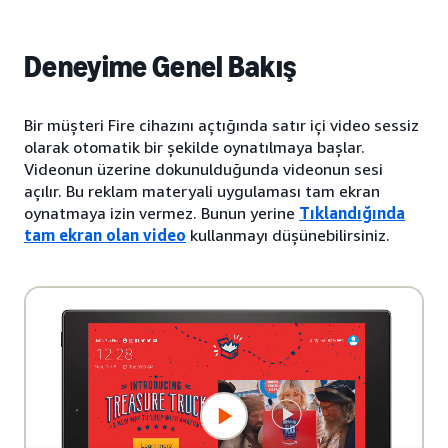
Deneyime Genel Bakış
Bir müşteri Fire cihazını açtığında satır içi video sessiz
olarak otomatik bir şekilde oynatılmaya başlar.
Videonun üzerine dokunulduğunda videonun sesi
açılır. Bu reklam materyali uygulaması tam ekran
oynatmaya izin vermez. Bunun yerine
Tıklandığında
tam ekran olan video
kullanmayı düşünebilirsiniz.