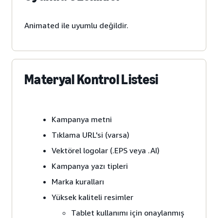
Animated ile uyumlu değildir.
Materyal Kontrol Listesi
Kampanya metni
Tıklama URL'si (varsa)
Vektörel logolar (.EPS veya .AI)
Kampanya yazı tipleri
Marka kuralları
Yüksek kaliteli resimler
Tablet kullanımı için onaylanmış