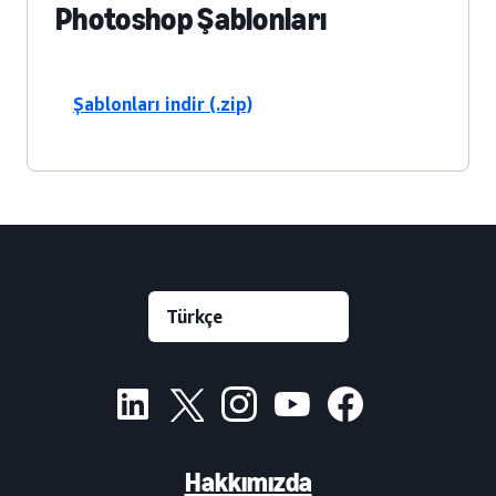
Photoshop Şablonları
Şablonları indir (.zip)
Hakkımızda