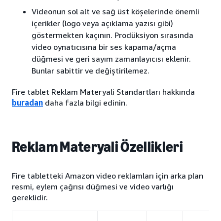
Videonun sol alt ve sağ üst köşelerinde önemli
içerikler (logo veya açıklama yazısı gibi)
göstermekten kaçının. Prodüksiyon sırasında
video oynatıcısına bir ses kapama/açma
düğmesi ve geri sayım zamanlayıcısı eklenir.
Bunlar sabittir ve değiştirilemez.
Fire tablet Reklam Materyali Standartları hakkında
buradan
daha fazla bilgi edinin.
Reklam Materyali Özellikleri
Fire tabletteki Amazon video reklamları için arka plan
resmi, eylem çağrısı düğmesi ve video varlığı
gereklidir.