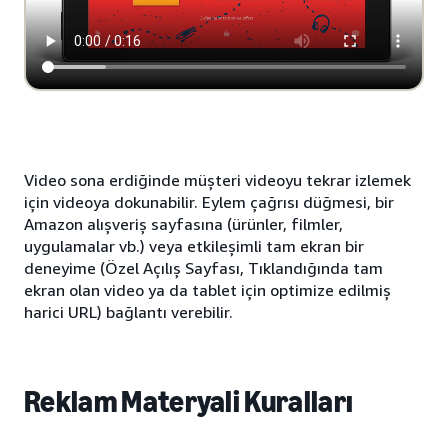
Video sona erdiğinde müşteri videoyu tekrar izlemek
için videoya dokunabilir. Eylem çağrısı düğmesi, bir
Amazon alışveriş sayfasına (ürünler, filmler,
uygulamalar vb.) veya etkileşimli tam ekran bir
deneyime (Özel Açılış Sayfası, Tıklandığında tam
ekran olan video ya da tablet için optimize edilmiş
harici URL) bağlantı verebilir.
Reklam Materyali Kuralları