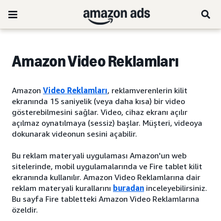
Amazon Video Reklamları
Amazon
Video Reklamları
, reklamverenlerin kilit
ekranında 15 saniyelik (veya daha kısa) bir video
gösterebilmesini sağlar. Video, cihaz ekranı açılır
açılmaz oynatılmaya (sessiz) başlar. Müşteri, videoya
dokunarak videonun sesini açabilir.
Bu reklam materyali uygulaması Amazon'un web
sitelerinde, mobil uygulamalarında ve Fire tablet kilit
ekranında kullanılır. Amazon Video Reklamlarına dair
reklam materyali kurallarını
buradan
inceleyebilirsiniz.
Bu sayfa Fire tabletteki Amazon Video Reklamlarına
özeldir.