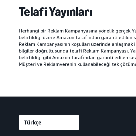
Telafi Yayınları
Herhangi bir Reklam Kampanyasına yönelik gerçek Ya
belirtildiği üzere Amazon tarafından garanti edilen 
Reklam Kampanyasının koşulları üzerinde anlaşmak içi
bilgiler doğrultusunda telafi Reklam Kampanyası, Ya
belirtildiği gibi Amazon tarafından garanti edilen s
Müşteri ve Reklamverenin kullanabileceği tek çözüm