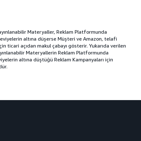
yınlanabilir Materyaller, Reklam Platformunda
seviyelerin altına düşerse Müşteri ve Amazon, telafi
n ticari açıdan makul çabayı gösterir. Yukarıda verilen
yınlanabilir Materyallerin Reklam Platformunda
eviyelerin altına düştüğü Reklam Kampanyaları için
dür.