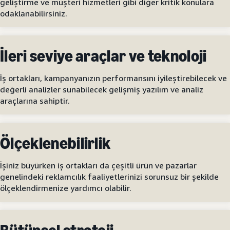
geliştirme ve müşteri hizmetleri gibi diğer kritik konulara
odaklanabilirsiniz.
İleri seviye araçlar ve teknoloji
İş ortakları, kampanyanızın performansını iyileştirebilecek ve
değerli analizler sunabilecek gelişmiş yazılım ve analiz
araçlarına sahiptir.
Ölçeklenebilirlik
İşiniz büyürken iş ortakları da çeşitli ürün ve pazarlar
genelindeki reklamcılık faaliyetlerinizi sorunsuz bir şekilde
ölçeklendirmenize yardımcı olabilir.