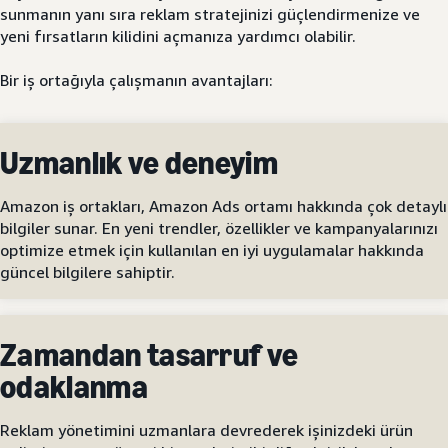
sunmanın yanı sıra reklam stratejinizi güçlendirmenize ve
yeni fırsatların kilidini açmanıza yardımcı olabilir.
Bir iş ortağıyla çalışmanın avantajları:
Uzmanlık ve deneyim
Amazon iş ortakları, Amazon Ads ortamı hakkında çok detaylı
bilgiler sunar. En yeni trendler, özellikler ve kampanyalarınızı
optimize etmek için kullanılan en iyi uygulamalar hakkında
güncel bilgilere sahiptir.
Zamandan tasarruf ve
odaklanma
Reklam yönetimini uzmanlara devrederek işinizdeki ürün