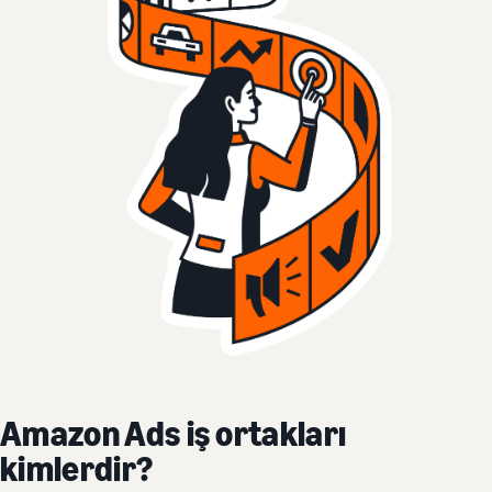
Amazon Ads iş ortakları
kimlerdir?