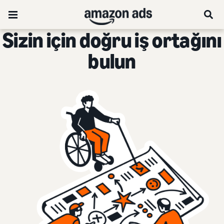
Sizin için doğru iş ortağını
bulun