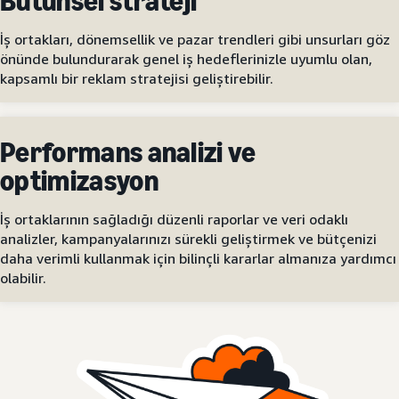
Bütünsel strateji
İş ortakları, dönemsellik ve pazar trendleri gibi unsurları göz
önünde bulundurarak genel iş hedeflerinizle uyumlu olan,
kapsamlı bir reklam stratejisi geliştirebilir.
Performans analizi ve
optimizasyon
İş ortaklarının sağladığı düzenli raporlar ve veri odaklı
analizler, kampanyalarınızı sürekli geliştirmek ve bütçenizi
daha verimli kullanmak için bilinçli kararlar almanıza yardımcı
olabilir.