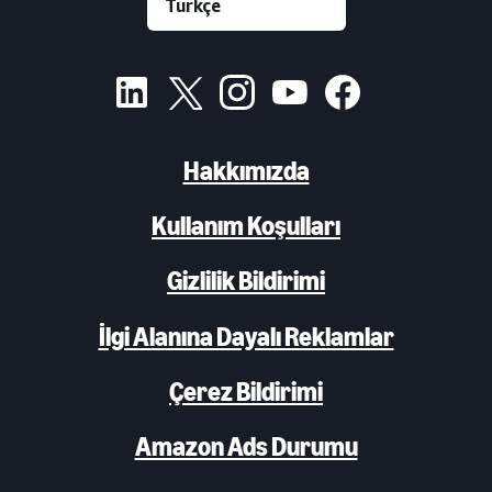
Hakkımızda
Kullanım Koşulları
Gizlilik Bildirimi
İlgi Alanına Dayalı Reklamlar
Çerez Bildirimi
Amazon Ads Durumu