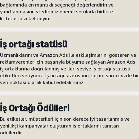
bağlamında en mantıklı seçeneği değerlendirin ve
yanıtlanmasını istediğiniz önemli sorularla birlikte
kriterlerinizi belirleyin.
İş ortağı statüsü
Uzmanlıklarını ve Amazon Ads ile etkileşimlerini gösteren ve
reklamverenler için başarıyla büyüme sağlayan Amazon Ads
iş ortaklarına doğrulanmış ve ileri seviye iş ortağı statüsü
etiketleri veriyoruz. İş ortağı statüsünü, seçim sürecinizde bir
veri noktası olarak kabul edebilirsiniz.
İş Ortağı Ödülleri
Bu etiketler, müşterileri için son derece iyi tasarlanmış ve
yenilikçi kampanyalar oluşturan iş ortaklarını tanıtan
ödüllerdir.