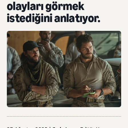
olayları görmek
istediğini anlatıyor.