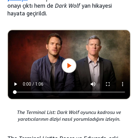
onayı çıktı hem de
Dark Wolf
yan hikayesi
hayata geçirildi.
The Terminal List: Dark Wolf oyuncu kadrosu ve
yaratıcılarının diziyi nasıl yorumladığını izleyin.