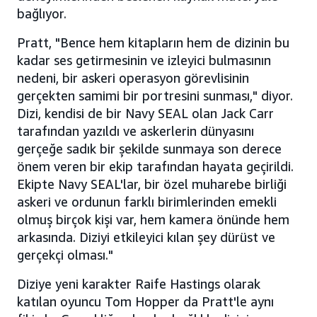
bağlıyor.
Pratt, "Bence hem kitapların hem de dizinin bu
kadar ses getirmesinin ve izleyici bulmasının
nedeni, bir askeri operasyon görevlisinin
gerçekten samimi bir portresini sunması," diyor.
Dizi, kendisi de bir Navy SEAL olan Jack Carr
tarafından yazıldı ve askerlerin dünyasını
gerçeğe sadık bir şekilde sunmaya son derece
önem veren bir ekip tarafından hayata geçirildi.
Ekipte Navy SEAL'lar, bir özel muharebe birliği
askeri ve ordunun farklı birimlerinden emekli
olmuş birçok kişi var, hem kamera önünde hem
arkasında. Diziyi etkileyici kılan şey dürüst ve
gerçekçi olması."
Diziye yeni karakter Raife Hastings olarak
katılan oyuncu Tom Hopper da Pratt'le aynı