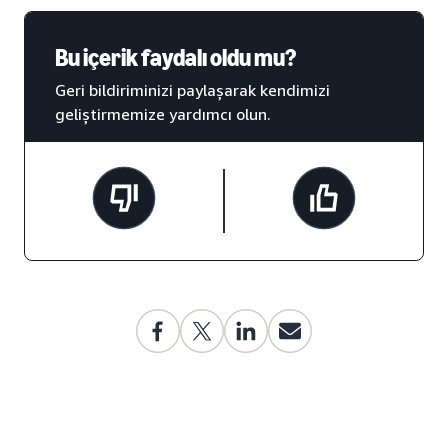
Bu içerik faydalı oldu mu?
Geri bildiriminizi paylaşarak kendimizi
geliştirmemize yardımcı olun.