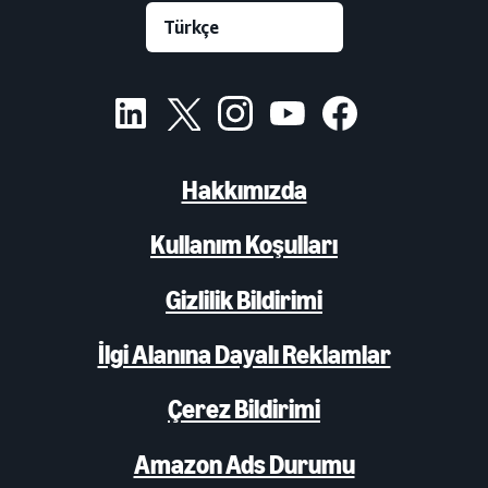
Hakkımızda
Kullanım Koşulları
Gizlilik Bildirimi
İlgi Alanına Dayalı Reklamlar
Çerez Bildirimi
Amazon Ads Durumu