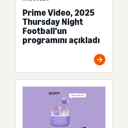
Prime Video, 2025
Thursday Night
Football'un
programını açıkladı