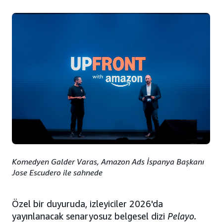
Komedyen Galder Varas, Amazon Ads İspanya Başkanı
Jose Escudero ile sahnede
Özel bir duyuruda, izleyiciler 2026'da
yayınlanacak senaryosuz belgesel dizi
Pelayo.