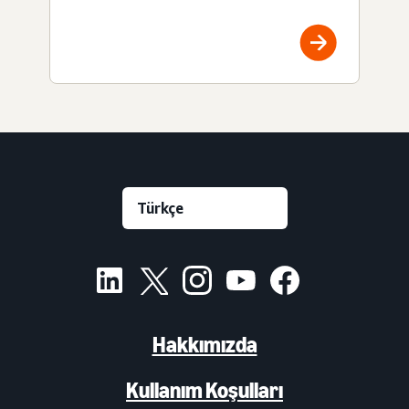
Hakkımızda
Kullanım Koşulları