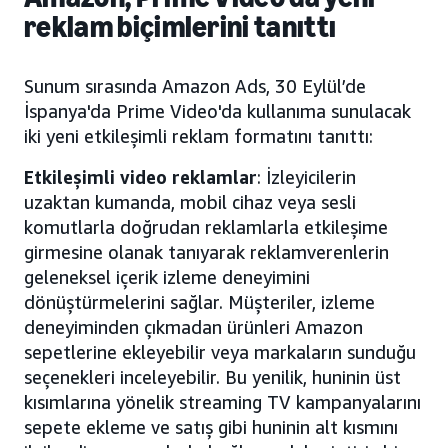
reklam biçimlerini tanıttı
Sunum sırasında Amazon Ads, 30 Eylül’de
İspanya'da Prime Video'da kullanıma sunulacak
iki yeni etkileşimli reklam formatını tanıttı:
Etkileşimli video reklamlar
: İzleyicilerin
uzaktan kumanda, mobil cihaz veya sesli
komutlarla doğrudan reklamlarla etkileşime
girmesine olanak tanıyarak reklamverenlerin
geleneksel içerik izleme deneyimini
dönüştürmelerini sağlar. Müşteriler, izleme
deneyiminden çıkmadan ürünleri Amazon
sepetlerine ekleyebilir veya markaların sunduğu
seçenekleri inceleyebilir. Bu yenilik, huninin üst
kısımlarına yönelik streaming TV kampanyalarını
sepete ekleme ve satış gibi huninin alt kısmını