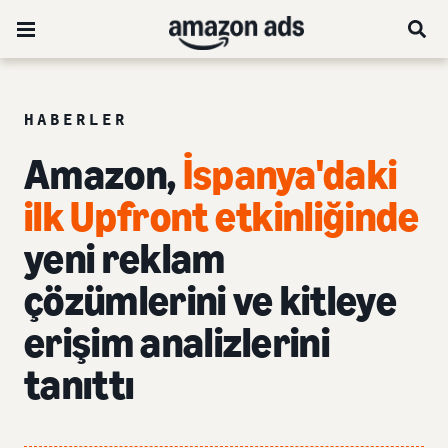
HABERLER
Amazon,
İspanya'daki
ilk Upfront etkinliğinde
yeni reklam
çözümlerini ve kitleye
erişim analizlerini
tanıttı