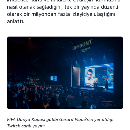
nasıl olanak sağladığını, tek bir yayında düzenli
olarak bir milyondan fazla izleyiciye ulaştığını
anlattı.
FIFA Dünya Kupası galibi Gerard Piqué'nin yer aldığı
Twitch canlı yayını