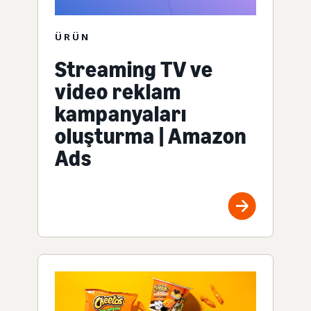
ÜRÜN
Streaming TV ve
video reklam
kampanyaları
oluşturma | Amazon
Ads