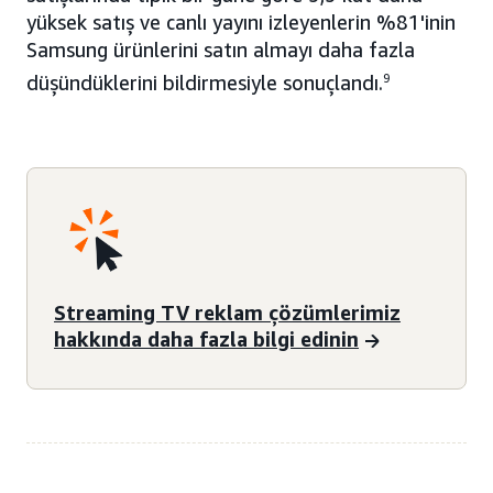
yüksek satış ve canlı yayını izleyenlerin %81'inin
Samsung ürünlerini satın almayı daha fazla
düşündüklerini bildirmesiyle sonuçlandı.
9
Streaming TV reklam çözümlerimiz
hakkında daha fazla bilgi edinin