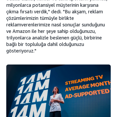
milyonlarca potansiyel müşterinin karşısına
çıkma fırsatı verdik," dedi. "Bu akşam, reklam
çözümlerimizin tümüyle birlikte
reklamverenlerimize nasıl sonuçlar sunduğunu
ve Amazon ile her şeye sahip olduğunuzu,
trilyonlarca analizle beslenen güçlü, birbirine
bağlı bir topluluğa dahil olduğunuzu
gösteriyoruz."