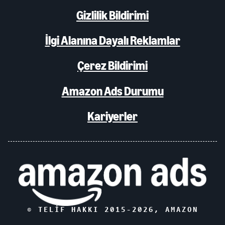
Gizlilik Bildirimi
İlgi Alanına Dayalı Reklamlar
Çerez Bildirimi
Amazon Ads Durumu
Kariyerler
© TELIF HAKKI 2015-
2026
, AMAZON