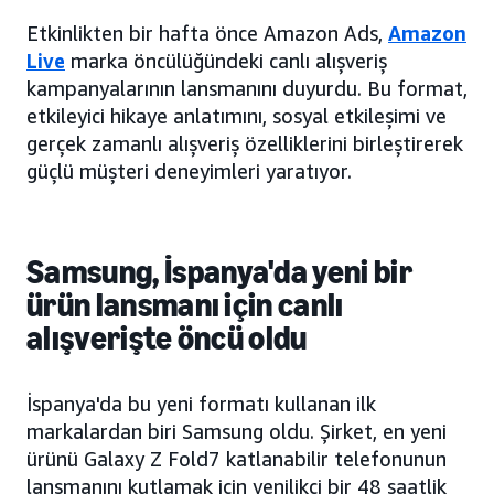
Etkinlikten bir hafta önce Amazon Ads,
Amazon
Live
marka öncülüğündeki canlı alışveriş
kampanyalarının lansmanını duyurdu. Bu format,
etkileyici hikaye anlatımını, sosyal etkileşimi ve
gerçek zamanlı alışveriş özelliklerini birleştirerek
güçlü müşteri deneyimleri yaratıyor.
Samsung, İspanya'da yeni bir
ürün lansmanı için canlı
alışverişte öncü oldu
İspanya'da bu yeni formatı kullanan ilk
markalardan biri Samsung oldu. Şirket, en yeni
ürünü Galaxy Z Fold7 katlanabilir telefonunun
lansmanını kutlamak için yenilikçi bir 48 saatlik