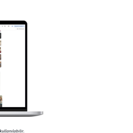
ullanılabilir.