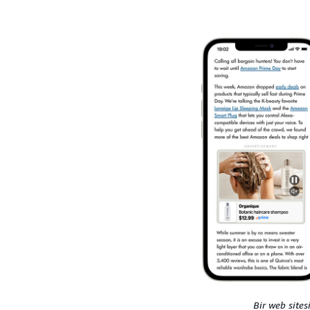
Bir web sites