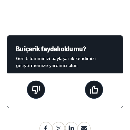
Bu içerik faydalı oldu mu?
Geri bildiriminizi paylaşarak kendimizi
geliştirmemize yardımcı olun.