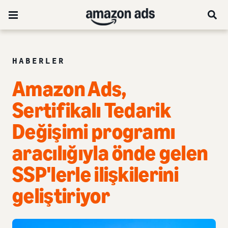
HABERLER
Amazon Ads,
Sertifikalı Tedarik
Değişimi programı
aracılığıyla önde gelen
SSP'lerle ilişkilerini
geliştiriyor