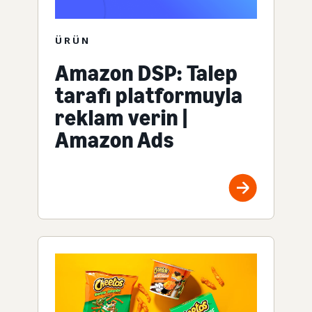
ÜRÜN
Amazon DSP: Talep
tarafı platformuyla
reklam verin |
Amazon Ads