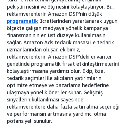
pekiştirmesini ve ölçmesini kolaylaştırıyor. Bu,
reklamverenlerin Amazon DSP'nin düşük
programatik
ücretlerinden yararlanarak uygun
ölçekte çalışan medyaya yönelik kampanya
finansmanının en üst düzeye kullanılmasını
sağlar. Amazon Ads tedarik masası ile tedarik
uzmanlarından oluşan ekibimiz,
reklamverenlerin Amazon DSP'deki envanter
genelinde programatik fırsat etkinleştirmelerini
kolaylaştırmasına yardımcı olur. Ekip, özel
tedarik seçimleri ile alıcıların yatırımlarını
optimize etmeye ve pazarlama hedeflerine
ulaşmaya yönelik öneriler sunar. Gelişmiş
sinyallerin kullanılması sayesinde
reklamverenlere daha fazla satın alma seçeneği
ve performansın artmasına yardımcı olma
potansiyeli sunulur.