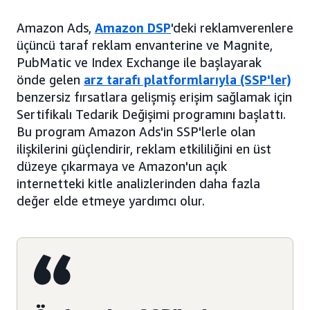
Amazon Ads,
Amazon DSP
'deki reklamverenlere
üçüncü taraf reklam envanterine ve Magnite,
PubMatic ve Index Exchange ile başlayarak
önde gelen
arz tarafı platformlarıyla (SSP'ler)
benzersiz fırsatlara gelişmiş erişim sağlamak için
Sertifikalı Tedarik Değişimi programını başlattı.
Bu program Amazon Ads'in SSP'lerle olan
ilişkilerini güçlendirir, reklam etkililiğini en üst
düzeye çıkarmaya ve Amazon'un açık
internetteki kitle analizlerinden daha fazla
değer elde etmeye yardımcı olur.