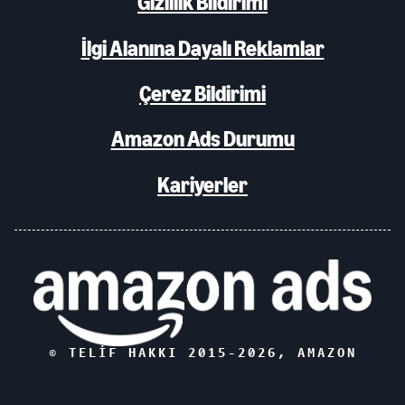
Gizlilik Bildirimi
İlgi Alanına Dayalı Reklamlar
Çerez Bildirimi
Amazon Ads Durumu
Kariyerler
© TELIF HAKKI 2015-
2026
, AMAZON