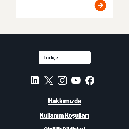
Hakkımızda
Kullanım Koşulları