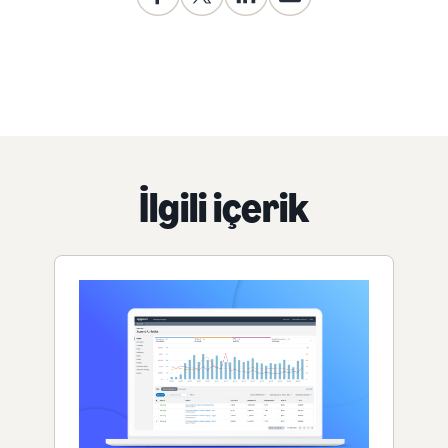
İlgili içerik