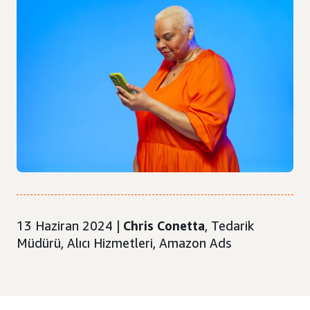
13 Haziran 2024 |
Chris Conetta
, Tedarik
Müdürü, Alıcı Hizmetleri, Amazon Ads