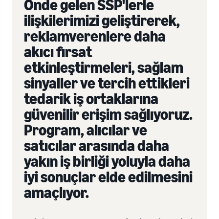
Önde gelen SSP'lerle
ilişkilerimizi geliştirerek,
reklamverenlere daha
akıcı fırsat
etkinleştirmeleri, sağlam
sinyaller ve tercih ettikleri
tedarik iş ortaklarına
güvenilir erişim sağlıyoruz.
Program, alıcılar ve
satıcılar arasında daha
yakın iş birliği yoluyla daha
iyi sonuçlar elde edilmesini
amaçlıyor.