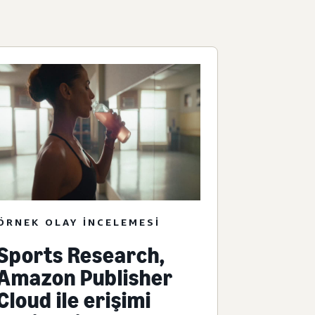
ÖRNEK OLAY INCELEMESI
Sports Research,
Amazon Publisher
Cloud ile erişimi