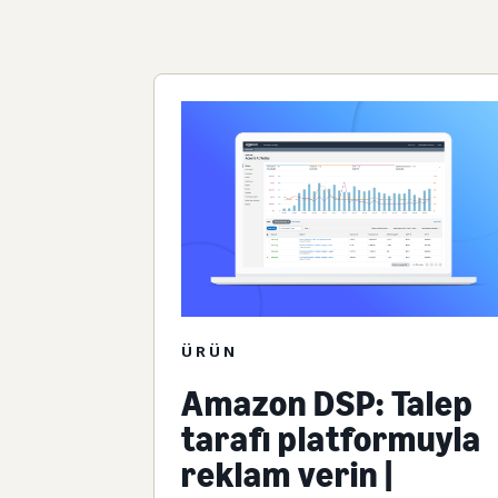
ÜRÜN
Amazon DSP: Talep
tarafı platformuyla
reklam verin |