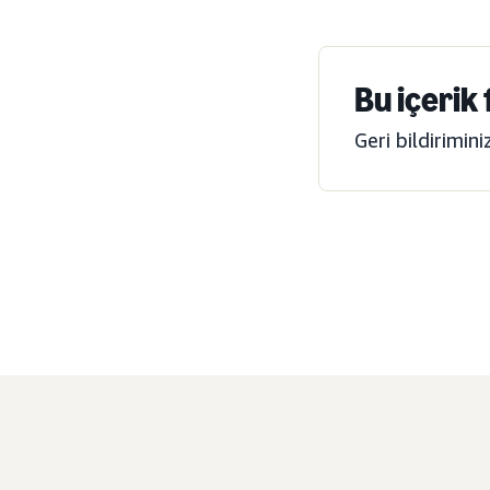
Bu içerik
Geri bildirimin