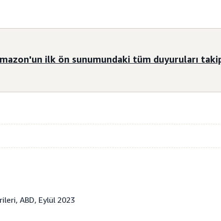
mazon'un ilk ön sunumundaki tüm duyuruları takip
ileri, ABD, Eylül 2023