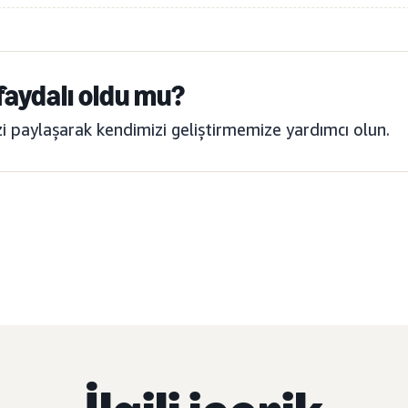
 faydalı oldu mu?
izi paylaşarak kendimizi geliştirmemize yardımcı olun.