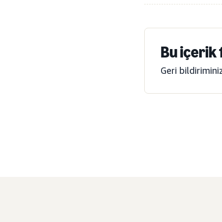
Bu içerik
Geri bildirimin