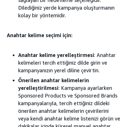
Dilediğiniz yerde kampanya oluşturmanın
kolay bir yöntemidir.
Anahtar kelime seçimi için:
Anahtar kelime yerelleştirmesi
: Anahtar
kelimeleri tercih ettiğiniz dilde girin ve
kampanyanızın yerel diline çevirtin.
Önerilen anahtar kelimelerin
yerelleştirilmesi
: Kampanya ayarlarken
Sponsored Products ve Sponsored Brands
kampanyalarıyla, tercih ettiğiniz dildeki
önerilen anahtar kelimelerin çevirilerini
veya kendi anahtar kelime listenizi görün ve
dakikalar içinde küresel manuel anahtar