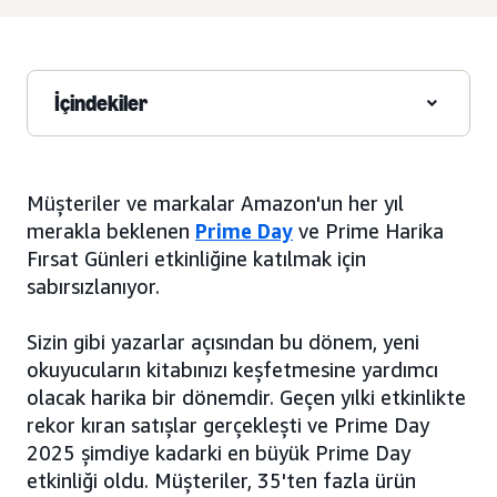
İçindekiler
Müşteriler ve markalar Amazon'un her yıl
merakla beklenen
Prime Day
ve Prime Harika
Fırsat Günleri etkinliğine katılmak için
sabırsızlanıyor.
Sizin gibi yazarlar açısından bu dönem, yeni
okuyucuların kitabınızı keşfetmesine yardımcı
olacak harika bir dönemdir. Geçen yılki etkinlikte
rekor kıran satışlar gerçekleşti ve Prime Day
2025 şimdiye kadarki en büyük Prime Day
etkinliği oldu. Müşteriler, 35'ten fazla ürün