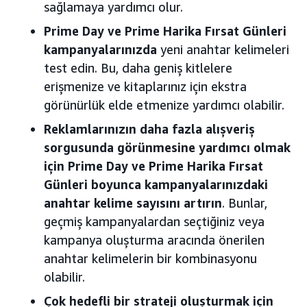
sağlamaya yardımcı olur.
Prime Day ve Prime Harika Fırsat Günleri
kampanyalarınızda
yeni anahtar kelimeleri
test edin. Bu, daha geniş kitlelere
erişmenize ve kitaplarınız için ekstra
görünürlük elde etmenize yardımcı olabilir.
Reklamlarınızın daha fazla alışveriş
sorgusunda görünmesine yardımcı olmak
için Prime Day ve Prime Harika Fırsat
Günleri boyunca kampanyalarınızdaki
anahtar kelime sayısını artırın
. Bunlar,
geçmiş kampanyalardan seçtiğiniz veya
kampanya oluşturma aracında önerilen
anahtar kelimelerin bir kombinasyonu
olabilir.
Çok hedefli bir strateji oluşturmak için