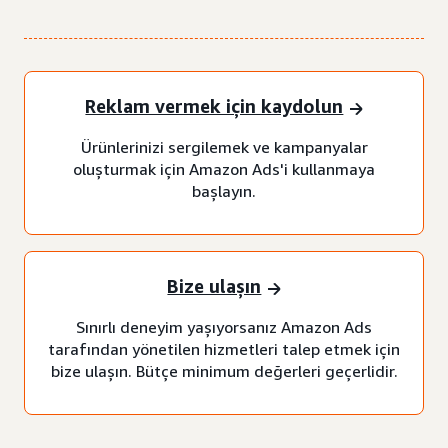
Reklam vermek için kaydolun
Ürünlerinizi sergilemek ve kampanyalar
oluşturmak için Amazon Ads'i kullanmaya
başlayın.
Bize ulaşın
Sınırlı deneyim yaşıyorsanız Amazon Ads
tarafından yönetilen hizmetleri talep etmek için
bize ulaşın. Bütçe minimum değerleri geçerlidir.