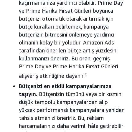
kaçırmamanıza yardımcı olabilir. Prime Day
ve Prime Harika Fırsat Günleri boyunca
bütçenizi otomatik olarak artırmak için
bütçe kuralları belirlemek, kampanya
bütçenizin bitmesini önlemeye yardımcı
olmanın kolay bir yoludur. Amazon Ads
tarafından önerilen bütçe artış yüzdesini
kullanmanızı öneririz. Bu oran, geçmiş
Prime Day ve Prime Harika Fırsat Günleri
alışveriş etkinliğine dayanır.
4
Bütçenizi en etkili kampanyalarınıza
taşıyın.
Bütçenizin tümünü veya bir kısmını
düşük tempolu kampanyalardan alıp
yüksek performanslı kampanyalara yeniden
tahsis etmenizi öneririz. Bu, reklam
harcamalarınızı daha verimli hâle getirebilir