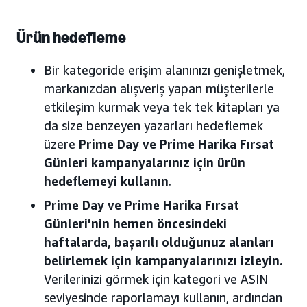
Ürün hedefleme
Bir kategoride erişim alanınızı genişletmek,
markanızdan alışveriş yapan müşterilerle
etkileşim kurmak veya tek tek kitapları ya
da size benzeyen yazarları hedeflemek
üzere
Prime Day ve Prime Harika Fırsat
Günleri kampanyalarınız için ürün
hedeflemeyi kullanın
.
Prime Day ve Prime Harika Fırsat
Günleri'nin hemen öncesindeki
haftalarda, başarılı olduğunuz alanları
belirlemek için kampanyalarınızı izleyin.
Verilerinizi görmek için kategori ve ASIN
seviyesinde raporlamayı kullanın, ardından