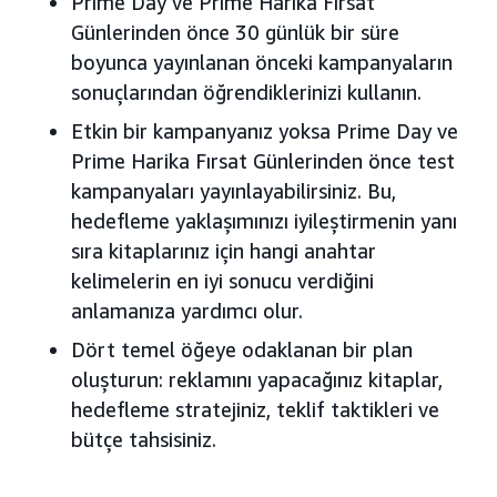
Prime Day ve Prime Harika Fırsat
Günlerinden önce 30 günlük bir süre
boyunca yayınlanan önceki kampanyaların
sonuçlarından öğrendiklerinizi kullanın.
Etkin bir kampanyanız yoksa Prime Day ve
Prime Harika Fırsat Günlerinden önce test
kampanyaları yayınlayabilirsiniz. Bu,
hedefleme yaklaşımınızı iyileştirmenin yanı
sıra kitaplarınız için hangi anahtar
kelimelerin en iyi sonucu verdiğini
anlamanıza yardımcı olur.
Dört temel öğeye odaklanan bir plan
oluşturun: reklamını yapacağınız kitaplar,
hedefleme stratejiniz, teklif taktikleri ve
bütçe tahsisiniz.