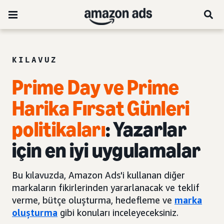
KILAVUZ
Prime Day
ve Prime
Harika Fırsat Günleri
politikaları
: Yazarlar
için en iyi uygulamalar
Bu kılavuzda, Amazon Ads'i kullanan diğer
markaların fikirlerinden yararlanacak ve teklif
verme, bütçe oluşturma, hedefleme ve
marka
oluşturma
gibi konuları inceleyeceksiniz.