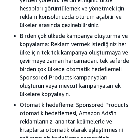
hesapları görüntülemek ve yönetmek için
reklam konsolunuzda oturum açabilir ve
ülkeler arasında gezinebilirsiniz.
Birden çok ülkede kampanya oluşturma ve
kopyalama: Reklam vermek istediğiniz her
ülke için tek tek kampanya oluşturmaya ve
çevirmeye zaman harcamadan, tek seferde
birden çok ülkede otomatik hedeflemeli
Sponsored Products kampanyaları
oluşturun veya mevcut kampanyaları ek
ülkelere kopyalayın.
Otomatik hedefleme: Sponsored Products
otomatik hedeflemesi, Amazon Ads'in
reklamlarınızı anahtar kelimelerle ve
kitaplarla otomatik olarak eşleştirmesini
sağlayan bir hedefleme seçeneğidir.