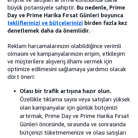
büyük potansiyele sahiptir.
Bu nedenle, Prime
Day ve Prime Harika Fırsat Günleri boyunca
tekliflerinizi ve bütçelerinizi
birden fazla kez
denetlemek daha da önemlidir.
Reklam harcamalarınızın olabildiğince verimli
olmasını ve kampanyalarınızın erişim, etkileşim
ve müşterilere alışveriş ilhamı vermek için
optimize edilmesini sağlamaya yardımcı olacak
dört öneri:
Olası bir trafik artışına hazır olun.
Özellikle tıklama sayısı veya satışları yüksek
olan kampanyalar için günlük bütçenizi
artırmak, Prime Day ve Prime Harika Fırsat
Günleri öncesinde, sırasında ve sonrasında
bütçenizi tüketmemenize ve olası satışları