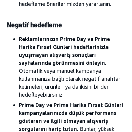
hedefleme önerilerimizden yararlanın.
Negatif hedefleme
Reklamlarınızın Prime Day ve Prime
Harika Fırsat Günleri hedeflerinizle
uyuşmayan alışveriş sonuçları
sayfalarında görünmesini önleyin.
Otomatik veya manuel kampanya
kullanmanıza bağlı olarak negatif anahtar
kelimeleri, ürünleri ya da ikisini birden
hedefleyebilirsiniz.
Prime Day ve Prime Harika Fırsat Günleri
kampanyalarınızda düşük performans
gösteren ve ilgili olmayan alışveriş
sorgularını hariç tutun.
Bunlar, yüksek