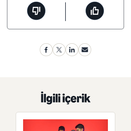
İlgili içerik