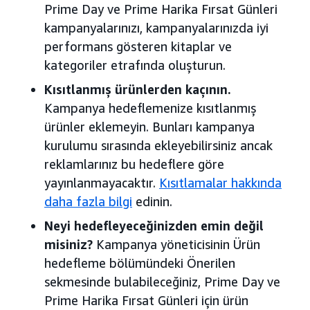
Prime Day ve Prime Harika Fırsat Günleri
kampanyalarınızı, kampanyalarınızda iyi
performans gösteren kitaplar ve
kategoriler etrafında oluşturun.
Kısıtlanmış ürünlerden kaçının.
Kampanya hedeflemenize kısıtlanmış
ürünler eklemeyin. Bunları kampanya
kurulumu sırasında ekleyebilirsiniz ancak
reklamlarınız bu hedeflere göre
yayınlanmayacaktır.
Kısıtlamalar hakkında
daha fazla bilgi
edinin.
Neyi hedefleyeceğinizden emin değil
misiniz?
Kampanya yöneticisinin Ürün
hedefleme bölümündeki Önerilen
sekmesinde bulabileceğiniz, Prime Day ve
Prime Harika Fırsat Günleri için ürün