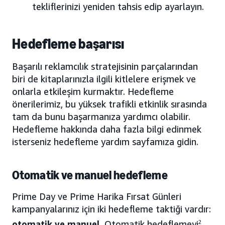
tekliflerinizi yeniden tahsis edip ayarlayın.
Hedefleme başarısı
Başarılı reklamcılık stratejisinin parçalarından
biri de kitaplarınızla ilgili kitlelere erişmek ve
onlarla etkileşim kurmaktır. Hedefleme
önerilerimiz, bu yüksek trafikli etkinlik sırasında
tam da bunu başarmanıza yardımcı olabilir.
Hedefleme hakkında daha fazla bilgi edinmek
isterseniz hedefleme yardım sayfamıza gidin.
Otomatik ve manuel hedefleme
Prime Day ve Prime Harika Fırsat Günleri
kampanyalarınız için iki hedefleme taktiği vardır:
otomatik ve manuel
. Otomatik hedeflemeyi
2