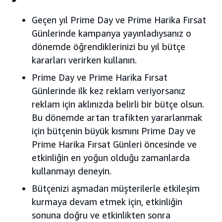
Geçen yıl Prime Day ve Prime Harika Fırsat
Günlerinde kampanya yayınladıysanız o
dönemde öğrendiklerinizi bu yıl bütçe
kararları verirken kullanın.
Prime Day ve Prime Harika Fırsat
Günlerinde ilk kez reklam veriyorsanız
reklam için aklınızda belirli bir bütçe olsun.
Bu dönemde artan trafikten yararlanmak
için bütçenin büyük kısmını Prime Day ve
Prime Harika Fırsat Günleri öncesinde ve
etkinliğin en yoğun olduğu zamanlarda
kullanmayı deneyin.
Bütçenizi aşmadan müşterilerle etkileşim
kurmaya devam etmek için, etkinliğin
sonuna doğru ve etkinlikten sonra