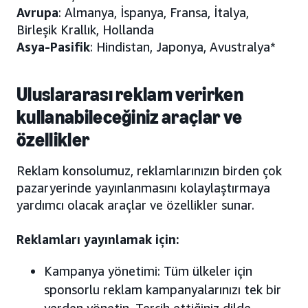
Avrupa
: Almanya, İspanya, Fransa, İtalya,
Birleşik Krallık, Hollanda
Asya-Pasifik
: Hindistan, Japonya, Avustralya*
Uluslararası reklam verirken
kullanabileceğiniz araçlar ve
özellikler
Reklam konsolumuz, reklamlarınızın birden çok
pazaryerinde yayınlanmasını kolaylaştırmaya
yardımcı olacak araçlar ve özellikler sunar.
Reklamları yayınlamak için:
Kampanya yönetimi: Tüm ülkeler için
sponsorlu reklam kampanyalarınızı tek bir
yerden yönetin. Tercih ettiğiniz dilde