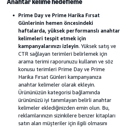
Anahtar kelime hedefleme
Prime Day ve Prime Harika Fırsat
Günlerinin hemen öncesindeki
haftalarda, yüksek performanslı anahtar
kelimeleri tespit etmek için
kampanyalarınızı izleyin
. Yüksek satış ve
CTR sağlayan terimleri belirlemek için
arama terimi raporunuzu kullanın ve söz
konusu terimleri Prime Day ve Prime
Harika Fırsat Günleri kampanyanıza
anahtar kelimeler olarak ekleyin.
Ürününüzün kategorisi bağlamında
ürününüzü iyi tanımlayan belirli anahtar
kelimeler eklediğinizden emin olun. Bu,
reklamlarınızın sizinkilere benzer kitapları
satın alan müşteriler için ilgili olmasını