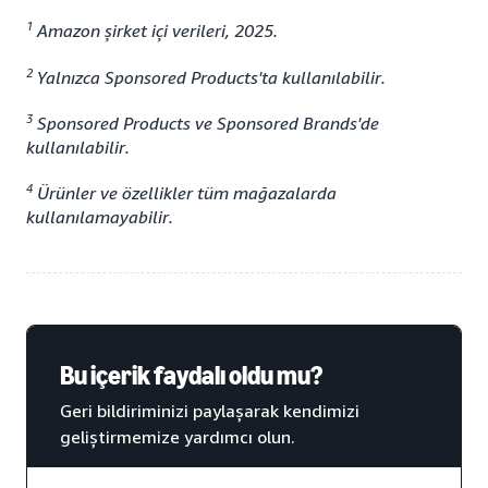
1
Amazon şirket içi verileri, 2025.
2
Yalnızca Sponsored Products'ta kullanılabilir.
3
Sponsored Products ve Sponsored Brands'de
kullanılabilir.
4
Ürünler ve özellikler tüm mağazalarda
kullanılamayabilir.
Bu içerik faydalı oldu mu?
Geri bildiriminizi paylaşarak kendimizi
geliştirmemize yardımcı olun.