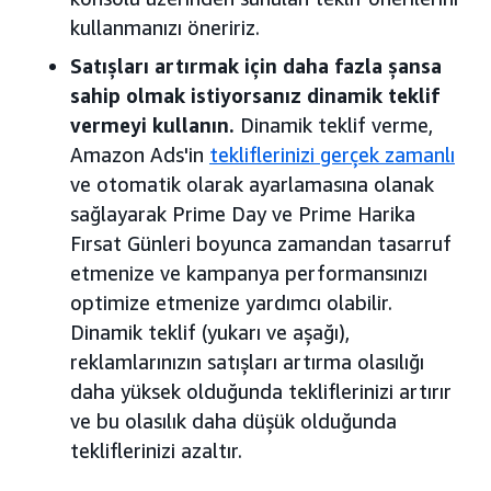
kullanmanızı öneririz.
Satışları artırmak için daha fazla şansa
sahip olmak istiyorsanız dinamik teklif
vermeyi kullanın.
Dinamik teklif verme,
Amazon Ads'in
tekliflerinizi gerçek zamanlı
ve otomatik olarak ayarlamasına olanak
sağlayarak Prime Day ve Prime Harika
Fırsat Günleri boyunca zamandan tasarruf
etmenize ve kampanya performansınızı
optimize etmenize yardımcı olabilir.
Dinamik teklif (yukarı ve aşağı),
reklamlarınızın satışları artırma olasılığı
daha yüksek olduğunda tekliflerinizi artırır
ve bu olasılık daha düşük olduğunda
tekliflerinizi azaltır.