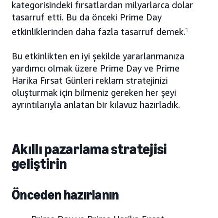
kategorisindeki fırsatlardan milyarlarca dolar
tasarruf etti. Bu da önceki Prime Day
etkinliklerinden daha fazla tasarruf demek.
1
Bu etkinlikten en iyi şekilde yararlanmanıza
yardımcı olmak üzere Prime Day ve Prime
Harika Fırsat Günleri reklam stratejinizi
oluşturmak için bilmeniz gereken her şeyi
ayrıntılarıyla anlatan bir kılavuz hazırladık.
Akıllı pazarlama stratejisi
geliştirin
Önceden hazırlanın