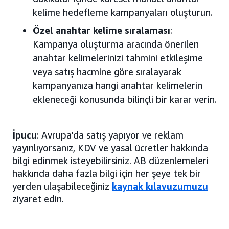
kelime hedefleme kampanyaları oluşturun.
Özel anahtar kelime sıralaması
:
Kampanya oluşturma aracında önerilen
anahtar kelimelerinizi tahmini etkileşime
veya satış hacmine göre sıralayarak
kampanyanıza hangi anahtar kelimelerin
ekleneceği konusunda bilinçli bir karar verin.
İpucu
: Avrupa'da satış yapıyor ve reklam
yayınlıyorsanız, KDV ve yasal ücretler hakkında
bilgi edinmek isteyebilirsiniz. AB düzenlemeleri
hakkında daha fazla bilgi için her şeye tek bir
yerden ulaşabileceğiniz
kaynak kılavuzumuzu
ziyaret edin.