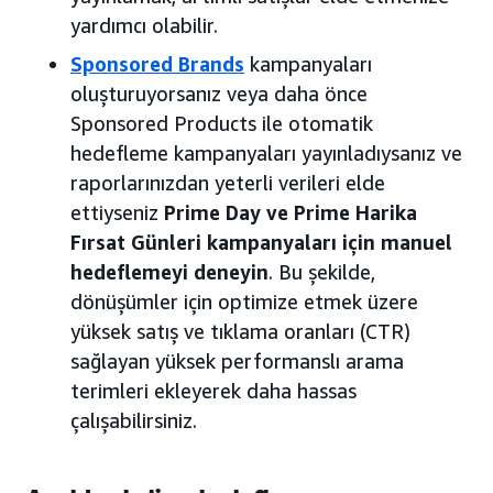
yardımcı olabilir.
Sponsored Brands
kampanyaları
oluşturuyorsanız veya daha önce
Sponsored Products ile otomatik
hedefleme kampanyaları yayınladıysanız ve
raporlarınızdan yeterli verileri elde
ettiyseniz
Prime Day ve Prime Harika
Fırsat Günleri kampanyaları için manuel
hedeflemeyi deneyin
. Bu şekilde,
dönüşümler için optimize etmek üzere
yüksek satış ve tıklama oranları (CTR)
sağlayan yüksek performanslı arama
terimleri ekleyerek daha hassas
çalışabilirsiniz.