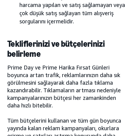
harcama yapılan ve satış sağlamayan veya
çok düşük satış sağlayan tüm alışveriş
sorgularını içermelidir.
Tekliflerinizi ve bütçelerinizi
belirleme
Prime Day ve Prime Harika Fırsat Günleri
boyunca artan trafik, reklamlarınızın daha sık
görülmesini sağlayarak daha fazla tıklama
kazandırabilir. Tıklamaların artması nedeniyle
kampanyalarınızın bütçesi her zamankinden
daha hızlı bitebilir.
Tüm bütçelerini kullanan ve tüm gün boyunca
yayında kalan reklam kampanyaları, okurlara
erişme ve satışları artırma konusunda daha