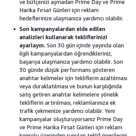
ve bütçenizi aşmadan Prime Day ve Prime
Harika Fırsat Günleri için reklam
hedeflerinize ulaşmanıza yardımcı olabilir.
Son kampanyalardan elde edilen
analizleri kullanarak tekliflerinizi
ayarlayın.
Son 30 gün içinde yayında olan
ilgili kampanyalardan öğrendikleriniz,
başarıya ulaşmanıza yardımcı olabilir. Son
30 günde düşük performans gösteren
anahtar kelimeler için tekliflerin azaltılması
veya duraklatılması ve bunun karşılığında
satış getiren anahtar kelimelere yönelik
tekliflerin artırılması, reklamlarınıza ek
trafik çekmenize yardımcı olabilir. Yeni
kampanyalar oluşturuyorsanız Prime Day
ve Prime Harika Fırsat Günleri için reklam
konsolu üzerinden sunulan teklif önerilerini