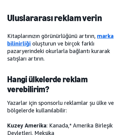
Uluslararası reklam verin
Kitaplarınızın görünürlüğünü artırın,
marka
bilinirliği
oluşturun ve birçok farklı
pazaryerindeki okurlarla bağlantı kurarak
satışları artırın.
Hangi ülkelerde reklam
verebilirim?
Yazarlar için sponsorlu reklamlar şu ülke ve
bölgelerde kullanılabilir:
Kuzey Amerika
: Kanada,* Amerika Birleşik
Devletleri, Meksika