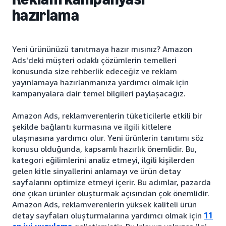
hazırlama
Yeni ürününüzü tanıtmaya hazır mısınız? Amazon
Ads'deki müşteri odaklı çözümlerin temelleri
konusunda size rehberlik edeceğiz ve reklam
yayınlamaya hazırlanmanıza yardımcı olmak için
kampanyalara dair temel bilgileri paylaşacağız.
Amazon Ads, reklamverenlerin tüketicilerle etkili bir
şekilde bağlantı kurmasına ve ilgili kitlelere
ulaşmasına yardımcı olur. Yeni ürünlerin tanıtımı söz
konusu olduğunda, kapsamlı hazırlık önemlidir. Bu,
kategori eğilimlerini analiz etmeyi, ilgili kişilerden
gelen kitle sinyallerini anlamayı ve ürün detay
sayfalarını optimize etmeyi içerir. Bu adımlar, pazarda
öne çıkan ürünler oluşturmak açısından çok önemlidir.
Amazon Ads, reklamverenlerin yüksek kaliteli ürün
detay sayfaları oluşturmalarına yardımcı olmak için
11