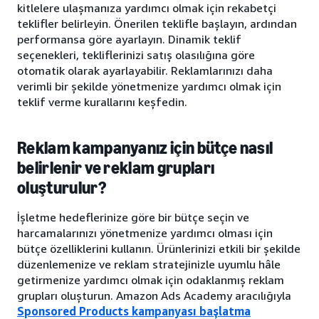
kitlelere ulaşmanıza yardımcı olmak için rekabetçi
teklifler belirleyin. Önerilen teklifle başlayın, ardından
performansa göre ayarlayın. Dinamik teklif
seçenekleri, tekliflerinizi satış olasılığına göre
otomatik olarak ayarlayabilir. Reklamlarınızı daha
verimli bir şekilde yönetmenize yardımcı olmak için
teklif verme kurallarını keşfedin.
Reklam kampanyanız için bütçe nasıl
belirlenir ve reklam grupları
oluşturulur?
İşletme hedeflerinize göre bir bütçe seçin ve
harcamalarınızı yönetmenize yardımcı olması için
bütçe özelliklerini kullanın. Ürünlerinizi etkili bir şekilde
düzenlemenize ve reklam stratejinizle uyumlu hâle
getirmenize yardımcı olmak için odaklanmış reklam
grupları oluşturun. Amazon Ads Academy aracılığıyla
Sponsored Products kampanyası başlatma