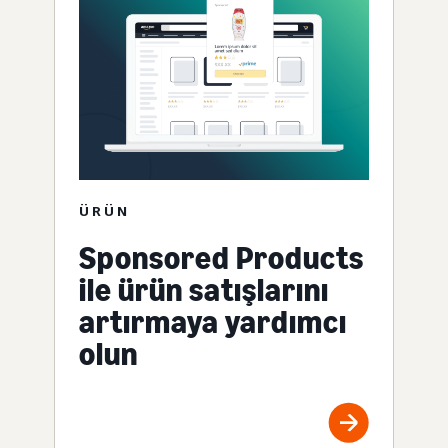
ÜRÜN
Sponsored Products
ile ürün satışlarını
artırmaya yardımcı
olun