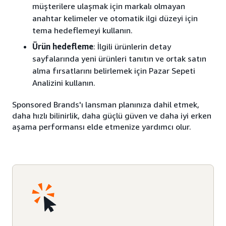
müşterilere ulaşmak için markalı olmayan
anahtar kelimeler ve otomatik ilgi düzeyi için
tema hedeflemeyi kullanın.
Ürün hedefleme
: İlgili ürünlerin detay
sayfalarında yeni ürünleri tanıtın ve ortak satın
alma fırsatlarını belirlemek için Pazar Sepeti
Analizini kullanın.
Sponsored Brands'ı lansman planınıza dahil etmek,
daha hızlı bilinirlik, daha güçlü güven ve daha iyi erken
aşama performansı elde etmenize yardımcı olur.