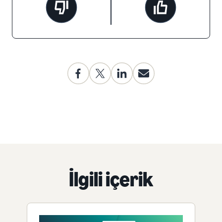
İlgili içerik