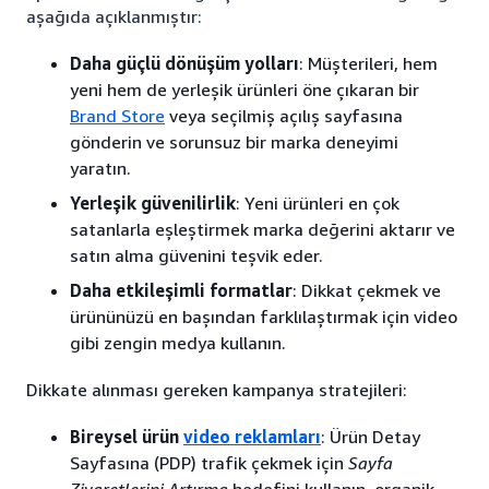
aşağıda açıklanmıştır:
Daha güçlü dönüşüm yolları
: Müşterileri, hem
yeni hem de yerleşik ürünleri öne çıkaran bir
Brand Store
veya seçilmiş açılış sayfasına
gönderin ve sorunsuz bir marka deneyimi
yaratın.
Yerleşik güvenilirlik
: Yeni ürünleri en çok
satanlarla eşleştirmek marka değerini aktarır ve
satın alma güvenini teşvik eder.
Daha etkileşimli formatlar
: Dikkat çekmek ve
ürününüzü en başından farklılaştırmak için video
gibi zengin medya kullanın.
Dikkate alınması gereken kampanya stratejileri:
Bireysel ürün
video reklamları
: Ürün Detay
Sayfasına (PDP) trafik çekmek için
Sayfa