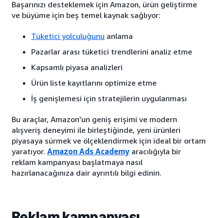
Başarınızı desteklemek için Amazon, ürün geliştirme
ve büyüme için beş temel kaynak sağlıyor:
Tüketici yolculuğunu
anlama
Pazarlar arası tüketici trendlerini analiz etme
Kapsamlı piyasa analizleri
Ürün liste kayıtlarını optimize etme
İş genişlemesi için stratejilerin uygulanması
Bu araçlar, Amazon'un geniş erişimi ve modern
alışveriş deneyimi ile birleştiğinde, yeni ürünleri
piyasaya sürmek ve ölçeklendirmek için ideal bir ortam
yaratıyor.
Amazon Ads Academy
aracılığıyla bir
reklam kampanyası başlatmaya nasıl
hazırlanacağınıza dair ayrıntılı bilgi edinin.
Reklam kampanyası