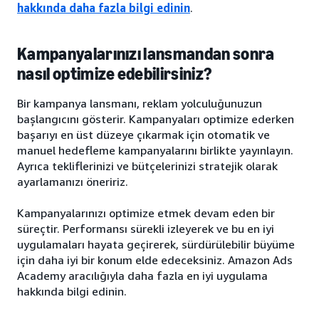
hakkında daha fazla bilgi edinin
.
Kampanyalarınızı lansmandan sonra
nasıl optimize edebilirsiniz?
Bir kampanya lansmanı, reklam yolculuğunuzun
başlangıcını gösterir. Kampanyaları optimize ederken
başarıyı en üst düzeye çıkarmak için otomatik ve
manuel hedefleme kampanyalarını birlikte yayınlayın.
Ayrıca tekliflerinizi ve bütçelerinizi stratejik olarak
ayarlamanızı öneririz.
Kampanyalarınızı optimize etmek devam eden bir
süreçtir. Performansı sürekli izleyerek ve bu en iyi
uygulamaları hayata geçirerek, sürdürülebilir büyüme
için daha iyi bir konum elde edeceksiniz. Amazon Ads
Academy aracılığıyla daha fazla en iyi uygulama
hakkında bilgi edinin.