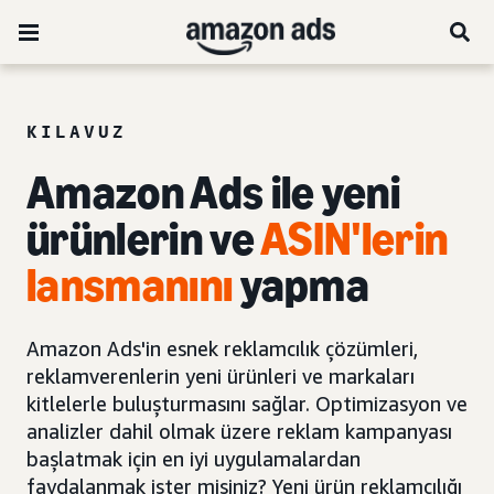
KILAVUZ
Amazon Ads ile
yeni
ürünlerin
ve
ASIN'lerin
lansmanını
yapma
Amazon Ads'in esnek reklamcılık çözümleri,
reklamverenlerin yeni ürünleri ve markaları
kitlelerle buluşturmasını sağlar. Optimizasyon ve
analizler dahil olmak üzere reklam kampanyası
başlatmak için en iyi uygulamalardan
faydalanmak ister misiniz? Yeni ürün reklamcılığı