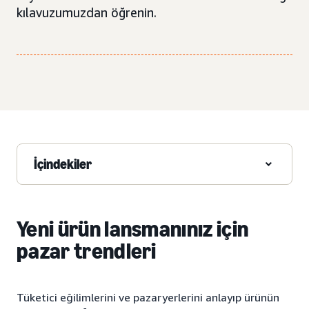
kılavuzumuzdan öğrenin.
İçindekiler
Yeni ürün lansmanınız için
pazar trendleri
Tüketici eğilimlerini ve pazaryerlerini anlayıp ürünün