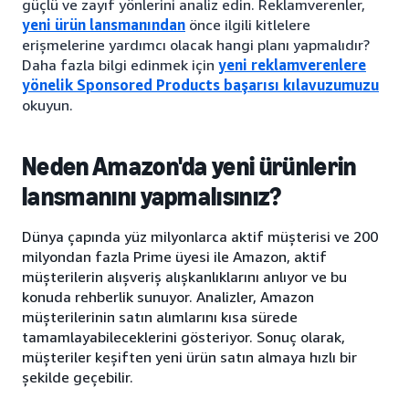
güçlü ve zayıf yönlerini analiz edin. Reklamverenler,
yeni ürün lansmanından
önce ilgili kitlelere
erişmelerine yardımcı olacak hangi planı yapmalıdır?
Daha fazla bilgi edinmek için
yeni reklamverenlere
yönelik Sponsored Products başarısı kılavuzumuzu
okuyun.
Neden Amazon'da yeni ürünlerin
lansmanını yapmalısınız?
Dünya çapında yüz milyonlarca aktif müşterisi ve 200
milyondan fazla Prime üyesi ile Amazon, aktif
müşterilerin alışveriş alışkanlıklarını anlıyor ve bu
konuda rehberlik sunuyor. Analizler, Amazon
müşterilerinin satın alımlarını kısa sürede
tamamlayabileceklerini gösteriyor. Sonuç olarak,
müşteriler keşiften yeni ürün satın almaya hızlı bir
şekilde geçebilir.