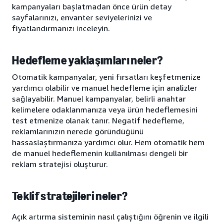
kampanyaları başlatmadan önce ürün detay
sayfalarınızı, envanter seviyelerinizi ve
fiyatlandırmanızı inceleyin.
Hedefleme yaklaşımları neler?
Otomatik kampanyalar, yeni fırsatları keşfetmenize
yardımcı olabilir ve manuel hedefleme için analizler
sağlayabilir. Manuel kampanyalar, belirli anahtar
kelimelere odaklanmanıza veya ürün hedeflemesini
test etmenize olanak tanır. Negatif hedefleme,
reklamlarınızın nerede göründüğünü
hassaslaştırmanıza yardımcı olur. Hem otomatik hem
de manuel hedeflemenin kullanılması dengeli bir
reklam stratejisi oluşturur.
Teklif stratejileri neler?
Açık artırma sisteminin nasıl çalıştığını öğrenin ve ilgili