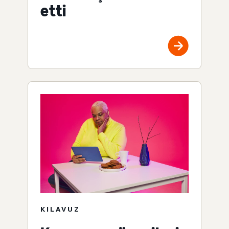
etti
KILAVUZ