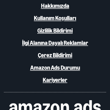
Hakkımızda
Kullanım Koşulları
Gizlilik Bildirimi
İlgi Alanına Dayalı Reklamlar
Çerez Bildirimi
Amazon Ads Durumu
Kariyerler