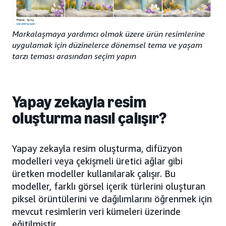
Markalaşmaya yardımcı olmak üzere ürün resimlerine
uygulamak için düzinelerce dönemsel tema ve yaşam
tarzı teması arasından seçim yapın
Yapay zekayla resim
oluşturma nasıl çalışır?
Yapay zekayla resim oluşturma, difüzyon
modelleri veya çekişmeli üretici ağlar gibi
üretken modeller kullanılarak çalışır. Bu
modeller, farklı görsel içerik türlerini oluşturan
piksel örüntülerini ve dağılımlarını öğrenmek için
mevcut resimlerin veri kümeleri üzerinde
eğitilmiştir.