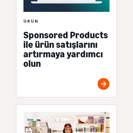
ÜRÜN
Sponsored Products
ile ürün satışlarını
artırmaya yardımcı
olun