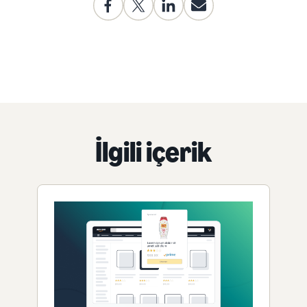
İlgili içerik