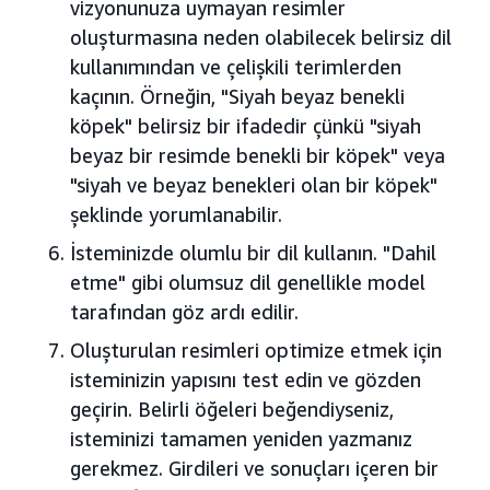
vizyonunuza uymayan resimler
oluşturmasına neden olabilecek belirsiz dil
kullanımından ve çelişkili terimlerden
kaçının. Örneğin, "Siyah beyaz benekli
köpek" belirsiz bir ifadedir çünkü "siyah
beyaz bir resimde benekli bir köpek" veya
"siyah ve beyaz benekleri olan bir köpek"
şeklinde yorumlanabilir.
İsteminizde olumlu bir dil kullanın. "Dahil
etme" gibi olumsuz dil genellikle model
tarafından göz ardı edilir.
Oluşturulan resimleri optimize etmek için
isteminizin yapısını test edin ve gözden
geçirin. Belirli öğeleri beğendiyseniz,
isteminizi tamamen yeniden yazmanız
gerekmez. Girdileri ve sonuçları içeren bir