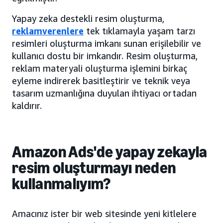
Yapay zeka destekli resim oluşturma,
reklamverenlere
tek tıklamayla yaşam tarzı
resimleri oluşturma imkanı sunan erişilebilir ve
kullanıcı dostu bir imkandır. Resim oluşturma,
reklam materyali oluşturma işlemini birkaç
eyleme indirerek basitleştirir ve teknik veya
tasarım uzmanlığına duyulan ihtiyacı ortadan
kaldırır.
Amazon Ads'de yapay zekayla
resim oluşturmayı neden
kullanmalıyım?
Amacınız ister bir web sitesinde yeni kitlelere