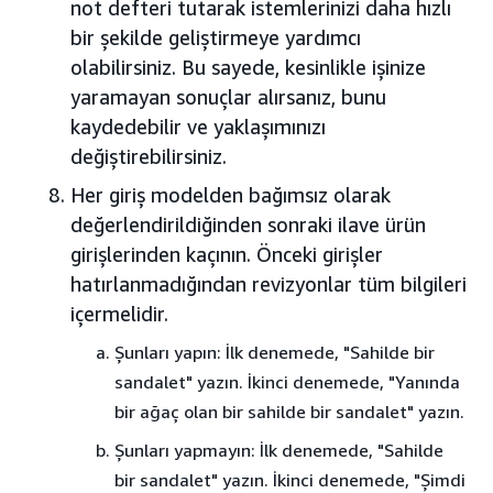
not defteri tutarak istemlerinizi daha hızlı
bir şekilde geliştirmeye yardımcı
olabilirsiniz. Bu sayede, kesinlikle işinize
yaramayan sonuçlar alırsanız, bunu
kaydedebilir ve yaklaşımınızı
değiştirebilirsiniz.
Her giriş modelden bağımsız olarak
değerlendirildiğinden sonraki ilave ürün
girişlerinden kaçının. Önceki girişler
hatırlanmadığından revizyonlar tüm bilgileri
içermelidir.
Şunları yapın: İlk denemede, "Sahilde bir
sandalet" yazın. İkinci denemede, "Yanında
bir ağaç olan bir sahilde bir sandalet" yazın.
Şunları yapmayın: İlk denemede, "Sahilde
bir sandalet" yazın. İkinci denemede, "Şimdi