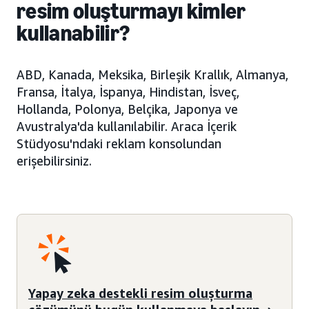
resim oluşturmayı kimler
kullanabilir?
ABD, Kanada, Meksika, Birleşik Krallık, Almanya,
Fransa, İtalya, İspanya, Hindistan, İsveç,
Hollanda, Polonya, Belçika, Japonya ve
Avustralya'da kullanılabilir. Araca İçerik
Stüdyosu'ndaki reklam konsolundan
erişebilirsiniz.
Yapay zeka destekli resim oluşturma