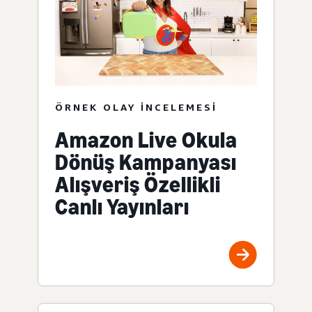
ÖRNEK OLAY INCELEMESI
Amazon Live Okula
Dönüş Kampanyası
Alışveriş Özellikli
Canlı Yayınları