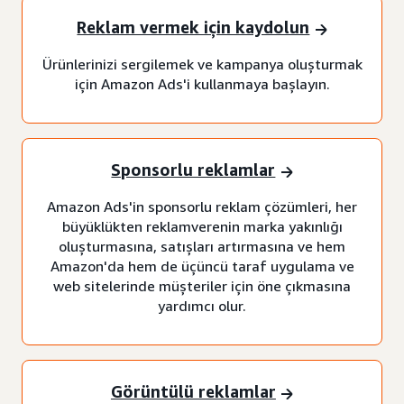
Reklam vermek için kaydolun
Ürünlerinizi sergilemek ve kampanya oluşturmak
için Amazon Ads'i kullanmaya başlayın.
Sponsorlu reklamlar
Amazon Ads'in sponsorlu reklam çözümleri, her
büyüklükten reklamverenin marka yakınlığı
oluşturmasına, satışları artırmasına ve hem
Amazon'da hem de üçüncü taraf uygulama ve
web sitelerinde müşteriler için öne çıkmasına
yardımcı olur.
Görüntülü reklamlar