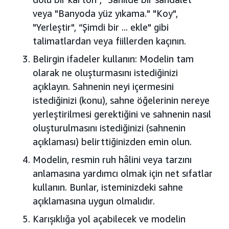
veya "Banyoda yüz yıkama." "Koy",
"Yerleştir", “Şimdi bir ... ekle" gibi
talimatlardan veya fiillerden kaçının.
Belirgin ifadeler kullanın: Modelin tam
olarak ne oluşturmasını istediğinizi
açıklayın. Sahnenin neyi içermesini
istediğinizi (konu), sahne öğelerinin nereye
yerleştirilmesi gerektiğini ve sahnenin nasıl
oluşturulmasını istediğinizi (sahnenin
açıklaması) belirttiğinizden emin olun.
Modelin, resmin ruh hâlini veya tarzını
anlamasına yardımcı olmak için net sıfatlar
kullanın. Bunlar, isteminizdeki sahne
açıklamasına uygun olmalıdır.
Karışıklığa yol açabilecek ve modelin