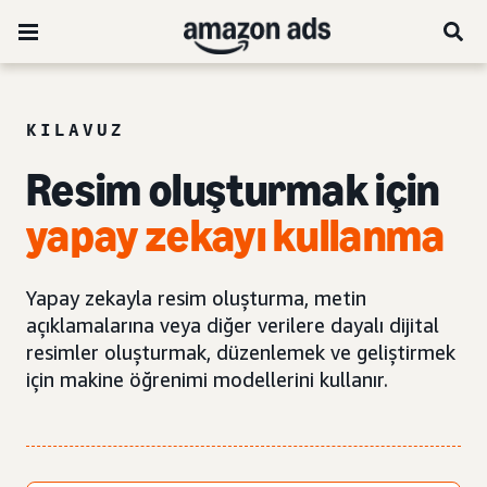
KILAVUZ
Resim oluşturmak için
yapay zekayı kullanma
Yapay zekayla resim oluşturma, metin
açıklamalarına veya diğer verilere dayalı dijital
resimler oluşturmak, düzenlemek ve geliştirmek
için makine öğrenimi modellerini kullanır.