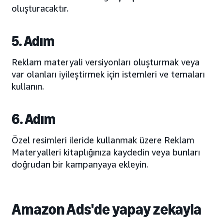
oluşturacaktır.
5. Adım
Reklam materyali versiyonları oluşturmak veya
var olanları iyileştirmek için istemleri ve temaları
kullanın.
6. Adım
Özel resimleri ileride kullanmak üzere Reklam
Materyalleri kitaplığınıza kaydedin veya bunları
doğrudan bir kampanyaya ekleyin.
Amazon Ads'de yapay zekayla