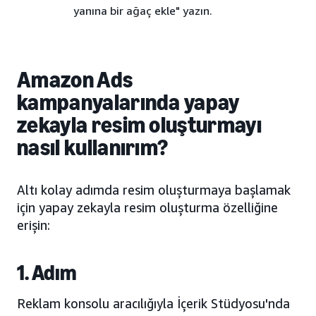
yanına bir ağaç ekle" yazın.
Amazon Ads
kampanyalarında yapay
zekayla resim oluşturmayı
nasıl kullanırım?
Altı kolay adımda resim oluşturmaya başlamak
için yapay zekayla resim oluşturma özelliğine
erişin:
1. Adım
Reklam konsolu aracılığıyla İçerik Stüdyosu'nda