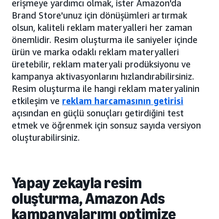
erişmeye yardımcı olmak, ister Amazon'da
Brand Store'unuz için dönüşümleri artırmak
olsun, kaliteli reklam materyalleri her zaman
önemlidir. Resim oluşturma ile saniyeler içinde
ürün ve marka odaklı reklam materyalleri
üretebilir, reklam materyali prodüksiyonu ve
kampanya aktivasyonlarını hızlandırabilirsiniz.
Resim oluşturma ile hangi reklam materyalinin
etkileşim ve
reklam harcamasının getirisi
açısından en güçlü sonuçları getirdiğini test
etmek ve öğrenmek için sonsuz sayıda versiyon
oluşturabilirsiniz.
Yapay zekayla resim
oluşturma, Amazon Ads
kampanyalarımı optimize