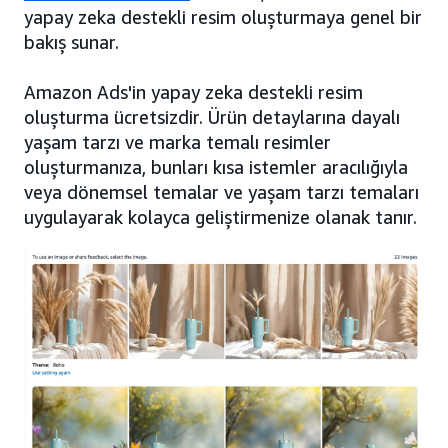
yapay zeka destekli resim oluşturmaya genel bir
bakış sunar.
Amazon Ads'in yapay zeka destekli resim
oluşturma ücretsizdir. Ürün detaylarına dayalı
yaşam tarzı ve marka temalı resimler
oluşturmanıza, bunları kısa istemler aracılığıyla
veya dönemsel temalar ve yaşam tarzı temaları
uygulayarak kolayca geliştirmenize olanak tanır.