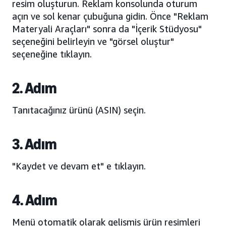
resim oluşturun. Reklam konsolunda oturum
açın ve sol kenar çubuğuna gidin. Önce "Reklam
Materyali Araçları" sonra da "İçerik Stüdyosu"
seçeneğini belirleyin ve "görsel oluştur"
seçeneğine tıklayın.
2. Adım
Tanıtacağınız ürünü (ASIN) seçin.
3. Adım
"Kaydet ve devam et" e tıklayın.
4. Adım
Menü otomatik olarak gelişmiş ürün resimleri