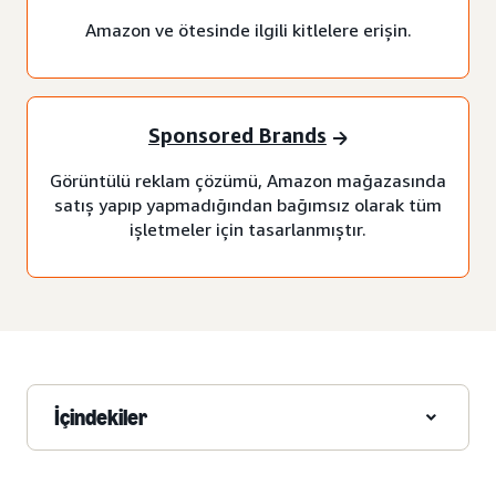
Amazon ve ötesinde ilgili kitlelere erişin.
Sponsored Brands
Görüntülü reklam çözümü, Amazon mağazasında
satış yapıp yapmadığından bağımsız olarak tüm
işletmeler için tasarlanmıştır.
İçindekiler