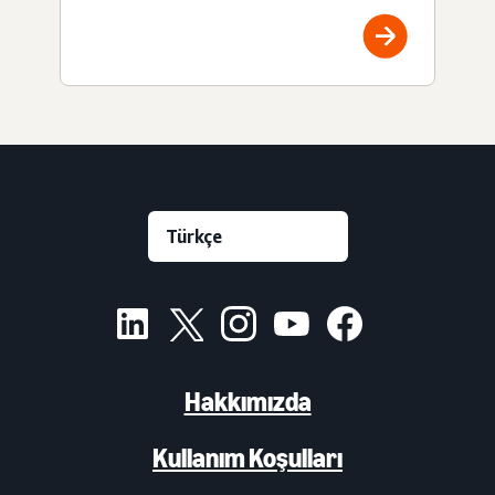
Hakkımızda
Kullanım Koşulları