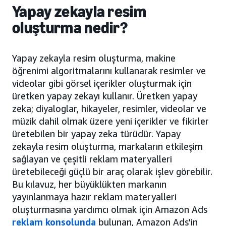
Yapay zekayla resim
oluşturma nedir?
Yapay zekayla resim oluşturma, makine
öğrenimi algoritmalarını kullanarak resimler ve
videolar gibi görsel içerikler oluşturmak için
üretken yapay zekayı kullanır. Üretken yapay
zeka; diyaloglar, hikayeler, resimler, videolar ve
müzik dahil olmak üzere yeni içerikler ve fikirler
üretebilen bir yapay zeka türüdür. Yapay
zekayla resim oluşturma, markaların etkileşim
sağlayan ve çeşitli reklam materyalleri
üretebileceği güçlü bir araç olarak işlev görebilir.
Bu kılavuz, her büyüklükten markanın
yayınlanmaya hazır reklam materyalleri
oluşturmasına yardımcı olmak için Amazon Ads
reklam konsolunda
bulunan, Amazon Ads'in