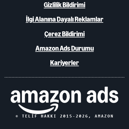
Gizlilik Bildirimi
İlgi Alanına Dayalı Reklamlar
Çerez Bildirimi
Amazon Ads Durumu
Kariyerler
© TELIF HAKKI 2015-
2026
, AMAZON