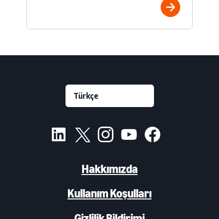
Hakkımızda
Kullanım Koşulları
Gizlilik Bildirimi