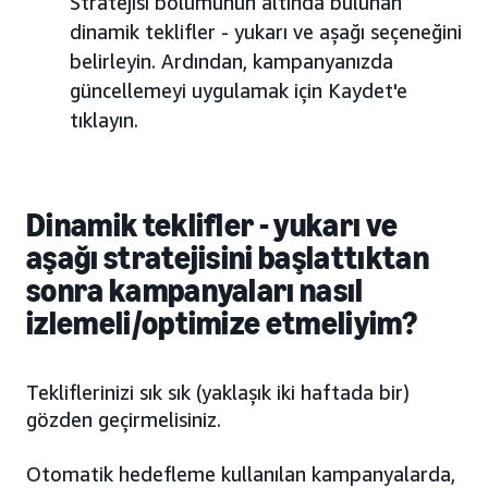
Stratejisi bölümünün altında bulunan
dinamik teklifler - yukarı ve aşağı seçeneğini
belirleyin. Ardından, kampanyanızda
güncellemeyi uygulamak için Kaydet'e
tıklayın.
Dinamik teklifler - yukarı ve
aşağı stratejisini başlattıktan
sonra kampanyaları nasıl
izlemeli/optimize etmeliyim?
Tekliflerinizi sık sık (yaklaşık iki haftada bir)
gözden geçirmelisiniz.
Otomatik hedefleme kullanılan kampanyalarda,