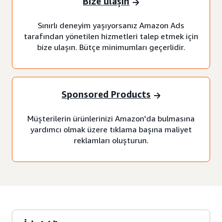
Bize ulaşın
Sınırlı deneyim yaşıyorsanız Amazon Ads
tarafından yönetilen hizmetleri talep etmek için
bize ulaşın. Bütçe minimumları geçerlidir.
Sponsored Products
Müşterilerin ürünlerinizi Amazon'da bulmasına
yardımcı olmak üzere tıklama başına maliyet
reklamları oluşturun.