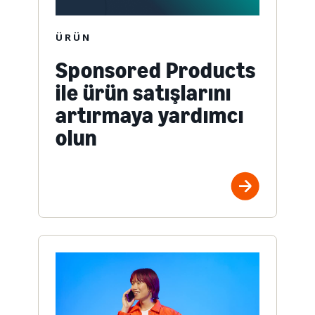
ÜRÜN
Sponsored Products
ile ürün satışlarını
artırmaya yardımcı
olun