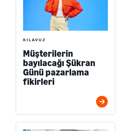
KILAVUZ
Müşterilerin
bayılacağı Şükran
Günü pazarlama
fikirleri