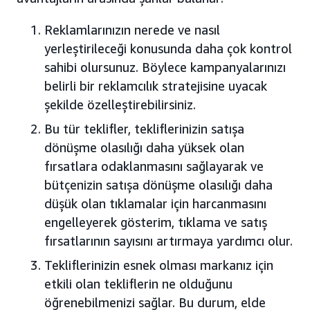
Reklamlarınızın nerede ve nasıl
yerleştirileceği konusunda daha çok kontrol
sahibi olursunuz. Böylece kampanyalarınızı
belirli bir reklamcılık stratejisine uyacak
şekilde özelleştirebilirsiniz.
Bu tür teklifler, tekliflerinizin satışa
dönüşme olasılığı daha yüksek olan
fırsatlara odaklanmasını sağlayarak ve
bütçenizin satışa dönüşme olasılığı daha
düşük olan tıklamalar için harcanmasını
engelleyerek gösterim, tıklama ve satış
fırsatlarının sayısını artırmaya yardımcı olur.
Tekliflerinizin esnek olması markanız için
etkili olan tekliflerin ne olduğunu
öğrenebilmenizi sağlar. Bu durum, elde