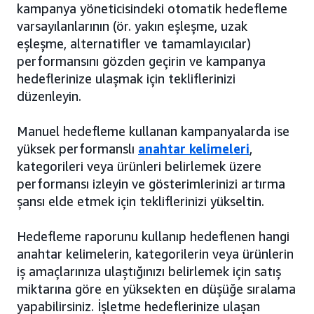
kampanya yöneticisindeki otomatik hedefleme
varsayılanlarının (ör. yakın eşleşme, uzak
eşleşme, alternatifler ve tamamlayıcılar)
performansını gözden geçirin ve kampanya
hedeflerinize ulaşmak için tekliflerinizi
düzenleyin.
Manuel hedefleme kullanan kampanyalarda ise
yüksek performanslı
anahtar kelimeleri
,
kategorileri veya ürünleri belirlemek üzere
performansı izleyin ve gösterimlerinizi artırma
şansı elde etmek için tekliflerinizi yükseltin.
Hedefleme raporunu kullanıp hedeflenen hangi
anahtar kelimelerin, kategorilerin veya ürünlerin
iş amaçlarınıza ulaştığınızı belirlemek için satış
miktarına göre en yüksekten en düşüğe sıralama
yapabilirsiniz. İşletme hedeflerinize ulaşan