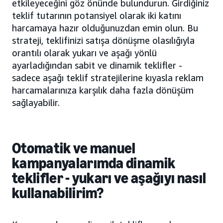
etkileyeceğini göz önünde bulundurun. Girdiğiniz
teklif tutarının potansiyel olarak iki katını
harcamaya hazır olduğunuzdan emin olun. Bu
strateji, teklifinizi satışa dönüşme olasılığıyla
orantılı olarak yukarı ve aşağı yönlü
ayarladığından sabit ve dinamik teklifler -
sadece aşağı teklif stratejilerine kıyasla reklam
harcamalarınıza karşılık daha fazla dönüşüm
sağlayabilir.
Otomatik ve manuel
kampanyalarımda dinamik
teklifler - yukarı ve aşağıyı nasıl
kullanabilirim?