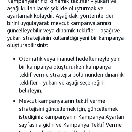
Kampanyalarınızı dinamik teklifler - yukarı ve
aşağı kullanılacak şekilde oluşturmak ve
ayarlamak kolaydır. Aşağıdaki yöntemlerden
birini uygulayarak mevcut kampanyalarınızı
güncelleyebilir veya dinamik teklifler - aşağı ve
yukarı stratejisinin kullanıldığı yeni bir kampanya
oluşturabilirsiniz:
Otomatik veya manuel hedeflemeyle yeni
bir kampanya oluştururken kampanya
teklif verme stratejisi bölümünden dinamik
teklifler - yukarı ve aşağı seçeneğini
belirleyin.
Mevcut kampanyaların teklif verme
stratejisini güncellemek için, güncellemek
istediğiniz kampanyanın Kampanya Ayarları
sayfasına gidin ve Kampanya Teklif Verme