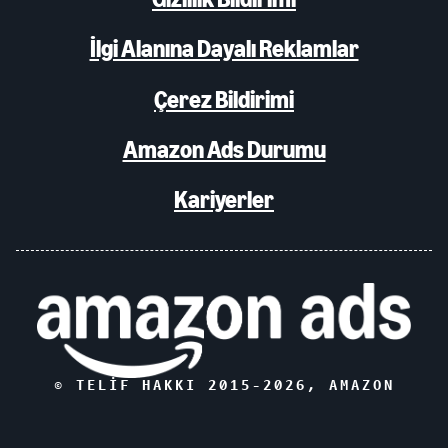
İlgi Alanına Dayalı Reklamlar
Çerez Bildirimi
Amazon Ads Durumu
Kariyerler
© TELIF HAKKI 2015-
2026
, AMAZON