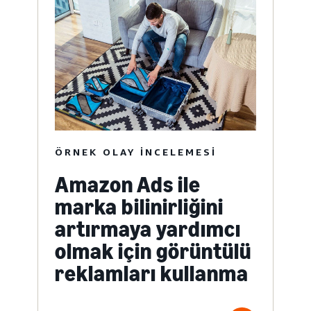
ÖRNEK OLAY INCELEMESI
Amazon Ads ile
marka bilinirliğini
artırmaya yardımcı
olmak için görüntülü
reklamları kullanma