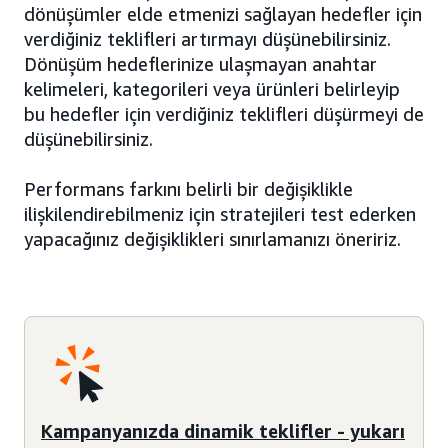
dönüşümler elde etmenizi sağlayan hedefler için
verdiğiniz teklifleri artırmayı düşünebilirsiniz.
Dönüşüm hedeflerinize ulaşmayan anahtar
kelimeleri, kategorileri veya ürünleri belirleyip
bu hedefler için verdiğiniz teklifleri düşürmeyi de
düşünebilirsiniz.
Performans farkını belirli bir değişiklikle
ilişkilendirebilmeniz için stratejileri test ederken
yapacağınız değişiklikleri sınırlamanızı öneririz.
Kampanyanızda dinamik teklifler - yukarı