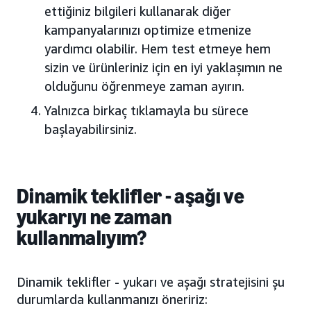
ettiğiniz bilgileri kullanarak diğer
kampanyalarınızı optimize etmenize
yardımcı olabilir. Hem test etmeye hem
sizin ve ürünleriniz için en iyi yaklaşımın ne
olduğunu öğrenmeye zaman ayırın.
Yalnızca birkaç tıklamayla bu sürece
başlayabilirsiniz.
Dinamik teklifler - aşağı ve
yukarıyı ne zaman
kullanmalıyım?
Dinamik teklifler - yukarı ve aşağı stratejisini şu
durumlarda kullanmanızı öneririz: