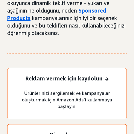
okuyunca dinamik teklif verme - yukarı ve
aşağının ne olduğunu, neden
Sponsored
Products
kampanyalarınız için iyi bir seçenek
olduğunu ve bu teklifleri nasıl kullanabileceğinizi
öğrenmiş olacaksınız.
Reklam vermek için kaydolun
Ürünlerinizi sergilemek ve kampanyalar
oluşturmak için Amazon Ads'i kullanmaya
başlayın.