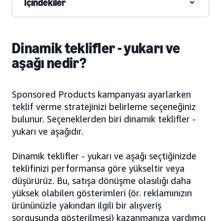
İçindekiler
Dinamik teklifler - yukarı ve
aşağı nedir?
Sponsored Products kampanyası ayarlarken
teklif verme stratejinizi belirleme seçeneğiniz
bulunur. Seçeneklerden biri dinamik teklifler -
yukarı ve aşağıdır.
Dinamik teklifler - yukarı ve aşağı seçtiğinizde
teklifinizi performansa göre yükseltir veya
düşürürüz. Bu, satışa dönüşme olasılığı daha
yüksek olabilen gösterimleri (ör. reklamınızın
ürününüzle yakından ilgili bir alışveriş
sorgusunda gösterilmesi) kazanmanıza yardımcı