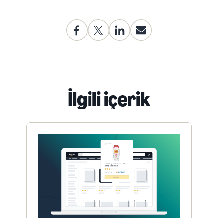
İlgili içerik