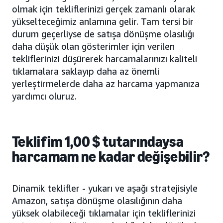
olmak için tekliflerinizi gerçek zamanlı olarak
yükselteceğimiz anlamına gelir. Tam tersi bir
durum geçerliyse de satışa dönüşme olasılığı
daha düşük olan gösterimler için verilen
tekliflerinizi düşürerek harcamalarınızı kaliteli
tıklamalara saklayıp daha az önemli
yerleştirmelerde daha az harcama yapmanıza
yardımcı oluruz.
Teklifim 1,00 $ tutarındaysa
harcamam ne kadar değişebilir?
Dinamik teklifler - yukarı ve aşağı stratejisiyle
Amazon, satışa dönüşme olasılığının daha
yüksek olabileceği tıklamalar için tekliflerinizi