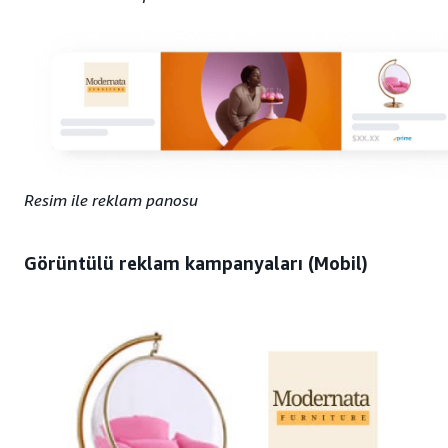
Resim ile reklam panosu
Görüntülü reklam
kampanyaları (Mobil)