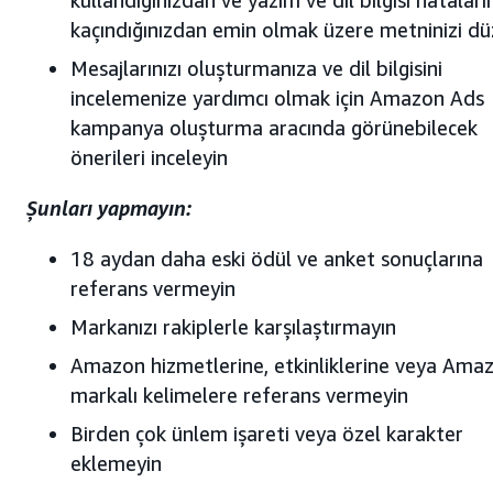
kaçındığınızdan emin olmak üzere metninizi dü
Mesajlarınızı oluşturmanıza ve dil bilgisini
incelemenize yardımcı olmak için Amazon Ads
kampanya oluşturma aracında görünebilecek
önerileri inceleyin
Şunları yapmayın:
18 aydan daha eski ödül ve anket sonuçlarına
referans vermeyin
Markanızı rakiplerle karşılaştırmayın
Amazon hizmetlerine, etkinliklerine veya Ama
markalı kelimelere referans vermeyin
Birden çok ünlem işareti veya özel karakter
eklemeyin