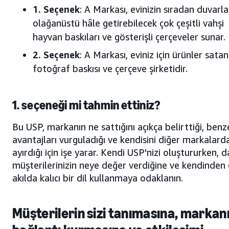
1. Seçenek
: A Markası, evinizin sıradan duvarla
olağanüstü hâle getirebilecek çok çeşitli vahşi
hayvan baskıları ve gösterişli çerçeveler sunar.
2. Seçenek
: A Markası, eviniz için ürünler satan
fotoğraf baskısı ve çerçeve şirketidir.
1. seçeneği mi tahmin ettiniz?
Bu USP, markanın ne sattığını açıkça belirttiği, benz
avantajları vurguladığı ve kendisini diğer markalard
ayırdığı için işe yarar. Kendi USP'nizi oluştururken, 
müşterilerinizin neye değer verdiğine ve kendinden
akılda kalıcı bir dil kullanmaya odaklanın.
Müşterilerin sizi tanımasına, markan