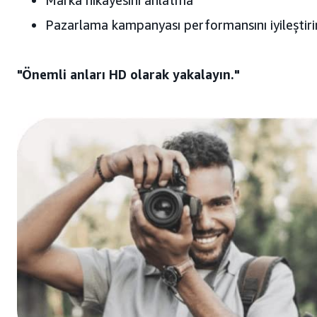
Pazarlama kampanyası performansını iyileştiri
"Önemli anları HD olarak yakalayın."