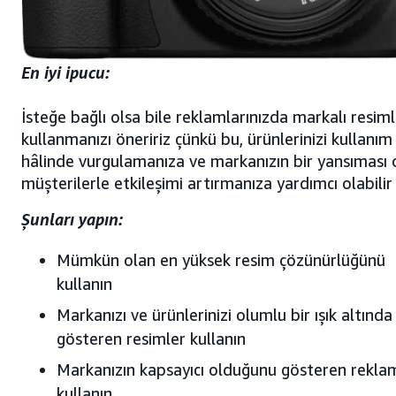
En iyi ipucu:
İsteğe bağlı olsa bile reklamlarınızda markalı resiml
kullanmanızı öneririz çünkü bu, ürünlerinizi kullanım
hâlinde vurgulamanıza ve markanızın bir yansıması 
müşterilerle etkileşimi artırmanıza yardımcı olabilir
Şunları yapın:
Mümkün olan en yüksek resim çözünürlüğünü
kullanın
Markanızı ve ürünlerinizi olumlu bir ışık altında
gösteren resimler kullanın
Markanızın kapsayıcı olduğunu gösteren rekla
kullanın