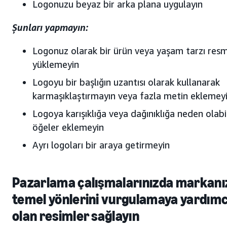
Logonuzu beyaz bir arka plana uygulayın
Şunları yapmayın:
Logonuz olarak bir ürün veya yaşam tarzı resm
yüklemeyin
Logoyu bir başlığın uzantısı olarak kullanarak
karmaşıklaştırmayın veya fazla metin eklemey
Logoya karışıklığa veya dağınıklığa neden olab
öğeler eklemeyin
Ayrı logoları bir araya getirmeyin
Pazarlama çalışmalarınızda markanı
temel yönlerini vurgulamaya yardımc
olan resimler sağlayın