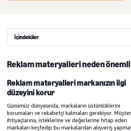
İçindekiler
Reklam materyalleri neden önemli
Reklam materyalleri markanızın ilgi
düzeyini korur
Günümüz dünyasında, markaların üstünlüklerini
korumaları ve rekabetçi kalmaları gerekiyor. Müşter
ihtiyaçlarına, isteklerine ve değerlerine hitap eden
markaları keşfedip bu markalardan alışveriş yapma