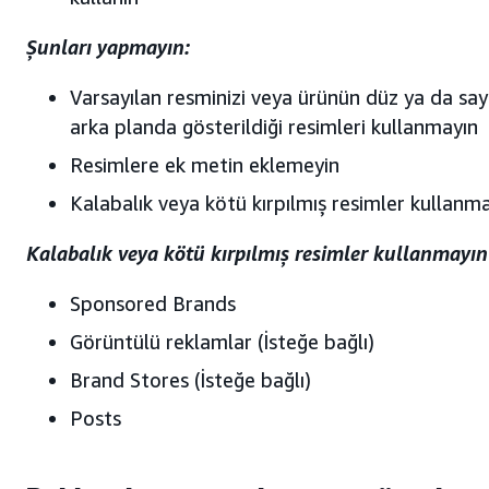
Şunları yapmayın:
Varsayılan resminizi veya ürünün düz ya da s
arka planda gösterildiği resimleri kullanmayın
Resimlere ek metin eklemeyin
Kalabalık veya kötü kırpılmış resimler kullanm
Kalabalık veya kötü kırpılmış resimler kullanmayın
Sponsored Brands
Görüntülü reklamlar (İsteğe bağlı)
Brand Stores (İsteğe bağlı)
Posts