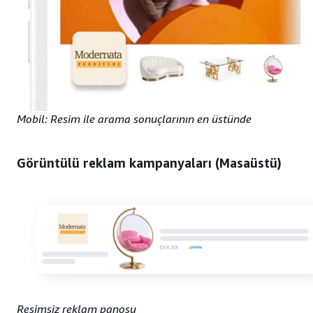
Mobil: Resim ile arama sonuçlarının en üstünde
Görüntülü reklam kampanyaları (Masaüstü)
Resimsiz reklam panosu