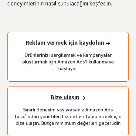
deneyimlerinin nasıl sunulacağını keşfedin.
Reklam vermek için kaydolun
Ürünlerinizi sergilemek ve kampanyalar
oluşturmak için Amazon Ads'i kullanmaya
başlayın.
Bize ulaşın
Sınırlı deneyim yaşıyorsanız Amazon Ads
tarafından yönetilen hizmetleri talep etmek için
bize ulaşın. Bütçe minimum değerleri geçerlidir.