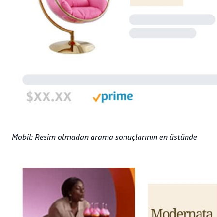
Mobil: Resim olmadan arama sonuçlarının en üstünde