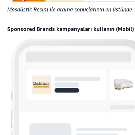
Masaüstü: Resim ile arama sonuçlarının en üstünde
Sponsored Brands kampanyaları kullanın (Mobil)