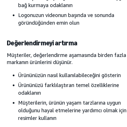
bağ kurmaya odaklanın
Logonuzun videonun başında ve sonunda
göründüğünden emin olun
Değerlendirmeyi artırma
Müşteriler, değerlendirme aşamasında birden fazla
markanın ürünlerini düşünür.
Ürününüzün nasıl kullanılabileceğini gösterin
Ürününüzü farklılaştıran temel özelliklerine
odaklanın
Müşterilerin, ürünün yaşam tarzlarına uygun
olduğunu hayal etmelerine yardımcı olmak için 
resimler kullanın