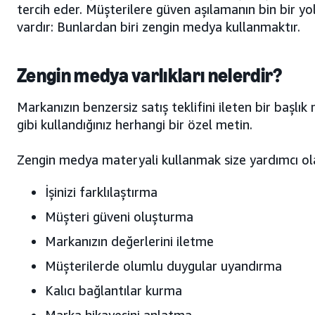
tercih eder. Müşterilere güven aşılamanın bin bir yo
vardır: Bunlardan biri zengin medya kullanmaktır.
Zengin medya varlıkları nelerdir?
Markanızın benzersiz satış teklifini ileten bir başlık
gibi kullandığınız herhangi bir özel metin.
Zengin medya materyali kullanmak size yardımcı ola
İşinizi farklılaştırma
Müşteri güveni oluşturma
Markanızın değerlerini iletme
Müşterilerde olumlu duygular uyandırma
Kalıcı bağlantılar kurma
Marka hikayesini anlatma