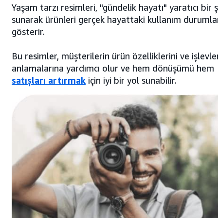
Yaşam tarzı resimleri, "gündelik hayatı" yaratıcı bir 
sunarak ürünleri gerçek hayattaki kullanım durumla
gösterir.
Bu resimler, müşterilerin ürün özelliklerini ve işlevler
anlamalarına yardımcı olur ve hem dönüşümü hem
satışları artırmak
için iyi bir yol sunabilir.