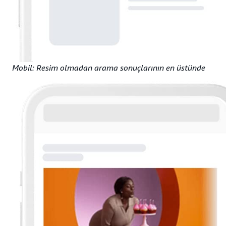
Mobil: Resim olmadan arama sonuçlarının en üstünde