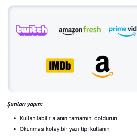
Şunları yapın:
Kullanılabilir alanın tamamını doldurun
Okunması kolay bir yazı tipi kullanın