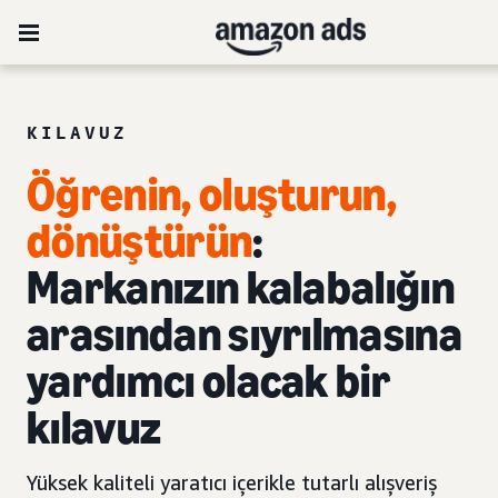
KILAVUZ
Öğrenin, oluşturun,
dönüştürün
:
Markanızın kalabalığın
arasından sıyrılmasına
yardımcı olacak bir
kılavuz
Yüksek kaliteli yaratıcı içerikle tutarlı alışveriş