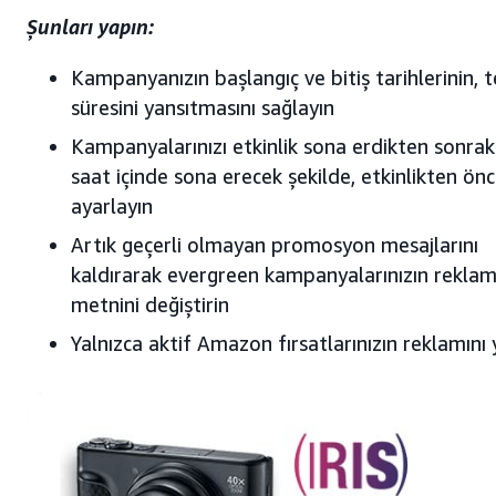
Şunları yapın:
Kampanyanızın başlangıç ve bitiş tarihlerinin, t
süresini yansıtmasını sağlayın
Kampanyalarınızı etkinlik sona erdikten sonrak
saat içinde sona erecek şekilde, etkinlikten ön
ayarlayın
Artık geçerli olmayan promosyon mesajlarını
kaldırarak evergreen kampanyalarınızın rekla
metnini değiştirin
Yalnızca aktif Amazon fırsatlarınızın reklamını 