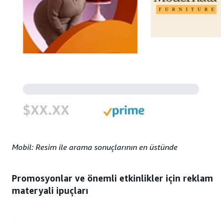
Mobil: Resim ile arama sonuçlarının en üstünde
Promosyonlar ve önemli etkinlikler için reklam
materyali ipuçları