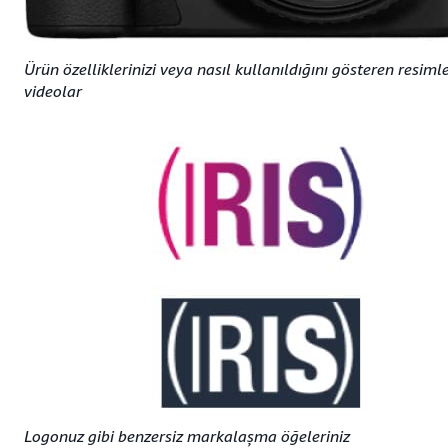
Ürün özelliklerinizi veya nasıl kullanıldığını gösteren resiml
videolar
Logonuz gibi benzersiz markalaşma öğeleriniz