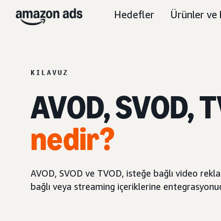
Hedefler
Ürünler ve 
KILAVUZ
AVOD, SVOD, 
nedir?
AVOD, SVOD ve TVOD, isteğe bağlı video reklaml
bağlı veya streaming içeriklerine entegrasyonu