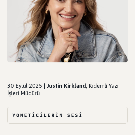
30 Eylül 2025 |
Justin Kirkland
, Kıdemli Yazı
İşleri Müdürü
YÖNETICILERIN SESI