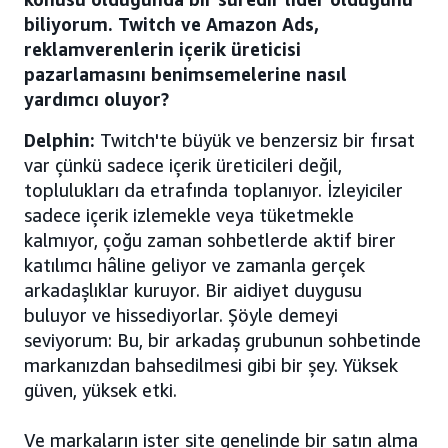
biliyorum. Twitch ve Amazon Ads,
reklamverenlerin içerik üreticisi
pazarlamasını benimsemelerine nasıl
yardımcı oluyor?
Delphin:
Twitch'te büyük ve benzersiz bir fırsat
var çünkü sadece içerik üreticileri değil,
toplulukları da etrafında toplanıyor. İzleyiciler
sadece içerik izlemekle veya tüketmekle
kalmıyor, çoğu zaman sohbetlerde aktif birer
katılımcı hâline geliyor ve zamanla gerçek
arkadaşlıklar kuruyor. Bir aidiyet duygusu
buluyor ve hissediyorlar. Şöyle demeyi
seviyorum: Bu, bir arkadaş grubunun sohbetinde
markanızdan bahsedilmesi gibi bir şey. Yüksek
güven, yüksek etki.
Ve markaların ister site genelinde bir satın alma