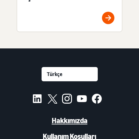
Hakkımızda
Kullanım Koşulları