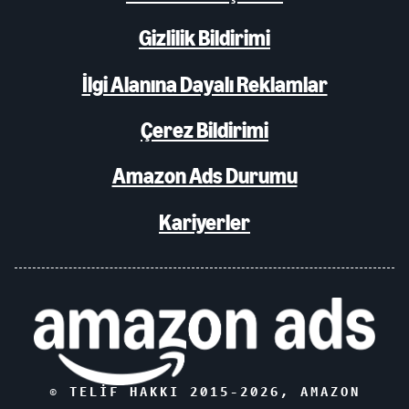
Gizlilik Bildirimi
İlgi Alanına Dayalı Reklamlar
Çerez Bildirimi
Amazon Ads Durumu
Kariyerler
© TELIF HAKKI 2015-
2026
, AMAZON