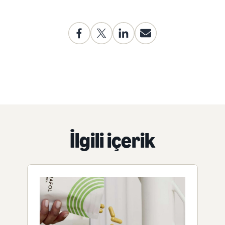
İlgili içerik