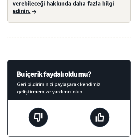
verebileceği hakkında daha fazla bilgi
edinin.
Bu içerik faydalı oldu mu?
Geri bildiriminizi paylaşarak kendimizi
geliştirmemize yardımcı olun.