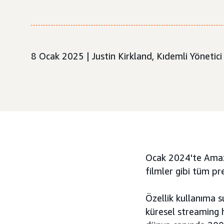
8 Ocak 2025 | Justin Kirkland, Kıdemli Yönetici
Ocak 2024'te Amazon
filmler gibi tüm pr
Özellik kullanıma 
küresel streaming 