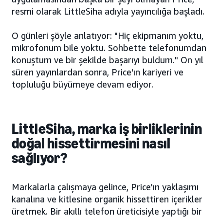
resmi olarak LittleSiha adıyla yayıncılığa başladı.
O günleri şöyle anlatıyor: "Hiç ekipmanım yoktu,
mikrofonum bile yoktu. Sohbette telefonumdan
konuştum ve bir şekilde başarıyı buldum." On yıl
süren yayınlardan sonra, Price'ın kariyeri ve
topluluğu büyümeye devam ediyor.
LittleSiha, marka iş birliklerinin
doğal hissettirmesini nasıl
sağlıyor?
Markalarla çalışmaya gelince, Price'ın yaklaşımı
kanalına ve kitlesine organik hissettiren içerikler
üretmek. Bir akıllı telefon üreticisiyle yaptığı bir