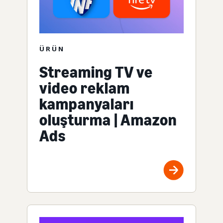
ÜRÜN
Streaming TV ve
video reklam
kampanyaları
oluşturma | Amazon
Ads