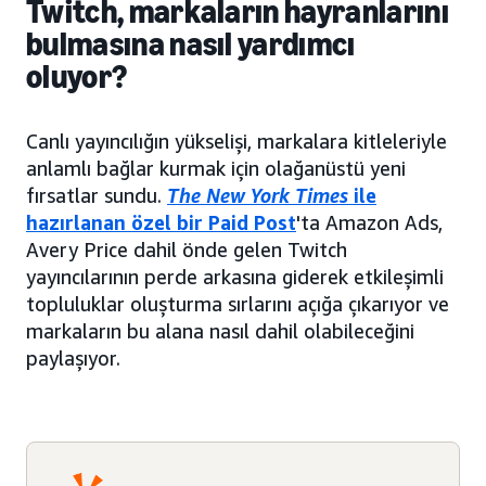
Twitch, markaların hayranlarını
bulmasına nasıl yardımcı
oluyor?
Canlı yayıncılığın yükselişi, markalara kitleleriyle
anlamlı bağlar kurmak için olağanüstü yeni
fırsatlar sundu.
The New York Times
ile
hazırlanan özel bir Paid Post
'ta Amazon Ads,
Avery Price dahil önde gelen Twitch
yayıncılarının perde arkasına giderek etkileşimli
topluluklar oluşturma sırlarını açığa çıkarıyor ve
markaların bu alana nasıl dahil olabileceğini
paylaşıyor.