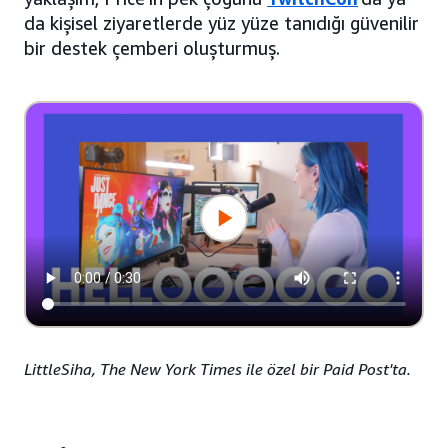
da kişisel ziyaretlerde yüz yüze tanıdığı güvenilir
bir destek çemberi oluşturmuş.
LittleSiha, The New York Times ile özel bir Paid Post'ta.