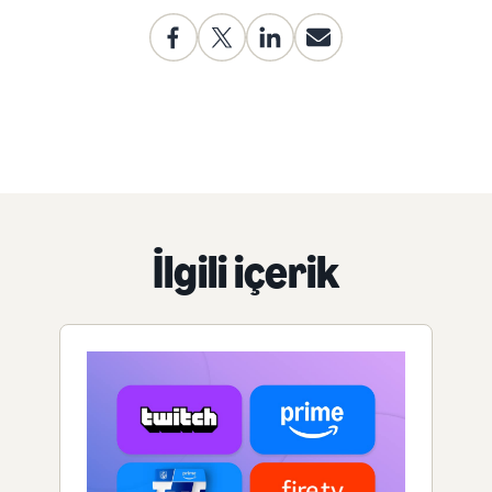
İlgili içerik