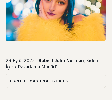
23 Eylül 2025 |
Robert John Norman
, Kıdemli
İçerik Pazarlama Müdürü
CANLI YAYINA GIRIŞ