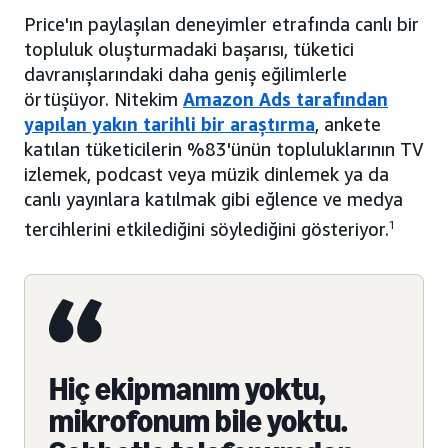
Price'ın paylaşılan deneyimler etrafında canlı bir
topluluk oluşturmadaki başarısı, tüketici
davranışlarındaki daha geniş eğilimlerle
örtüşüyor. Nitekim
Amazon Ads tarafından
yapılan yakın tarihli bir araştırma
, ankete
katılan tüketicilerin %83'ünün topluluklarının TV
izlemek, podcast veya müzik dinlemek ya da
canlı yayınlara katılmak gibi eğlence ve medya
tercihlerini etkilediğini söylediğini gösteriyor.
1
Hiç ekipmanım yoktu,
mikrofonum bile yoktu.