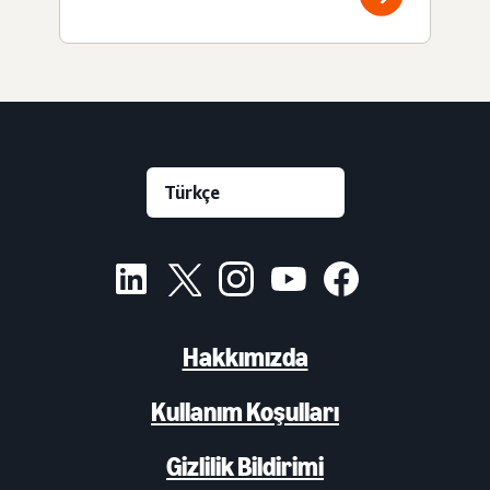
Hakkımızda
Kullanım Koşulları
Gizlilik Bildirimi