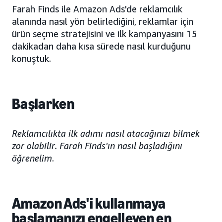
Farah Finds ile Amazon Ads'de reklamcılık
alanında nasıl yön belirlediğini, reklamlar için
ürün seçme stratejisini ve ilk kampanyasını 15
dakikadan daha kısa sürede nasıl kurduğunu
konuştuk.
Başlarken
Reklamcılıkta ilk adımı nasıl atacağınızı bilmek
zor olabilir. Farah Finds'ın nasıl başladığını
öğrenelim
.
Amazon Ads'i kullanmaya
başlamanızı engelleyen en