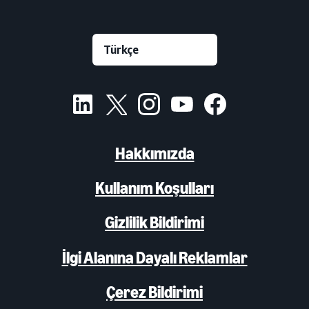
Hakkımızda
Kullanım Koşulları
Gizlilik Bildirimi
İlgi Alanına Dayalı Reklamlar
Çerez Bildirimi