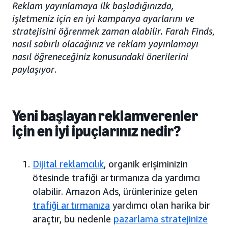
Reklam yayınlamaya ilk başladığınızda,
işletmeniz için en iyi kampanya ayarlarını ve
stratejisini öğrenmek zaman alabilir. Farah Finds,
nasıl sabırlı olacağınız ve reklam yayınlamayı
nasıl öğreneceğiniz konusundaki önerilerini
paylaşıyor
.
Yeni başlayan reklamverenler
için en iyi ipuçlarınız nedir?
Dijital reklamcılık
, organik erişiminizin
ötesinde trafiği artırmanıza da yardımcı
olabilir. Amazon Ads, ürünlerinize gelen
trafiği artırmanıza
yardımcı olan harika bir
araçtır, bu nedenle
pazarlama stratejinize