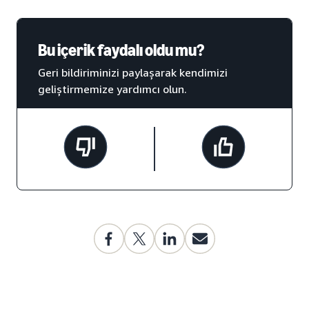
Bu içerik faydalı oldu mu?
Geri bildiriminizi paylaşarak kendimizi
geliştirmemize yardımcı olun.