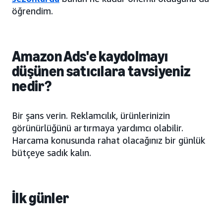
öğrendim.
Amazon Ads'e kaydolmayı
düşünen satıcılara tavsiyeniz
nedir?
Bir şans verin. Reklamcılık, ürünlerinizin
görünürlüğünü artırmaya yardımcı olabilir.
Harcama konusunda rahat olacağınız bir günlük
bütçeye sadık kalın.
İlk günler