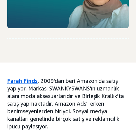
Farah Finds
, 2009'dan beri Amazon'da satış
yapıyor. Markası SWANKYSWANS'ın uzmanlık
alanı moda aksesuarlarıdır ve Birleşik Krallık'ta
satış yapmaktadır. Amazon Ads'i erken
benimseyenlerden biriydi. Sosyal medya
kanalları genelinde birçok satış ve reklamcılık
ipucu paylaşıyor.