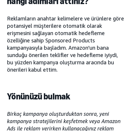
hangi adımları attınız?
Reklamların anahtar kelimelere ve ürünlere göre
potansiyel müşterilere otomatik olarak
erişmesini sağlayan otomatik hedefleme
özelliğine sahip Sponsored Products
kampanyasıyla başladım. Amazon'un bana
sunduğu önerilen teklifler ve hedefleme iyiydi,
bu yüzden kampanya oluşturma aracında bu
önerileri kabul ettim.
Yönünüzü bulmak
Birkaç kampanya oluşturduktan sonra, yeni
kampanya stratejilerini keşfetmek veya Amazon
Ads ile reklam verirken kullanacağınız reklam