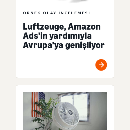
ÖRNEK OLAY INCELEMESI
Luftzeuge, Amazon
Ads'in yardımıyla
Avrupa'ya genişliyor