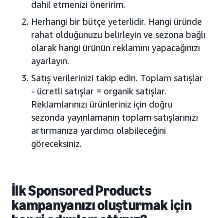
dahil etmenizi öneririm.
Herhangi bir bütçe yeterlidir. Hangi üründe
rahat olduğunuzu belirleyin ve sezona bağlı
olarak hangi ürünün reklamını yapacağınızı
ayarlayın.
Satış verilerinizi takip edin. Toplam satışlar
- ücretli satışlar = organik satışlar.
Reklamlarınızı ürünleriniz için doğru
sezonda yayınlamanın toplam satışlarınızı
artırmanıza yardımcı olabileceğini
göreceksiniz.
İlk Sponsored Products
kampanyanızı oluşturmak için