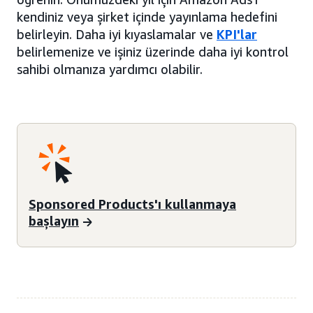
kendiniz veya şirket içinde yayınlama hedefini
belirleyin. Daha iyi kıyaslamalar ve
KPI'lar
belirlemenize ve işiniz üzerinde daha iyi kontrol
sahibi olmanıza yardımcı olabilir.
Sponsored Products'ı kullanmaya
başlayın