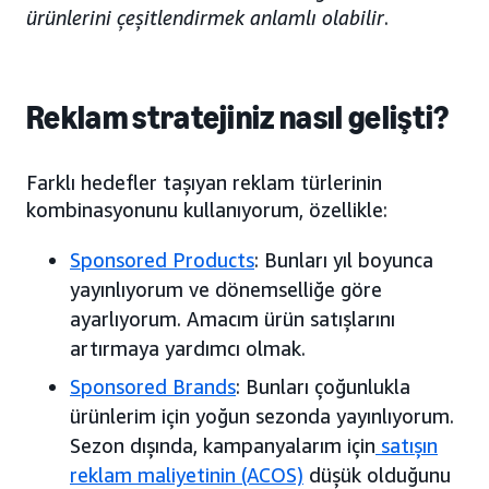
ürünlerini çeşitlendirmek anlamlı olabilir
.
Reklam stratejiniz nasıl gelişti?
Farklı hedefler taşıyan reklam türlerinin
kombinasyonunu kullanıyorum, özellikle:
Sponsored Products
: Bunları yıl boyunca
yayınlıyorum ve dönemselliğe göre
ayarlıyorum. Amacım ürün satışlarını
artırmaya yardımcı olmak.
Sponsored Brands
: Bunları çoğunlukla
ürünlerim için yoğun sezonda yayınlıyorum.
Sezon dışında, kampanyalarım için
satışın
reklam maliyetinin (ACOS)
düşük olduğunu