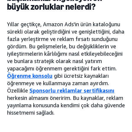
büyük zorluklar nelerdi?
Yıllar geçtikçe, Amazon Ads'in ürün kataloğunu
sürekli olarak geliştirdiğini ve genişlettiğini, daha
fazla yerleştirme ve reklam fırsatı sunduğunu
gördüm. Bu gelişmelerle, bu değişikliklerin ve
iyileştirmelerin kârlılığımı nasıl etkileyebileceğini
ve bunlara stratejik olarak nasıl yatırım
yapacağımı öğrenmem gerektiğini fark ettim.
Öğrenme konsolu
gibi ücretsiz kaynakları
öğrenmeye ve kullanmaya zaman ayırdım.
Özellikle
Sponsorlu reklamlar sertifikasını
herkesin almasını öneririm. Bu kaynaklar, reklam
yayınlama konusunda kendimi çok daha güvende
hissetmemi sağladı.