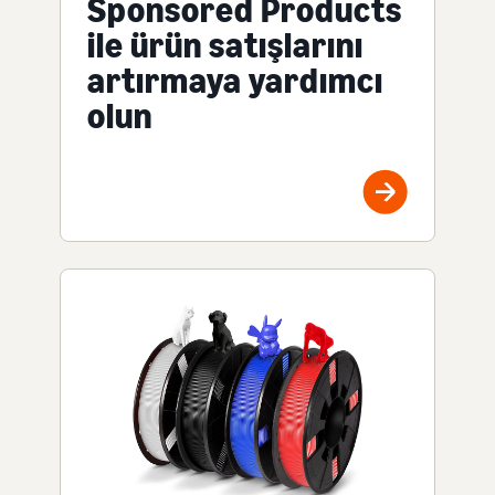
Sponsored Products
ile ürün satışlarını
artırmaya yardımcı
olun