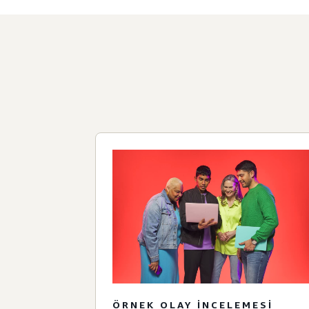
ÖRNEK OLAY INCELEMESI