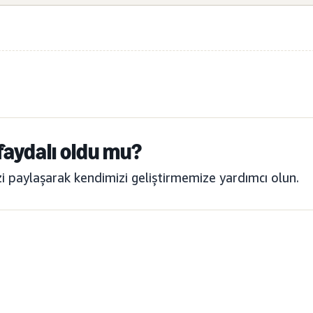
 faydalı oldu mu?
izi paylaşarak kendimizi geliştirmemize yardımcı olun.