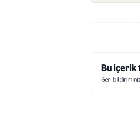
Bu içerik
Geri bildirimin