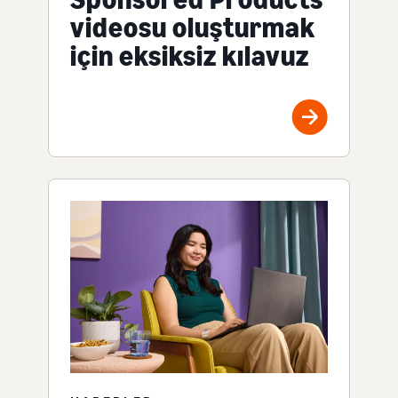
videosu oluşturmak
için eksiksiz kılavuz