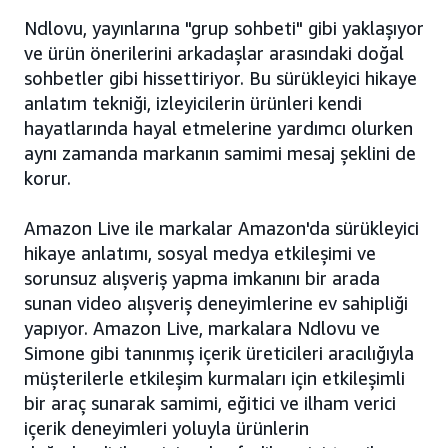
Ndlovu, yayınlarına "grup sohbeti" gibi yaklaşıyor
ve ürün önerilerini arkadaşlar arasındaki doğal
sohbetler gibi hissettiriyor. Bu sürükleyici hikaye
anlatım tekniği, izleyicilerin ürünleri kendi
hayatlarında hayal etmelerine yardımcı olurken
aynı zamanda markanın samimi mesaj şeklini de
korur.
Amazon Live ile markalar Amazon'da sürükleyici
hikaye anlatımı, sosyal medya etkileşimi ve
sorunsuz alışveriş yapma imkanını bir arada
sunan video alışveriş deneyimlerine ev sahipliği
yapıyor. Amazon Live, markalara Ndlovu ve
Simone gibi tanınmış içerik üreticileri aracılığıyla
müşterilerle etkileşim kurmaları için etkileşimli
bir araç sunarak samimi, eğitici ve ilham verici
içerik deneyimleri yoluyla ürünlerin