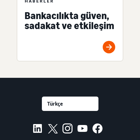
HABERLER
Bankacılıkta güven,
sadakat ve etkileşim