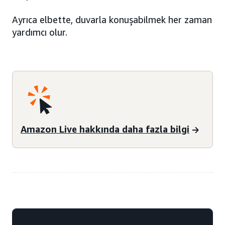
Ayrıca elbette, duvarla konuşabilmek her zaman
yardımcı olur.
Amazon Live hakkında daha fazla bilgi