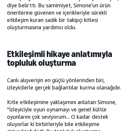
diye belirtti. Bu samimiyet, Simone'un ürün
önerilerine güvenen ve içerikleriyle sürekli
etkileşim kuran sadık bir takipçi kitlesi
oluşturmasına yardımcı oldu.
Etkileşimli hikaye anlatımıyla
topluluk oluşturma
Canlı alışverişin en güçlü yönlerinden biri,
izleyicilerle gerçek bağlantılar kurma olanağıdır.
Kitle etkileşimine yaklaşımını anlatan Simone,
"İzleyiciyle oyun oynamayı ve genel kültür
oyunlarını çok seviyorum... O kadar destek
oluyorlar ki birbirleriyle bile etkileşime