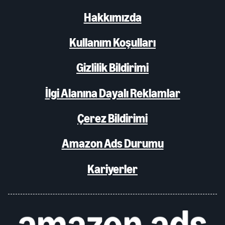
Hakkımızda
Kullanım Koşulları
Gizlilik Bildirimi
İlgi Alanına Dayalı Reklamlar
Çerez Bildirimi
Amazon Ads Durumu
Kariyerler