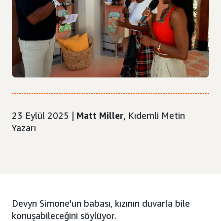
23 Eylül 2025 |
Matt Miller
, Kıdemli Metin
Yazarı
Devyn Simone'un babası, kızının duvarla bile
konuşabileceğini söylüyor.