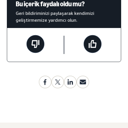
Bu içerik faydalı oldu mu?
Geri bildiriminizi paylaşarak kendimizi
geliştirmemize yardımcı olun.