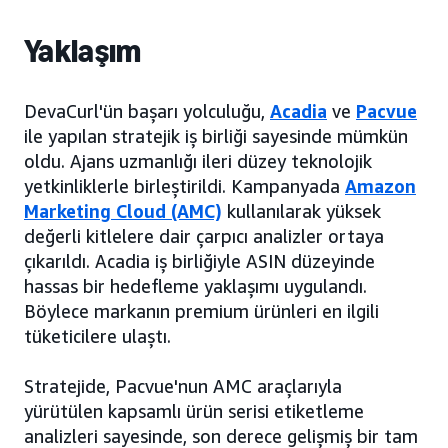
Yaklaşım
DevaCurl'ün başarı yolculuğu,
Acadia
ve
Pacvue
ile yapılan stratejik iş birliği sayesinde mümkün
oldu. Ajans uzmanlığı ileri düzey teknolojik
yetkinliklerle birleştirildi. Kampanyada
Amazon
Marketing Cloud (AMC)
kullanılarak yüksek
değerli kitlelere dair çarpıcı analizler ortaya
çıkarıldı. Acadia iş birliğiyle ASIN düzeyinde
hassas bir hedefleme yaklaşımı uygulandı.
Böylece markanın premium ürünleri en ilgili
tüketicilere ulaştı.
Stratejide, Pacvue'nun AMC araçlarıyla
yürütülen kapsamlı ürün serisi etiketleme
analizleri sayesinde, son derece gelişmiş bir tam