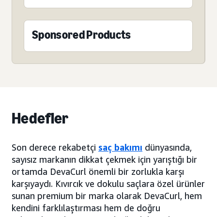
Sponsored Products
Hedefler
Son derece rekabetçi
saç bakımı
dünyasında,
sayısız markanın dikkat çekmek için yarıştığı bir
ortamda DevaCurl önemli bir zorlukla karşı
karşıyaydı. Kıvırcık ve dokulu saçlara özel ürünler
sunan premium bir marka olarak DevaCurl, hem
kendini farklılaştırması hem de doğru