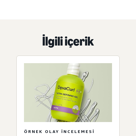
İlgili içerik
ÖRNEK OLAY INCELEMESI