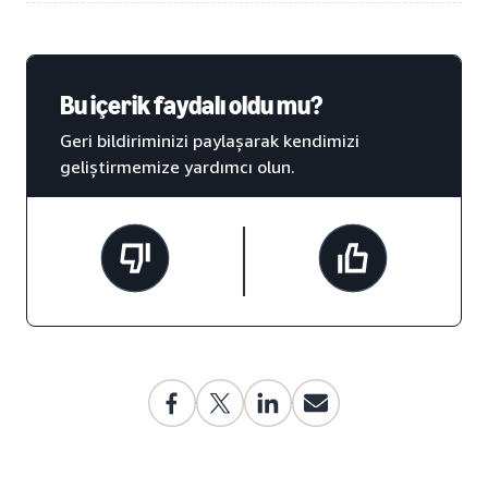
Bu içerik faydalı oldu mu?
Geri bildiriminizi paylaşarak kendimizi
geliştirmemize yardımcı olun.