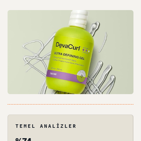
TEMEL ANALIZLER