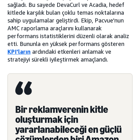
sağladı. Bu sayede DevaCurl ve Acadia, hedef
kitlede karşılık bulan çoklu temas noktalarına
sahip uygulamalar geliştirdi. Ekip, Pacvue'nun
AMC raporlama araçlarını kullanarak
performans istatistiklerini düzenli olarak analiz
etti. Bununla en yüksek performans gösteren
KPI'ların
ardındaki etkenleri anlamak ve
stratejiyi sürekli iyileştirmek amaçlandı.
Bir reklamverenin kitle
oluşturmak için
yararlanabileceği en güçlü
çözümlerden biri Amazon