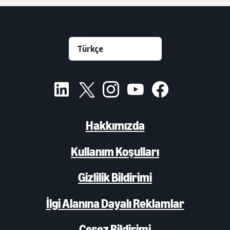
Hakkımızda
Kullanım Koşulları
Gizlilik Bildirimi
İlgi Alanına Dayalı Reklamlar
Çerez Bildirimi