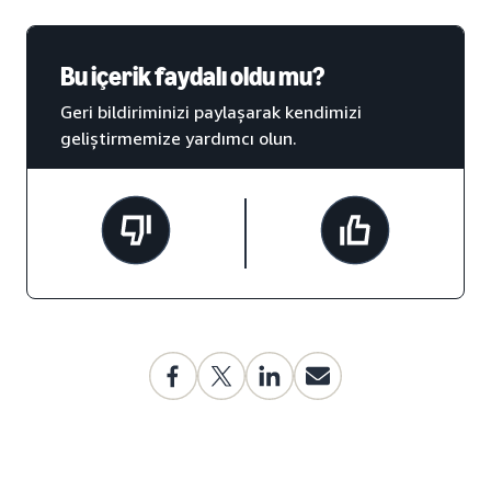
Bu içerik faydalı oldu mu?
Geri bildiriminizi paylaşarak kendimizi
geliştirmemize yardımcı olun.