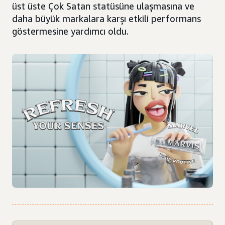
üst üste Çok Satan statüsüne ulaşmasına ve
daha büyük markalara karşı etkili performans
göstermesine yardımcı oldu.