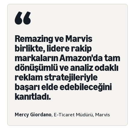
Remazing ve Marvis
birlikte, lidere rakip
markaların Amazon'da tam
dönüşümlü ve analiz odaklı
reklam stratejileriyle
başarı elde edebileceğini
kanıtladı.
Mercy Giordano
, E-Ticaret Müdürü, Marvis