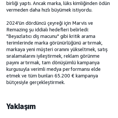
birliği yaptı. Ancak marka, lüks kimliğinden ödün
vermeden daha hızlı büyümek istiyordu.
2024'ün dördüncü çeyreği için Marvis ve
Remazing şu iddialı hedefleri belirledi:
"Beyazlatıcı diş macunu" gibi kritik arama
terimlerinde marka görünürlüğünü artırmak,
markaya yeni müşteri oranını yükseltmek, satış
sıralamalarını iyileştirmek, reklam görünme
payını artırmak, tam dönüşümlü kampanya
kurgusuyla verimli medya performansı elde
etmek ve tüm bunları 65.200 € kampanya
bütçesiyle gerçekleştirmek.
Yaklaşım