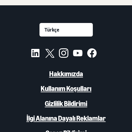
Hakkımızda
Kullanım Koşulları
Gizlilik Bildirimi
İlgi Alanına Dayalı Reklamlar