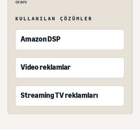
oranı
KULLANILAN ÇÖZÜMLER
Amazon DSP
Video reklamlar
Streaming TV reklamları