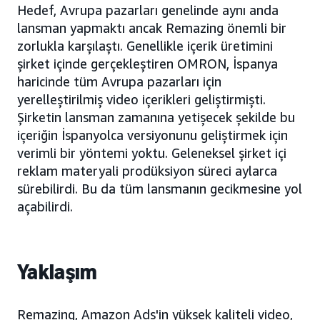
Hedef, Avrupa pazarları genelinde aynı anda
lansman yapmaktı ancak Remazing önemli bir
zorlukla karşılaştı. Genellikle içerik üretimini
şirket içinde gerçekleştiren OMRON, İspanya
haricinde tüm Avrupa pazarları için
yerelleştirilmiş video içerikleri geliştirmişti.
Şirketin lansman zamanına yetişecek şekilde bu
içeriğin İspanyolca versiyonunu geliştirmek için
verimli bir yöntemi yoktu. Geleneksel şirket içi
reklam materyali prodüksiyon süreci aylarca
sürebilirdi. Bu da tüm lansmanın gecikmesine yol
açabilirdi.
Yaklaşım
Remazing, Amazon Ads'in yüksek kaliteli video,