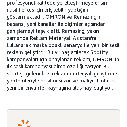
profesyonel kalitede yerelleştirmeye erişimi
nasıl herkes için erişilebilir yaptığını
göstermektedir. OMRON ve Remazing'in
başarısı, yeni kanallar ile biçimler açısından
genişlemeyi teşvik etti. Remazing, yakın
zamanda Reklam Materyali Asistanı'nı
kullanarak marka odaklı senaryo ile yeni bir sesli
reklam geliştirdi. Bu yıl başlatılacak Spotify
kampanyaları için onaylanan reklam, OMRON'un
ilk sesli kampanyası olma özelliği taşıyor. Bu
strateji, geleneksel reklam materyali geliştirme
yöntemleriyle erişilmesi zor ve maliyetli olacak
yeni bir envanter kaynağına ulaşmayı sağlıyor.