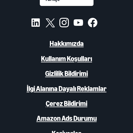
Hakkımızda
Kullanım Koşulları
Gizlilik Bildirimi
İlgi Alanına Dayalı Reklamlar
Çerez Bildirimi
Amazon Ads Durumu