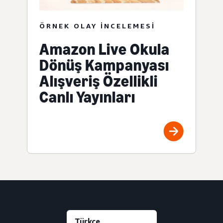
ÖRNEK OLAY INCELEMESI
Amazon Live Okula
Dönüş Kampanyası
Alışveriş Özellikli
Canlı Yayınları