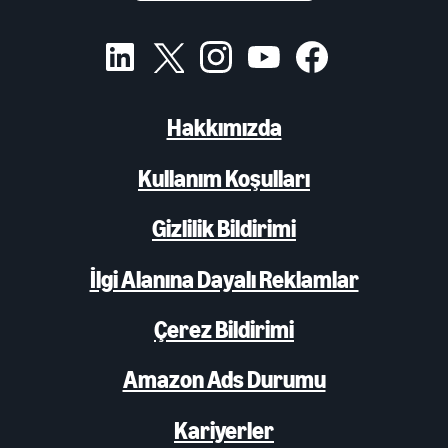
Hakkımızda
Kullanım Koşulları
Gizlilik Bildirimi
İlgi Alanına Dayalı Reklamlar
Çerez Bildirimi
Amazon Ads Durumu
Kariyerler