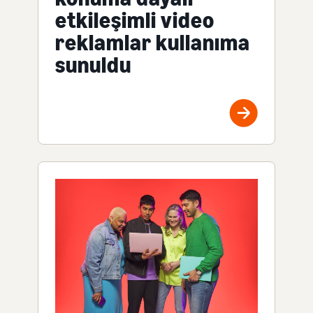
etkileşimli video
reklamlar kullanıma
sunuldu