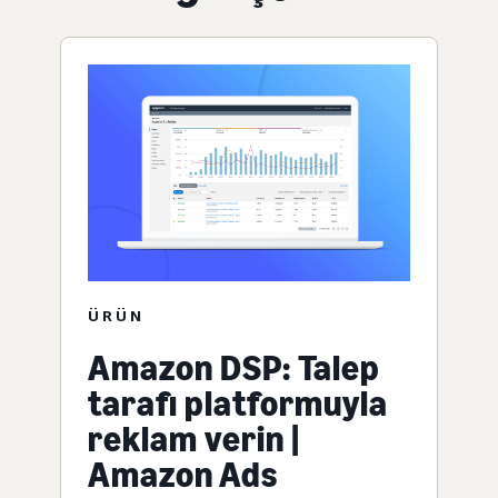
ÜRÜN
Amazon DSP: Talep
tarafı platformuyla
reklam verin |
Amazon Ads