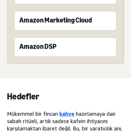
Amazon Marketing Cloud
Amazon DSP
Hedefler
Mükemmel bir fincan
kahve
hazırlamaya dair
sabah ritüeli, artık sadece kafein ihtiyacını
karşılamaktan ibaret değil. Bu, bir yaratıcılık anı,