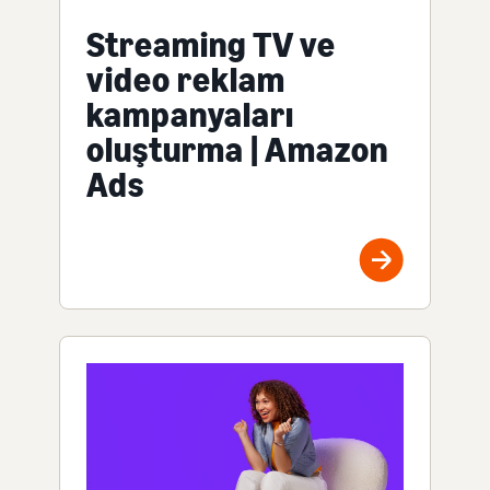
Streaming TV ve
video reklam
kampanyaları
oluşturma | Amazon
Ads