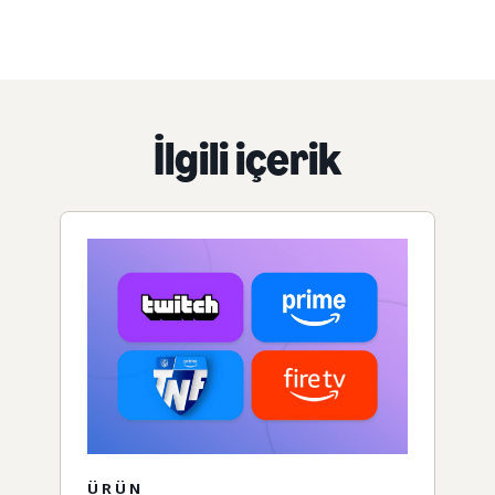
İlgili içerik
ÜRÜN