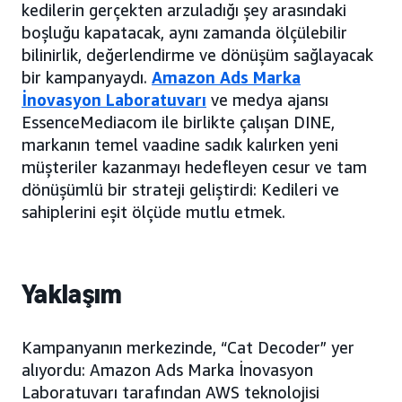
kedilerin gerçekten arzuladığı şey arasındaki
boşluğu kapatacak, aynı zamanda ölçülebilir
bilinirlik, değerlendirme ve dönüşüm sağlayacak
bir kampanyaydı.
Amazon Ads Marka
İnovasyon Laboratuvarı
ve medya ajansı
EssenceMediacom ile birlikte çalışan DINE,
markanın temel vaadine sadık kalırken yeni
müşteriler kazanmayı hedefleyen cesur ve tam
dönüşümlü bir strateji geliştirdi: Kedileri ve
sahiplerini eşit ölçüde mutlu etmek.
Yaklaşım
Kampanyanın merkezinde, “Cat Decoder” yer
alıyordu: Amazon Ads Marka İnovasyon
Laboratuvarı tarafından AWS teknolojisi