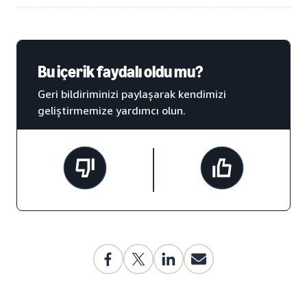
Bu içerik faydalı oldu mu?
Geri bildiriminizi paylaşarak kendimizi
geliştirmemize yardımcı olun.