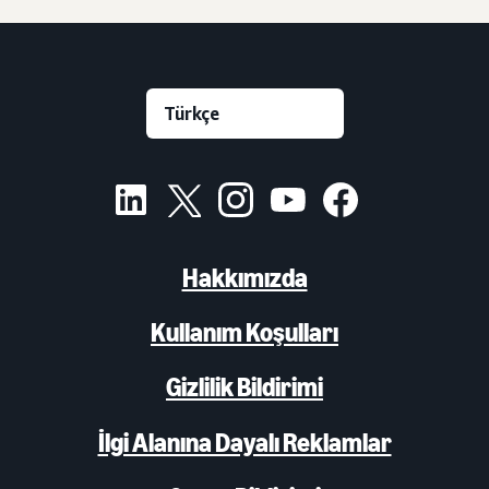
Hakkımızda
Kullanım Koşulları
Gizlilik Bildirimi
İlgi Alanına Dayalı Reklamlar