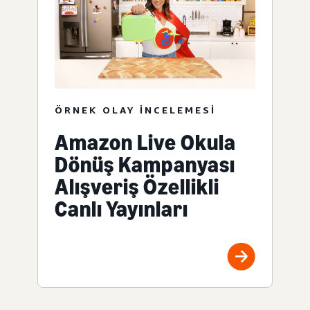
ÖRNEK OLAY INCELEMESI
Amazon Live Okula
Dönüş Kampanyası
Alışveriş Özellikli
Canlı Yayınları