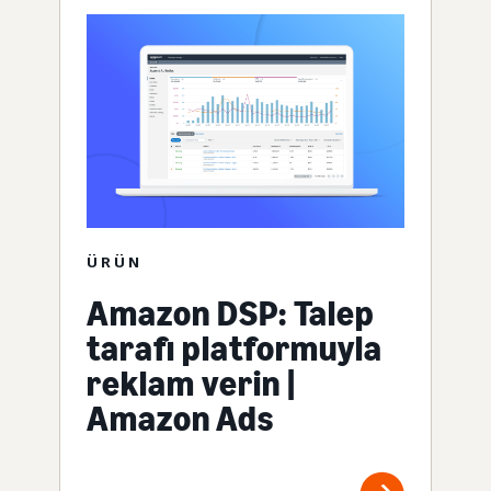
ÜRÜN
Amazon DSP: Talep
tarafı platformuyla
reklam verin |
Amazon Ads