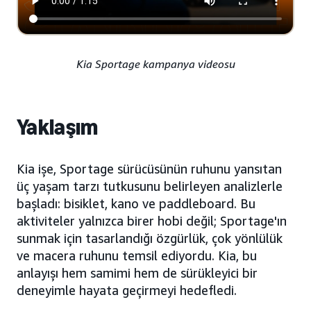
Kia Sportage kampanya videosu
Yaklaşım
Kia işe, Sportage sürücüsünün ruhunu yansıtan
üç yaşam tarzı tutkusunu belirleyen analizlerle
başladı: bisiklet, kano ve paddleboard. Bu
aktiviteler yalnızca birer hobi değil; Sportage'ın
sunmak için tasarlandığı özgürlük, çok yönlülük
ve macera ruhunu temsil ediyordu. Kia, bu
anlayışı hem samimi hem de sürükleyici bir
deneyimle hayata geçirmeyi hedefledi.