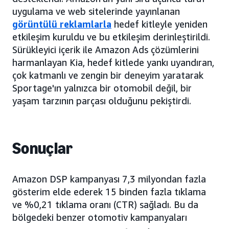
uygulama ve web sitelerinde yayınlanan
görüntülü reklamlarla
hedef kitleyle yeniden
etkileşim kuruldu ve bu etkileşim derinleştirildi.
Sürükleyici içerik ile Amazon Ads çözümlerini
harmanlayan Kia, hedef kitlede yankı uyandıran,
çok katmanlı ve zengin bir deneyim yaratarak
Sportage'ın yalnızca bir otomobil değil, bir
yaşam tarzının parçası olduğunu pekiştirdi.
Sonuçlar
Amazon DSP kampanyası 7,3 milyondan fazla
gösterim elde ederek 15 binden fazla tıklama
ve %0,21 tıklama oranı (CTR) sağladı. Bu da
bölgedeki benzer otomotiv kampanyaları