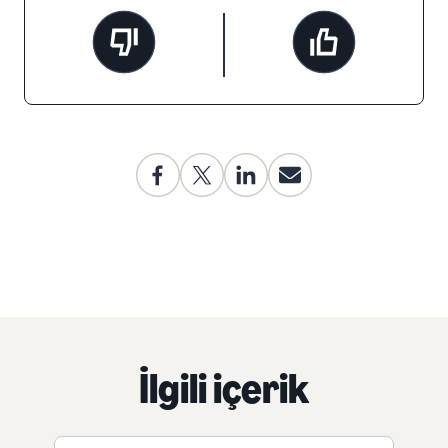
İlgili içerik