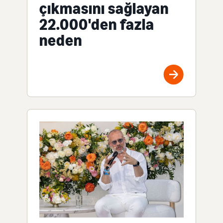
çıkmasını sağlayan
22.000'den fazla
neden