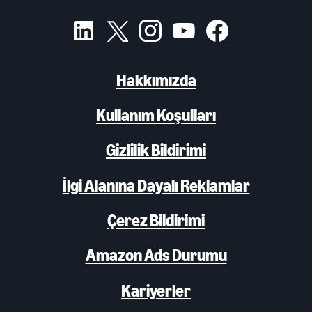
Hakkımızda
Kullanım Koşulları
Gizlilik Bildirimi
İlgi Alanına Dayalı Reklamlar
Çerez Bildirimi
Amazon Ads Durumu
Kariyerler