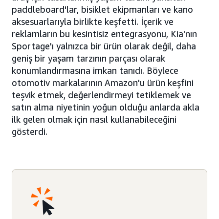
paddleboard'lar, bisiklet ekipmanları ve kano
aksesuarlarıyla birlikte keşfetti. İçerik ve
reklamların bu kesintisiz entegrasyonu, Kia'nın
Sportage'ı yalnızca bir ürün olarak değil, daha
geniş bir yaşam tarzının parçası olarak
konumlandırmasına imkan tanıdı. Böylece
otomotiv markalarının Amazon'u ürün keşfini
teşvik etmek, değerlendirmeyi tetiklemek ve
satın alma niyetinin yoğun olduğu anlarda akla
ilk gelen olmak için nasıl kullanabileceğini
gösterdi.