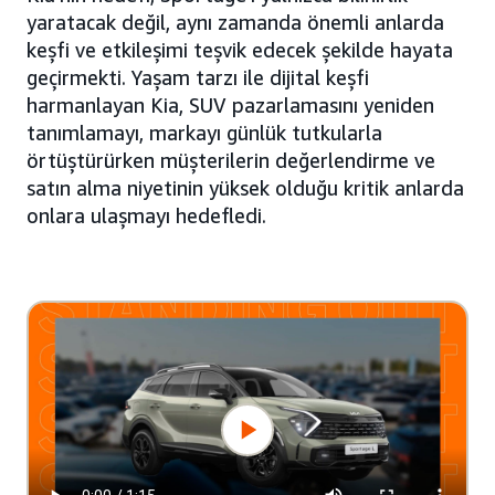
yaratacak değil, aynı zamanda önemli anlarda
keşfi ve etkileşimi teşvik edecek şekilde hayata
geçirmekti. Yaşam tarzı ile dijital keşfi
harmanlayan Kia, SUV pazarlamasını yeniden
tanımlamayı, markayı günlük tutkularla
örtüştürürken müşterilerin değerlendirme ve
satın alma niyetinin yüksek olduğu kritik anlarda
onlara ulaşmayı hedefledi.