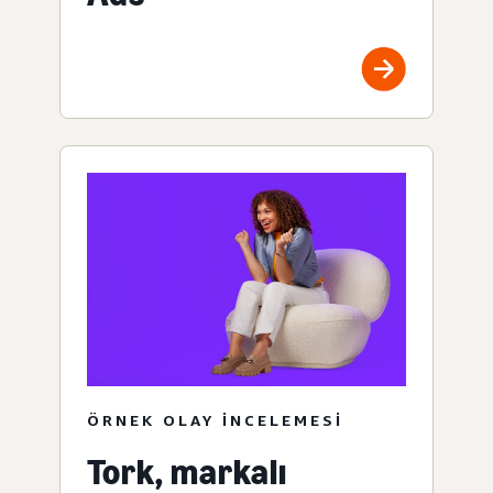
ÖRNEK OLAY INCELEMESI
Tork, markalı