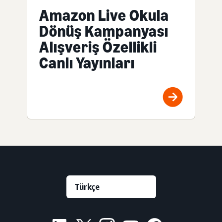
Amazon Live Okula
Dönüş Kampanyası
Alışveriş Özellikli
Canlı Yayınları