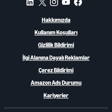
Hakkımızda
Kullanım Koşulları
Gizlilik Bildirimi
İlgi Alanına Dayalı Reklamlar
Çerez Bildirimi
Amazon Ads Durumu
Kariyerler