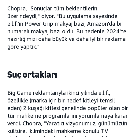
Chopra, "Sonuçlar tüm beklentilerin
üzerindeydi," diyor. "Bu uygulama sayesinde
e.l.f.'in Power Grip makyaj bazı, Amazon'da bir
numaralı makyaj bazı oldu. Bu nedenle 2024'te
hazırlığımızı daha büyük ve daha iyi bir reklama
göre yaptık."
Suç ortakları
Big Game reklamlarıyla ikinci yılında e.l.f.,
özellikle (marka için bir hedef kitleyi temsil
eden) Z kuşağı kitlesi genelinde popüler olan bir
tür mahkeme programlarını yorumlamaya karar
verdi. Chopra, "Yaratıcı vizyonumuz, günümüzün
kültürel iklimindeki mahkeme konulu TV