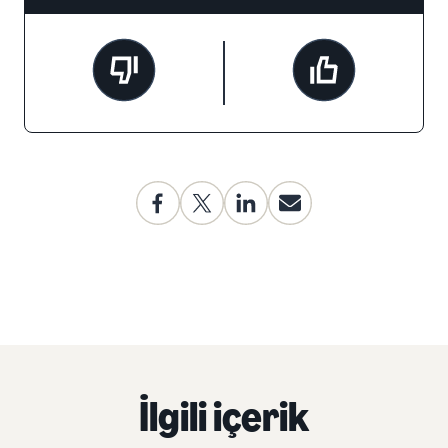
İlgili içerik