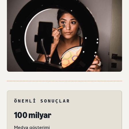
ÖNEMLI SONUÇLAR
100 milyar
Medya gösterimi