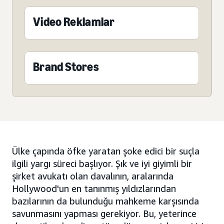
Video Reklamlar
Brand Stores
Ülke çapında öfke yaratan şoke edici bir suçla
ilgili yargı süreci başlıyor. Şık ve iyi giyimli bir
şirket avukatı olan davalının, aralarında
Hollywood'un en tanınmış yıldızlarından
bazılarının da bulunduğu mahkeme karşısında
savunmasını yapması gerekiyor. Bu, yeterince