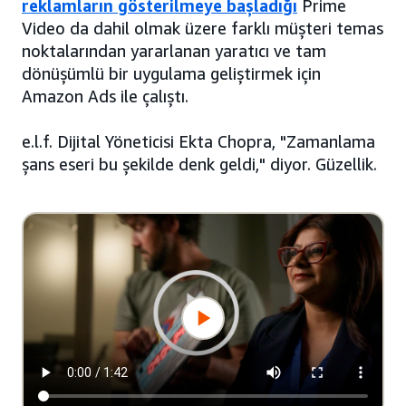
reklamların gösterilmeye başladığı
Prime
Video da dahil olmak üzere farklı müşteri temas
noktalarından yararlanan yaratıcı ve tam
dönüşümlü bir uygulama geliştirmek için
Amazon Ads ile çalıştı.
e.l.f. Dijital Yöneticisi Ekta Chopra, "Zamanlama
şans eseri bu şekilde denk geldi," diyor. Güzellik.