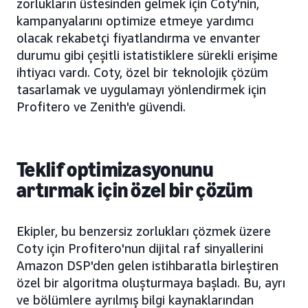
zorlukların üstesinden gelmek için Coty'nin,
kampanyalarını optimize etmeye yardımcı
olacak rekabetçi fiyatlandırma ve envanter
durumu gibi çeşitli istatistiklere sürekli erişime
ihtiyacı vardı. Coty, özel bir teknolojik çözüm
tasarlamak ve uygulamayı yönlendirmek için
Profitero ve Zenith'e güvendi.
Teklif optimizasyonunu
artırmak için özel bir çözüm
Ekipler, bu benzersiz zorlukları çözmek üzere
Coty için Profitero'nun dijital raf sinyallerini
Amazon DSP'den gelen istihbaratla birleştiren
özel bir algoritma oluşturmaya başladı. Bu, ayrı
ve bölümlere ayrılmış bilgi kaynaklarından