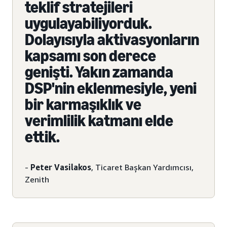
teklif stratejileri
uygulayabiliyorduk.
Dolayısıyla aktivasyonların
kapsamı son derece
genişti. Yakın zamanda
DSP'nin eklenmesiyle, yeni
bir karmaşıklık ve
verimlilik katmanı elde
ettik.
-
Peter Vasilakos
, Ticaret Başkan Yardımcısı,
Zenith