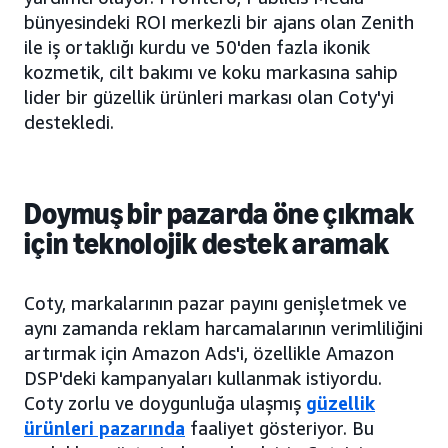
bünyesindeki ROI merkezli bir ajans olan Zenith
ile iş ortaklığı kurdu ve 50'den fazla ikonik
kozmetik, cilt bakımı ve koku markasına sahip
lider bir güzellik ürünleri markası olan Coty'yi
destekledi.
Doymuş bir pazarda öne çıkmak
için teknolojik destek aramak
Coty, markalarının pazar payını genişletmek ve
aynı zamanda reklam harcamalarının verimliliğini
artırmak için Amazon Ads'i, özellikle Amazon
DSP'deki kampanyaları kullanmak istiyordu.
Coty zorlu ve doygunluğa ulaşmış
güzellik
ürünleri pazarında
faaliyet gösteriyor. Bu