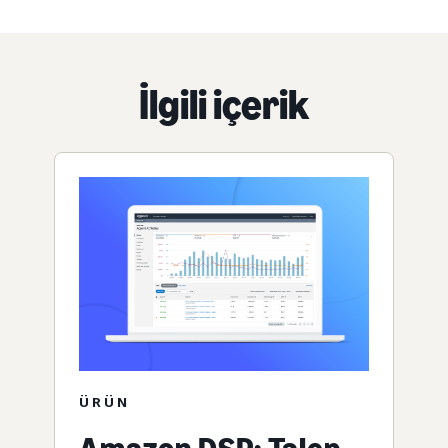
İlgili içerik
ÜRÜN