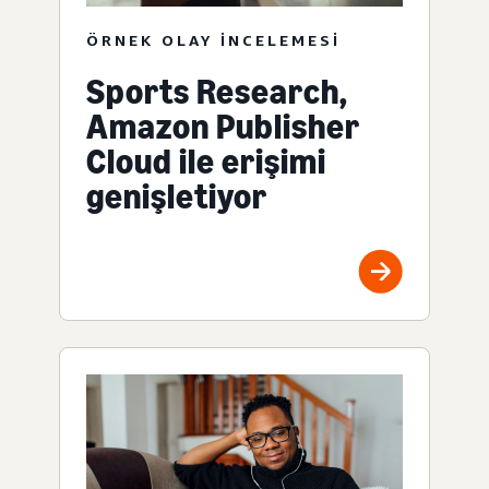
ÖRNEK OLAY INCELEMESI
Sports Research,
Amazon Publisher
Cloud ile erişimi
genişletiyor