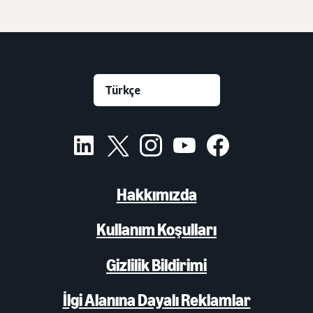
Hakkımızda
Kullanım Koşulları
Gizlilik Bildirimi
İlgi Alanına Dayalı Reklamlar