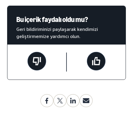
Bu içerik faydalı oldu mu?
Geri bildiriminizi paylaşarak kendimizi
geliştirmemize yardımcı olun.