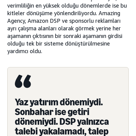
verimliliğin en yüksek olduğu dönemlerde ise bu
kitleler dönüşüme yönlendiriliyordu. Amazing
Agency, Amazon DSP ve sponsorlu reklamları
ayrı çalışma alanları olarak görmek yerine her
aşamanın çıktısının bir sonraki aşamanın girdisi
olduğu tek bir sisteme dönüştürülmesine
yardımcı oldu.
Yaz yatırım dönemiydi.
Sonbahar ise getiri
dönemiydi. DSP yalnızca
talebi yakalamadı, talep