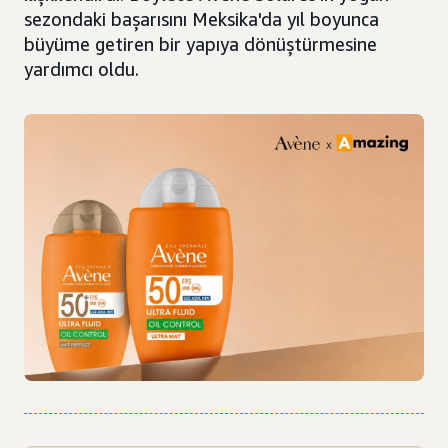
sezondaki başarısını Meksika'da yıl boyunca
büyüme getiren bir yapıya dönüştürmesine
yardımcı oldu.