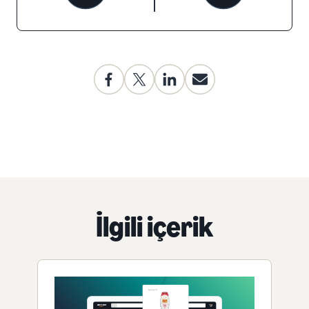
İlgili içerik