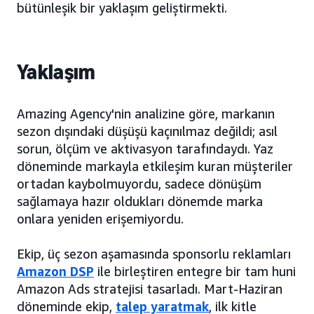
bütünleşik bir yaklaşım geliştirmekti.
Yaklaşım
Amazing Agency'nin analizine göre, markanın
sezon dışındaki düşüşü kaçınılmaz değildi; asıl
sorun, ölçüm ve aktivasyon tarafındaydı. Yaz
döneminde markayla etkileşim kuran müşteriler
ortadan kaybolmuyordu, sadece dönüşüm
sağlamaya hazır oldukları dönemde marka
onlara yeniden erişemiyordu.
Ekip, üç sezon aşamasında sponsorlu reklamları
Amazon DSP
ile birleştiren entegre bir tam huni
Amazon Ads stratejisi tasarladı. Mart-Haziran
döneminde ekip,
talep yaratmak
, ilk kitle