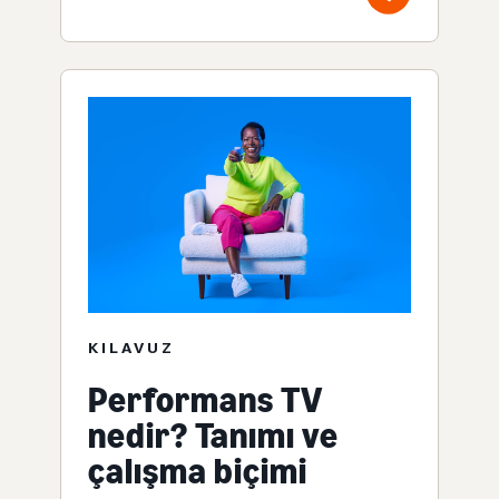
KILAVUZ
Performans TV
nedir? Tanımı ve
çalışma biçimi