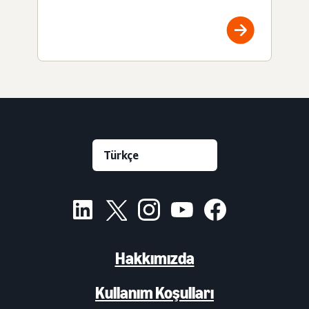
Hakkımızda
Kullanım Koşulları