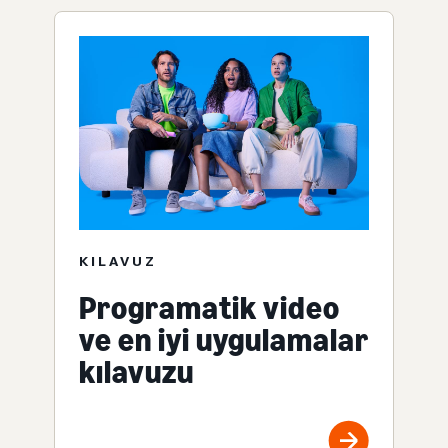
KILAVUZ
Programatik video
ve en iyi uygulamalar
kılavuzu