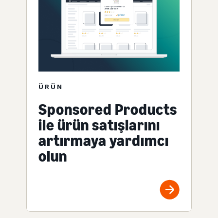
ÜRÜN
Sponsored Products
ile ürün satışlarını
artırmaya yardımcı
olun