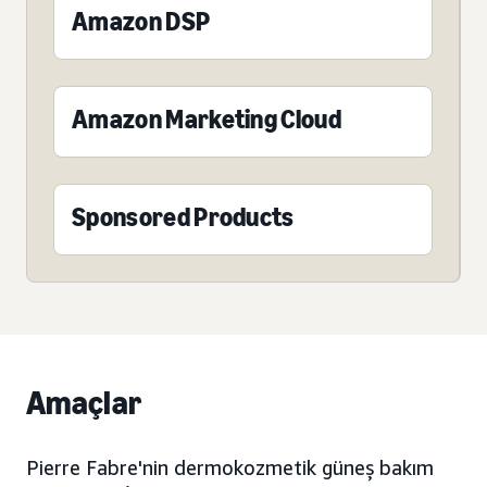
Amazon DSP
Amazon Marketing Cloud
Sponsored Products
Amaçlar
Pierre Fabre'nin dermokozmetik güneş bakım