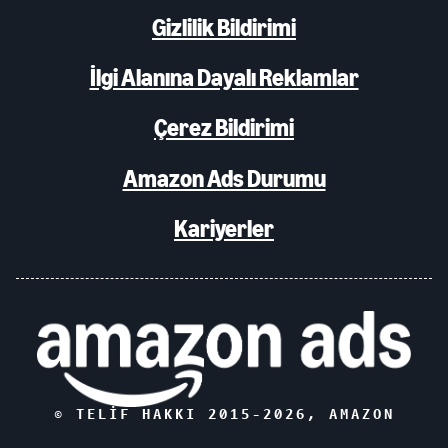
Gizlilik Bildirimi
İlgi Alanına Dayalı Reklamlar
Çerez Bildirimi
Amazon Ads Durumu
Kariyerler
© TELIF HAKKI 2015-
2026
, AMAZON