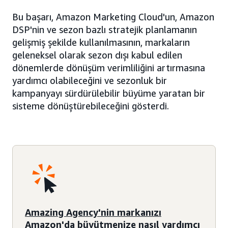
Bu başarı, Amazon Marketing Cloud'un, Amazon
DSP'nin ve sezon bazlı stratejik planlamanın
gelişmiş şekilde kullanılmasının, markaların
geleneksel olarak sezon dışı kabul edilen
dönemlerde dönüşüm verimliliğini artırmasına
yardımcı olabileceğini ve sezonluk bir
kampanyayı sürdürülebilir büyüme yaratan bir
sisteme dönüştürebileceğini gösterdi.
Amazing Agency'nin markanızı
Amazon'da büyütmenize nasıl yardımcı