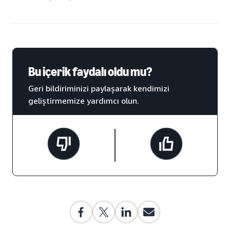
Bu içerik faydalı oldu mu?
Geri bildiriminizi paylaşarak kendimizi
geliştirmemize yardımcı olun.