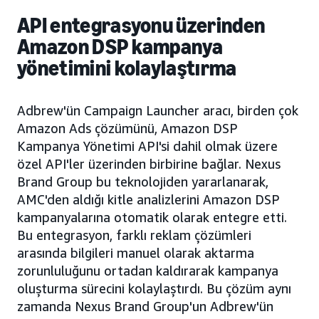
API entegrasyonu üzerinden
Amazon DSP kampanya
yönetimini kolaylaştırma
Adbrew'ün Campaign Launcher aracı, birden çok
Amazon Ads çözümünü, Amazon DSP
Kampanya Yönetimi API'si dahil olmak üzere
özel API'ler üzerinden birbirine bağlar. Nexus
Brand Group bu teknolojiden yararlanarak,
AMC'den aldığı kitle analizlerini Amazon DSP
kampanyalarına otomatik olarak entegre etti.
Bu entegrasyon, farklı reklam çözümleri
arasında bilgileri manuel olarak aktarma
zorunluluğunu ortadan kaldırarak kampanya
oluşturma sürecini kolaylaştırdı. Bu çözüm aynı
zamanda Nexus Brand Group'un Adbrew'ün