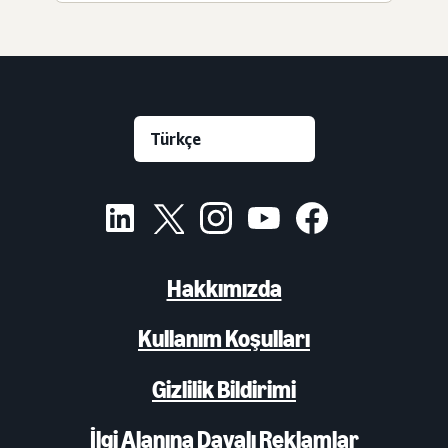
Hakkımızda
Kullanım Koşulları
Gizlilik Bildirimi
İlgi Alanına Dayalı Reklamlar