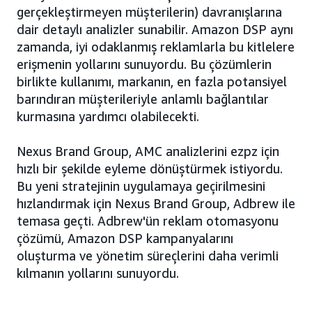
gerçekleştirmeyen müşterilerin) davranışlarına
dair detaylı analizler sunabilir. Amazon DSP aynı
zamanda, iyi odaklanmış reklamlarla bu kitlelere
erişmenin yollarını sunuyordu. Bu çözümlerin
birlikte kullanımı, markanın, en fazla potansiyel
barındıran müşterileriyle anlamlı bağlantılar
kurmasına yardımcı olabilecekti.
Nexus Brand Group, AMC analizlerini ezpz için
hızlı bir şekilde eyleme dönüştürmek istiyordu.
Bu yeni stratejinin uygulamaya geçirilmesini
hızlandırmak için Nexus Brand Group, Adbrew ile
temasa geçti. Adbrew'ün reklam otomasyonu
çözümü, Amazon DSP kampanyalarını
oluşturma ve yönetim süreçlerini daha verimli
kılmanın yollarını sunuyordu.