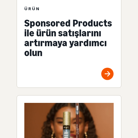
ÜRÜN
Sponsored Products
ile ürün satışlarını
artırmaya yardımcı
olun