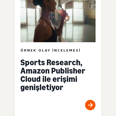
ÖRNEK OLAY INCELEMESI
Sports Research,
Amazon Publisher
Cloud ile erişimi
genişletiyor