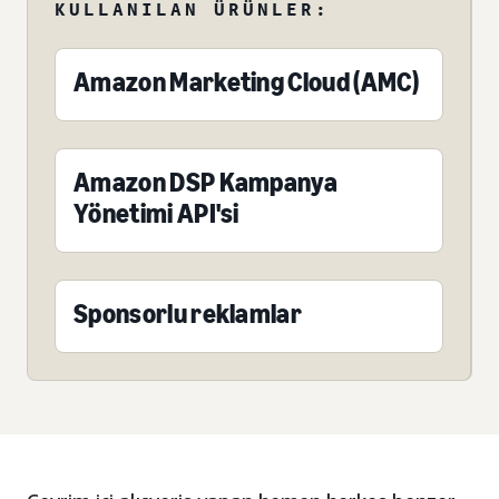
KULLANILAN ÜRÜNLER:
Amazon Marketing Cloud (AMC)
Amazon DSP Kampanya
Yönetimi API'si
Sponsorlu reklamlar