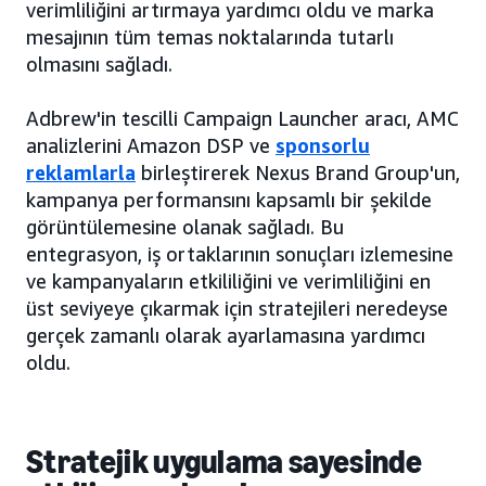
verimliliğini artırmaya yardımcı oldu ve marka
mesajının tüm temas noktalarında tutarlı
olmasını sağladı.
Adbrew'in tescilli Campaign Launcher aracı, AMC
analizlerini Amazon DSP ve
sponsorlu
reklamlarla
birleştirerek Nexus Brand Group'un,
kampanya performansını kapsamlı bir şekilde
görüntülemesine olanak sağladı. Bu
entegrasyon, iş ortaklarının sonuçları izlemesine
ve kampanyaların etkililiğini ve verimliliğini en
üst seviyeye çıkarmak için stratejileri neredeyse
gerçek zamanlı olarak ayarlamasına yardımcı
oldu.
Stratejik uygulama sayesinde