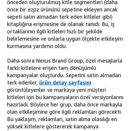
önceden oluşturulmuş kitle segmentleri (daha
önce bir ezpz ürününü sepetine ekleyen ancak
sepeti satın almadan terk eden kitleler gibi)
kitaplığına erişmesine de olanak tanıdı. Bu, iş
ortaklarının ilgili kitleleri hızlı bir şekilde
belirlemesine ve onlarla uygun ölçekte etkileşim
kurmasına yardımcı oldu.
Daha sonra Nexus Brand Group, özel mesajlarla
farklı kitlelere erişen tam dönüşümlü
kampanyalar oluşturdu. Sepetini satın almadan
terk edenler,
ürün detay sayfasını
görüntüleyenler ve markaya yeni müşteri
kitleleri için bu kampanyaların özel versiyonlarını
hazırladı. Böylece her grup, daha önce markayla
olan etkileşimine göre ilgili reklamları görecekti.
Bu yaklaşım, reklamları, satın alma olasılığı en
yüksek kitlelere göstererek kampanya