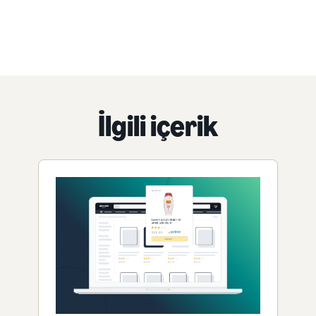
İlgili içerik