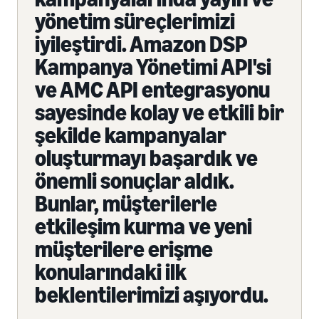
yönetim süreçlerimizi
iyileştirdi. Amazon DSP
Kampanya Yönetimi API'si
ve AMC API entegrasyonu
sayesinde kolay ve etkili bir
şekilde kampanyalar
oluşturmayı başardık ve
önemli sonuçlar aldık.
Bunlar, müşterilerle
etkileşim kurma ve yeni
müşterilere erişme
konularındaki ilk
beklentilerimizi aşıyordu.