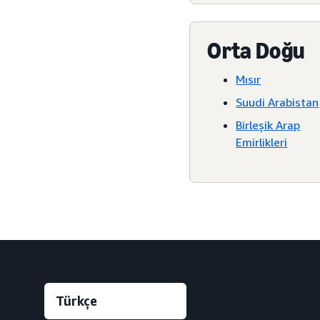
Orta Doğu
Mısır
Suudi Arabistan
Birleşik Arap
Emirlikleri