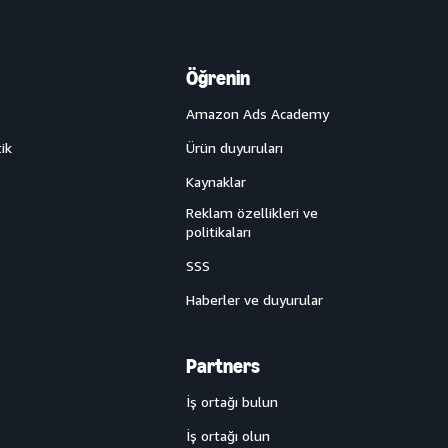
Öğrenin
Amazon Ads Academy
ik
Ürün duyuruları
Kaynaklar
Reklam özellikleri ve
politikaları
SSS
Haberler ve duyurular
Partners
İş ortağı bulun
İş ortağı olun