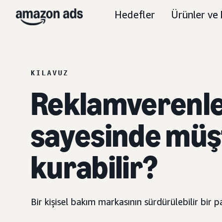
Hedefler
Ürünler ve 
KILAVUZ
Reklamverenle
sayesinde müşt
kurabilir?
Bir kişisel bakım markasının sürdürülebilir bir 