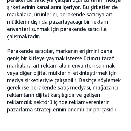
şirketlerinin kanallarını içeriyor. Bu şirketler de
markalara, ürünlerini, perakende satıcıya ait
mülklerin dışında pazarlayacağı bir reklam
envanteri sunmak için perakende satıcı ile
çalışmaktadır.
Perakende satıcılar, markanın erişimini daha
geniş bir kitleye yaymak isterse üçüncü taraf
markalara ait reklam alanı envanteri sunmak
veya diğer dijital mülklerini etkinleştirmek için
medya şirketleriyle çalışabilir. Basitçe söylemek
gerekirse perakende satış medyası, mağaza içi
reklamların dijital karşılığıdır ve gelişen
reklamcılık sektörü içinde reklamverenlerin
pazarlama stratejilerinin önemli bir parçasıdır.