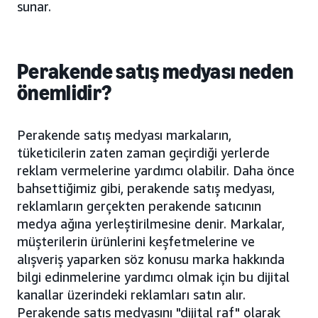
sunar.
Perakende satış medyası neden
önemlidir?
Perakende satış medyası markaların,
tüketicilerin zaten zaman geçirdiği yerlerde
reklam vermelerine yardımcı olabilir. Daha önce
bahsettiğimiz gibi, perakende satış medyası,
reklamların gerçekten perakende satıcının
medya ağına yerleştirilmesine denir. Markalar,
müşterilerin ürünlerini keşfetmelerine ve
alışveriş yaparken söz konusu marka hakkında
bilgi edinmelerine yardımcı olmak için bu dijital
kanallar üzerindeki reklamları satın alır.
Perakende satış medyasını "dijital raf" olarak