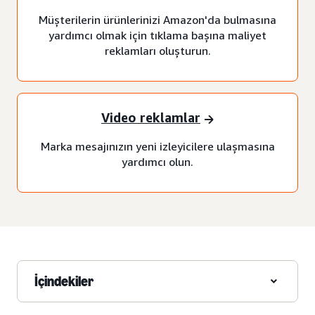
Müşterilerin ürünlerinizi Amazon'da bulmasına
yardımcı olmak için tıklama başına maliyet
reklamları oluşturun.
Video reklamlar
Marka mesajınızın yeni izleyicilere ulaşmasına
yardımcı olun.
İçindekiler