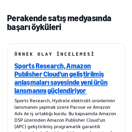
Perakende satış medyasında
başarı öyküleri
ÖRNEK OLAY İNCELEMESI
Sports Research, Amazon
Publisher Cloud'un geliştirilmiş
anlaşmaları sayesinde yeni ürün
lansmanını güçlendiriyor
Sports Research, Hydrate elektrolit ürünlerinin
lansmanını yapmak üzere Pacvue ve Amazon
Ads ile iş ortaklığı kurdu. Bu kapsamda Amazon
DSP üzerinden Amazon Publisher Cloud'un
(APC) geliştirilmiş programatik garantili