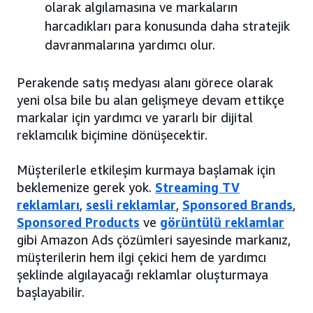
olarak algılamasına ve markaların
harcadıkları para konusunda daha stratejik
davranmalarına yardımcı olur.
Perakende satış medyası alanı görece olarak
yeni olsa bile bu alan gelişmeye devam ettikçe
markalar için yardımcı ve yararlı bir dijital
reklamcılık biçimine dönüşecektir.
Müşterilerle etkileşim kurmaya başlamak için
beklemenize gerek yok.
Streaming TV
reklamları
,
sesli reklamlar
,
Sponsored Brands
,
Sponsored Products
ve
görüntülü reklamlar
gibi Amazon Ads çözümleri sayesinde markanız,
müşterilerin hem ilgi çekici hem de yardımcı
şeklinde algılayacağı reklamlar oluşturmaya
başlayabilir.