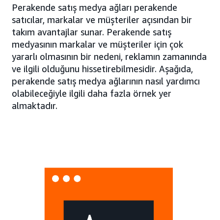
Perakende satış medya ağları perakende
satıcılar, markalar ve müşteriler açısından bir
takım avantajlar sunar. Perakende satış
medyasının markalar ve müşteriler için çok
yararlı olmasının bir nedeni, reklamın zamanında
ve ilgili olduğunu hissetirebilmesidir. Aşağıda,
perakende satış medya ağlarının nasıl yardımcı
olabileceğiyle ilgili daha fazla örnek yer
almaktadır.