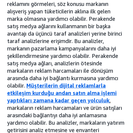
reklamını görmeleri, söz konusu markanın
alışveriş yapan tüketicilerin aklına ilk gelen
marka olmasına yardımcı olabilir. Perakende
satış medya ağlarını kullanmanın bir başka
avantajı da üçüncü taraf analizleri yerine birinci
taraf analizlerine erişimdir. Bu analizler,
markanın pazarlama kampanyalarını daha iyi
şekillendirmesine yardımcı olabilir. Perakende
satış medya ağları, analizlerin ötesinde
markaların reklam harcamaları ile dönüşüm
arasında daha iyi bağlantı kurmasına yardımcı
olabilir.
Müşterilerin dijital reklamlarla
etkileşim kurduğu andan satın alma işlemi
yaptıkları zamana kadar geçen yolculuk
,
markaların reklam harcamaları ve ürün satışları
arasındaki bağlantıyı daha iyi anlamasına
yardımcı olabilir. Bu analizler, markaların yatırım
getirisini analiz etmesine ve envanteri