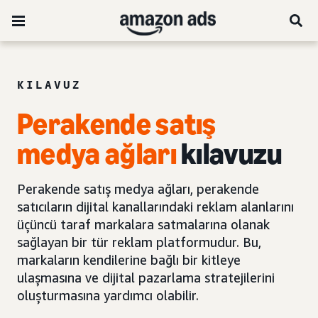
KILAVUZ
Perakende satış
medya ağları
kılavuzu
Perakende satış medya ağları, perakende
satıcıların dijital kanallarındaki reklam alanlarını
üçüncü taraf markalara satmalarına olanak
sağlayan bir tür reklam platformudur. Bu,
markaların kendilerine bağlı bir kitleye
ulaşmasına ve dijital pazarlama stratejilerini
oluşturmasına yardımcı olabilir.