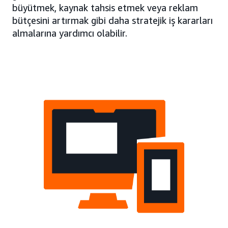
büyütmek, kaynak tahsis etmek veya reklam
bütçesini artırmak gibi daha stratejik iş kararları
almalarına yardımcı olabilir.