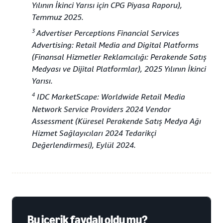
Yılının İkinci Yarısı için CPG Piyasa Raporu),
Temmuz 2025.
3
Advertiser Perceptions Financial Services
Advertising: Retail Media and Digital Platforms
(Finansal Hizmetler Reklamcılığı: Perakende Satış
Medyası ve Dijital Platformlar), 2025 Yılının İkinci
Yarısı.
4
IDC MarketScape: Worldwide Retail Media
Network Service Providers 2024 Vendor
Assessment (Küresel Perakende Satış Medya Ağı
Hizmet Sağlayıcıları 2024 Tedarikçi
Değerlendirmesi), Eylül 2024.
Bu içerik faydalı oldu mu?