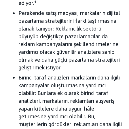
ediyor.
4
Perakende satış medyası, markaların dijital
pazarlama stratejilerini farklılaştırmasına
olanak tanıyor: Reklamcılık sektörü
büyüyüp değiştikçe pazarlamacılar da
reklam kampanyalarını şekillendirmelerine
yardımcı olacak güvenilir analizlere sahip
olmak ve daha güçlü pazarlama stratejileri
geliştirmek istiyor.
Birinci taraf analizleri markaların daha ilgili
kampanyalar oluşturmasına yardımcı
olabilir: Bunlara ek olarak birinci taraf
analizleri, markaların, reklamları alışveriş
yapan kitlelere daha uygun hâle
getirmesine yardımcı olabilir. Bu,
müşterilerin gördükleri reklamları daha ilgili