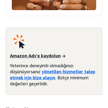
Amazon Ads'e kaydolun
Yeterince deneyimli olmadığınızı
düşünüyorsanız
yönetilen hizmetler talep
etmek için bize ulaşın
. Bütçe minimum
değerleri geçerlidir.