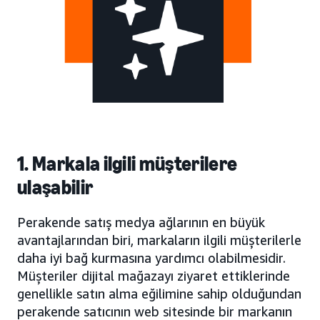
1. Markala ilgili müşterilere
ulaşabilir
Perakende satış medya ağlarının en büyük
avantajlarından biri, markaların ilgili müşterilerle
daha iyi bağ kurmasına yardımcı olabilmesidir.
Müşteriler dijital mağazayı ziyaret ettiklerinde
genellikle satın alma eğilimine sahip olduğundan
perakende satıcının web sitesinde bir markanın