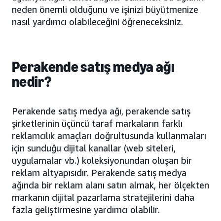
neden önemli olduğunu ve işinizi büyütmenize
nasıl yardımcı olabileceğini öğreneceksiniz.
Perakende satış medya ağı
nedir?
Perakende satış medya ağı, perakende satış
şirketlerinin üçüncü taraf markaların farklı
reklamcılık amaçları doğrultusunda kullanmaları
için sunduğu dijital kanallar (web siteleri,
uygulamalar vb.) koleksiyonundan oluşan bir
reklam altyapısıdır. Perakende satış medya
ağında bir reklam alanı satın almak, her ölçekten
markanın dijital pazarlama stratejilerini daha
fazla geliştirmesine yardımcı olabilir.