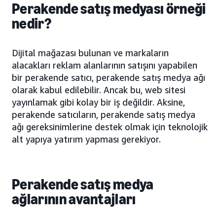
Perakende satış medyası örneği
nedir?
Dijital mağazası bulunan ve markaların
alacakları reklam alanlarının satışını yapabilen
bir perakende satıcı, perakende satış medya ağı
olarak kabul edilebilir. Ancak bu, web sitesi
yayınlamak gibi kolay bir iş değildir. Aksine,
perakende satıcıların, perakende satış medya
ağı gereksinimlerine destek olmak için teknolojik
alt yapıya yatırım yapması gerekiyor.
Perakende satış medya
ağlarının avantajları