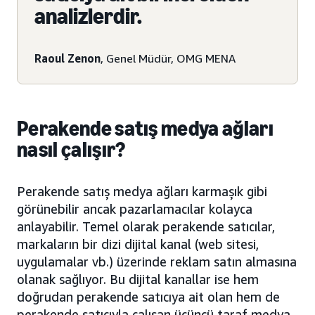
analizlerdir.
Raoul Zenon
, Genel Müdür, OMG MENA
Perakende satış medya ağları
nasıl çalışır?
Perakende satış medya ağları karmaşık gibi
görünebilir ancak pazarlamacılar kolayca
anlayabilir. Temel olarak perakende satıcılar,
markaların bir dizi dijital kanal (web sitesi,
uygulamalar vb.) üzerinde reklam satın almasına
olanak sağlıyor. Bu dijital kanallar ise hem
doğrudan perakende satıcıya ait olan hem de
perakende satıcıyla çalışan üçüncü taraf medya