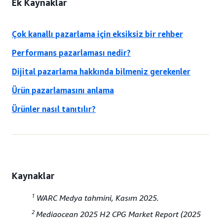
Ek Kaynaklar
Çok kanallı pazarlama için eksiksiz bir rehber
Performans pazarlaması nedir?
Dijital pazarlama hakkında bilmeniz gerekenler
Ürün pazarlamasını anlama
Ürünler nasıl tanıtılır?
Kaynaklar
1
WARC Medya tahmini, Kasım 2025.
2
Mediaocean 2025 H2 CPG Market Report (2025