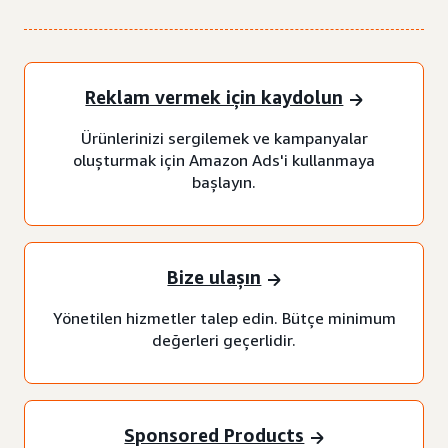
Reklam vermek için kaydolun
Ürünlerinizi sergilemek ve kampanyalar
oluşturmak için Amazon Ads'i kullanmaya
başlayın.
Bize ulaşın
Yönetilen hizmetler talep edin. Bütçe minimum
değerleri geçerlidir.
Sponsored Products