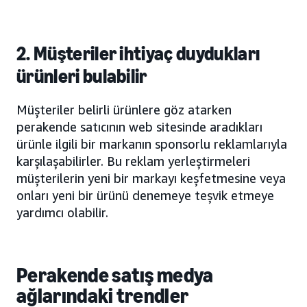
2. Müşteriler ihtiyaç duydukları
ürünleri bulabilir
Müşteriler belirli ürünlere göz atarken
perakende satıcının web sitesinde aradıkları
ürünle ilgili bir markanın sponsorlu reklamlarıyla
karşılaşabilirler. Bu reklam yerleştirmeleri
müşterilerin yeni bir markayı keşfetmesine veya
onları yeni bir ürünü denemeye teşvik etmeye
yardımcı olabilir.
Perakende satış medya
ağlarındaki trendler