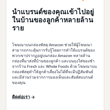
นำแบรนด์ของคุณเข้าไปอยู่
ในบ้านของลูกค้าหลายล้าน
ราย
โฆษณาบนกล่องพัสดุ Amazon ช่วยให้ผู้โฆษณา
สามารถกระตุ้นการรับรู้โดยการทำให้แบรนด์ของ
พวกเขาปรากฏอยู่บนกล่อง Amazon หลายล้าน
กล่องที่มาส่งที่บ้านของลูกค้า และบนถุงใส่ของชำ
จากร้าน Fresh และ Whole Foods ด้วย โฆษณาบน
กล่องพัสดุทำให้ลูกค้าเลี่ยงไม่ได้ที่จะมีปฏิสัมพันธ์
และมีส่วนร่วมจากการมองเห็นและสัมผัสแบรนด์
ของคุณ
ติดต่อเรา