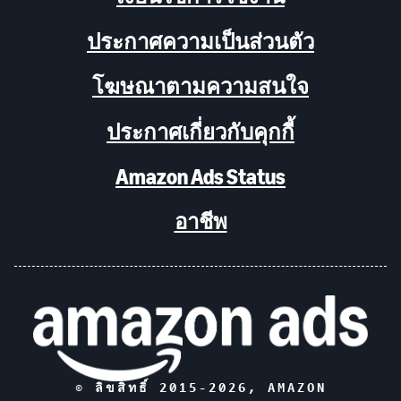
ประกาศความเป็นส่วนตัว
โฆษณาตามความสนใจ
ประกาศเกี่ยวกับคุกกี้
Amazon Ads Status
อาชีพ
© ลิขสิทธิ์ 2015-
2026
, AMAZON