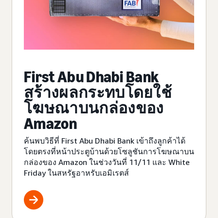
First Abu Dhabi Bank
สร้างผลกระทบโดยใช้
โฆษณาบนกล่องของ
Amazon
ค้นพบวิธีที่ First Abu Dhabi Bank เข้าถึงลูกค้าได้
โดยตรงที่หน้าประตูบ้านด้วยโซลูชันการโฆษณาบน
กล่องของ Amazon ในช่วงวันที่ 11/11 และ White
Friday ในสหรัฐอาหรับเอมิเรตส์