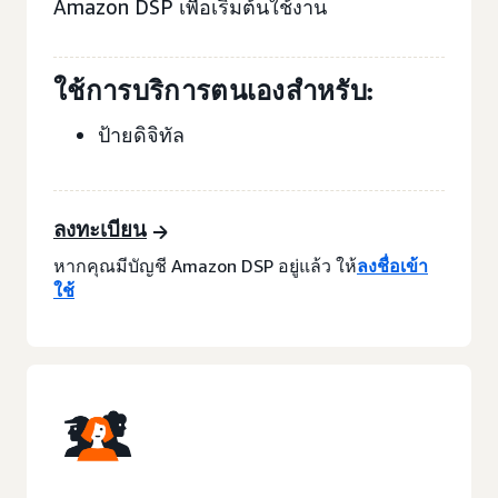
Amazon DSP เพื่อเริ่มต้นใช้งาน
ใช้การบริการตนเองสำหรับ:
ป้ายดิจิทัล
ลงทะเบียน
หากคุณมีบัญชี Amazon DSP อยู่แล้ว ให้
ลงชื่อเข้า
ใช้