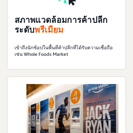
สภาพแวดล้อมการค้าปลีก
ระดับ
พรีเมียม
เข้าถึงนักช้อปในพื้นที่ค้าปลีกที่ได้รับความเชื่อถือ
เช่น Whole Foods Market