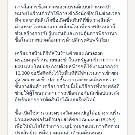
การสื่อสารข้อความของแบรนด์แบบกำหนดเป้า
หมายในร้านค้าทำให้การเข้าถึงนักช้อปในช่วงเวลา
ที่พวกเขาตัดสินใจซื้อเกิดขึ้นทันทีที่ชั้นวางสินค้า
ตำแหน่งโฆษณาแบบเคลื่อนไหวที่ทรงพลังเหล่านี้
ช่วยสร้างการรับรู้แบรนด์และกระตุ้นการพิจารณา
ซื้อในสภาพแวดล้อมการค้าปลีกระดับพรีเมียม
เครือข่ายป้ายดิจิทัลในร้านค้าของ Amazon
ครอบคลุมร้านขายของชำในสหรัฐอเมริกามากกว่า
600 แห่ง โดยประกอบด้วยหน้าจอที่ใช้งานมากกว่า
10,000 จอซึ่งติดตั้งไว้ในพื้นที่ที่มีจำนวนการเข้าชม
สูง เช่น ทางเข้า ปลายชั้นวาง และทางเดินระหว่าง
ชั้นวางสินค้า เครือข่ายป้ายนี้เป็นวิธีการที่ทรงพลังที่
ช่วยให้ผู้โฆษณาสามารถเชื่อมต่อกับนักช้อปและส่ง
อิทธิพลต่อการตัดสินใจได้แบบเรียลไทม์
ซื้อ เปิดใช้งาน และตรวจวัดแคมเปญได้อย่างราบรื่น
ผ่านแพลตฟอร์มด้านอุปสงค์ของ Amazon (ADSP)
เพื่อให้มั่นใจได้ว่าการระบุเป้าหมายและการติดตาม
ประสิทธิภาพมีความแม่นยำตั้งแต่ต้นจนจบ