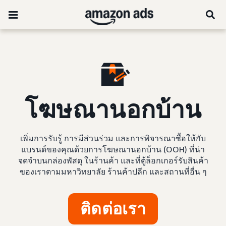
โฆษณานอกบ้าน
เพิ่มการรับรู้ การมีส่วนร่วม และการพิจารณาซื้อให้กับ
แบรนด์ของคุณด้วยการโฆษณานอกบ้าน (OOH) ที่น่า
จดจำบนกล่องพัสดุ ในร้านค้า และที่ตู้ล็อกเกอร์รับสินค้า
ของเราตามมหาวิทยาลัย ร้านค้าปลีก และสถานที่อื่น ๆ
ติดต่อเรา