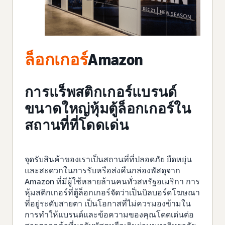
ล็อกเกอร์
Amazon
การแร็พสติกเกอร์แบรนด์
ขนาดใหญ่หุ้มตู้ล็อกเกอร์ใน
สถานที่ที่โดดเด่น
จุดรับสินค้าของเราเป็นสถานที่ที่ปลอดภัย ยืดหยุ่น
และสะดวกในการรับหรือส่งคืนกล่องพัสดุจาก
Amazon ที่มีผู้ใช้หลายล้านคนทั่วสหรัฐอเมริกา การ
หุ้มสติกเกอร์ที่ตู้ล็อกเกอร์จัดว่าเป็นบิลบอร์ดโฆษณา
ที่อยู่ระดับสายตา เป็นโอกาสที่ไม่ควรมองข้ามใน
การทำให้แบรนด์และข้อความของคุณโดดเด่นต่อ