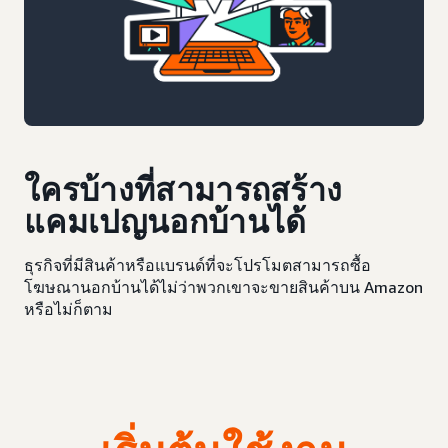
ใครบ้างที่สามารถสร้าง
แคมเปญนอกบ้านได้
ธุรกิจที่มีสินค้าหรือแบรนด์ที่จะโปรโมตสามารถซื้อ
โฆษณานอกบ้านได้ไม่ว่าพวกเขาจะขายสินค้าบน Amazon
หรือไม่ก็ตาม