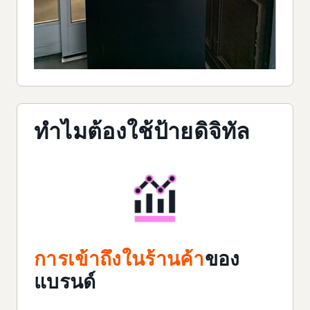
ทำไมต้องใช้ป้ายดิจิทัล
การเข้าถึงในร้านค้า
ของ
แบรนด์