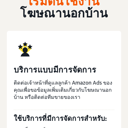
เริ่มต้นใช้งาน
โฆษณานอกบ้าน
บริการแบบมีการจัดการ
ติดต่อเจ้าหน้าที่ดูแลลูกค้า Amazon Ads ของ
คุณเพื่อขอข้อมูลเพิ่มเติมเกี่ยวกับโฆษณานอก
บ้าน หรือติดต่อทีมขายของเรา
ใช้บริการที่มีการจัดการสำหรับ: