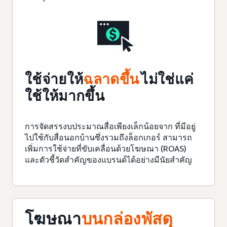
ใช้จ่ายให้
ฉลาดขึ้น
ไม่ใช่แค่
ใช้ให้มากขึ้น
การจัดสรรงบประมาณสื่อเพียงเล็กน้อยจาก
ที่มีอยู่
ไปใช้กับสื่อนอกบ้านซึ่งรวมถึงล็อกเกอร์ สามารถ
เพิ่มการใช้จ่ายที่ขับเคลื่อนด้วยโฆษณา (ROAS)
และตัวชี้วัดสำคัญของแบรนด์ได้อย่างมีนัยสำคัญ
โฆษณา
บนกล่องพัสดุ