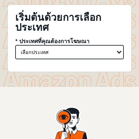
เริ่มต้นด้วยการเลือก
ประเทศ
* ประเทศที่คุณต้องการโฆษณา