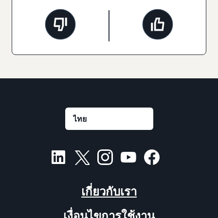
เกี่ยวกับเรา
เงื่อนไขการใช้งาน