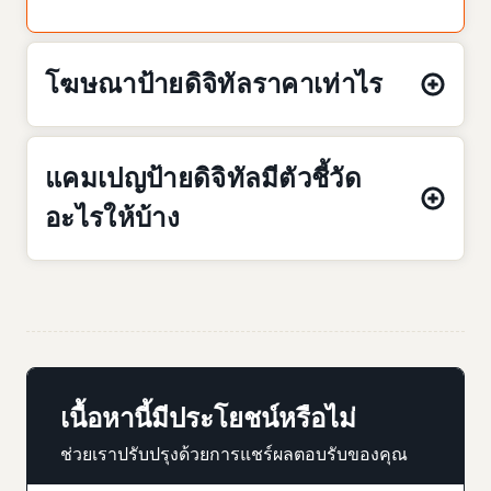
โฆษณาป้ายดิจิทัลราคาเท่าไร
แคมเปญป้ายดิจิทัลมีตัวชี้วัด
อะไรให้บ้าง
เนื้อหานี้มีประโยชน์หรือไม่
ช่วยเราปรับปรุงด้วยการแชร์ผลตอบรับของคุณ