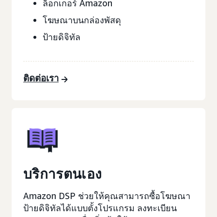
ล็อกเกอร์ Amazon
โฆษณาบนกล่องพัสดุ
ป้ายดิจิทัล
ติดต่อเรา
บริการตนเอง
Amazon DSP ช่วยให้คุณสามารถซื้อโฆษณา
ป้ายดิจิทัลได้แบบตั้งโปรแกรม ลงทะเบียน