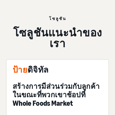
โซลูชัน
โซลูชันแนะนำของ
เรา
ป้าย
ดิจิทัล
สร้างการมีส่วนร่วมกับลูกค้า
ในขณะที่พวกเขาช้อปที่
Whole Foods Market