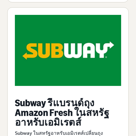
Subway รีแบรนด์ถุง
Amazon Fresh ในสหรัฐ
อาหรับเอมิเรตส์
Subway ในสหรัฐอาหรับเอมิเรตส์เปลี่ยนถุง