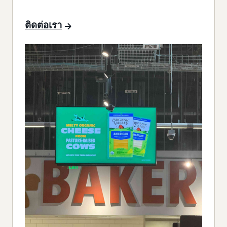
ติดต่อเรา