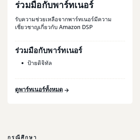
ร่วมมือกับพาร์ทเนอร์
รับความช่วยเหลือจากพาร์ทเนอร์มีความ
เชี่ยวชาญเกี่ยวกับ Amazon DSP
ร่วมมือกับพาร์ทเนอร์
ป้ายดิจิทัล
ดูพาร์ทเนอร์ทั้งหมด
กรณีศึกษา