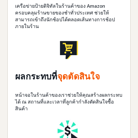
เครือข่ายป้ายดิจิทัลในร้านค้าของ Amazon
ครอบคลุมร้านขายของชำทั่วประเทศ ช่วยให้
สามารถเข้าถึงนักช้อปได้ตลอดเส้นทางการช้อป
ภายในร้าน
ผลกระทบที่
จุดตัดสินใจ
หน้าจอในร้านค้าของเราช่วยให้คุณสร้างผลกระทบ
ได้ ณ สถานที่และเวลาที่ลูกค้ากำลังตัดสินใจซื้อ
สินค้า