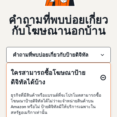
คำถามที่พบบ่อยเกี่ยว
กับโฆษณานอกบ้าน
คำถามที่พบบ่อยเกี่ยวกับป้ายดิจิทัล
ใครสามารถซื้อโฆษณาป้าย
ดิจิทัลได้บ้าง
ธุรกิจที่มีสินค้าหรือแบรนด์ที่จะโปรโมตสามารถซื้อ
โฆษณาป้ายดิจิทัลได้ไม่ว่าจะจำหน่ายสินค้าบน
Amazon หรือไม่ ป้ายดิจิทัลมีให้บริการเฉพาะใน
สหรัฐอเมริกาเท่านั้น