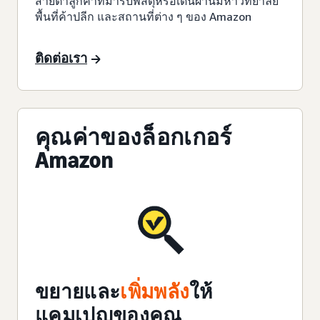
สายตาลูกค้าที่มารับพัสดุหรือเดินผ่านมหาวิทยาลัย
พื้นที่ค้าปลีก และสถานที่ต่าง ๆ ของ Amazon
ติดต่อเรา
คุณค่าของล็อกเกอร์
Amazon
ขยายและ
เพิ่มพลัง
ให้
แคมเปญของคุณ