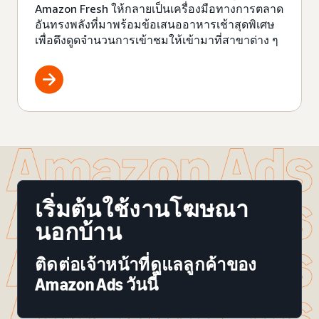
Amazon Fresh ให้กลายเป็นเครื่องมือทางการตลาด
อันทรงพลังที่มาพร้อมข้อเสนออาหารเช้าสุดพิเศษ
เพื่อดึงดูดจำนวนการเข้าชมให้เข้ามาที่สาขาต่าง ๆ
เริ่มต้นใช้งานโฆษณา
นอกบ้าน
ติดต่อเจ้าหน้าที่ดูแลลูกค้าของ
Amazon Ads วันนี้