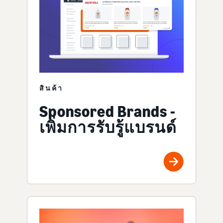
สินค้า
Sponsored Brands -
เพิ่มการรับรู้แบรนด์