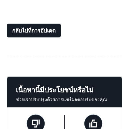
กลับไปที่การอัปเดต
เนื้อหานี้มีประโยชน์หรือไม่
ช่วยเราปรับปรุงด้วยการแชร์ผลตอบรับของคุณ