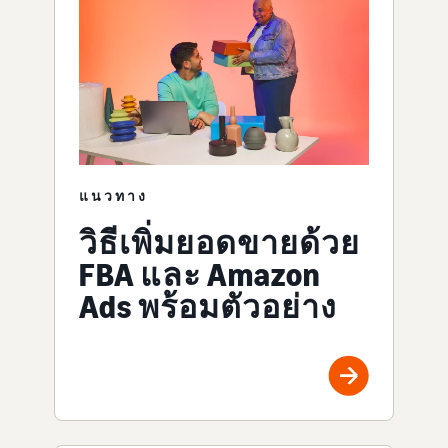
แนวทาง
วิธีเพิ่มยอดขายด้วย
FBA และ Amazon
Ads พร้อมตัวอย่าง