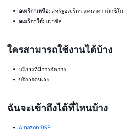
อเมริกาเหนือ:
สหรัฐอเมริกา แคนาดา เม็กซิโก
อเมริกาใต้:
บราซิล
ใครสามารถใช้งานได้บ้าง
บริการที่มีการจัดการ
บริการตนเอง
ฉันจะเข้าถึงได้ที่ไหนบ้าง
Amazon DSP