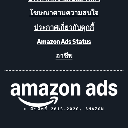
โฆษณาตามความสนใจ
ประกาศเกี่ยวกับคุกกี้
Amazon Ads Status
อาชีพ
© ลิขสิทธิ์ 2015-
2026
, AMAZON