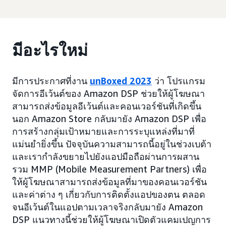
มีอะไรใหม่
มีการประกาศที่งาน
unBoxed 2023
ว่า โปรแกรม
จัดการอีเว้นต์ของ Amazon DSP ช่วยให้ผู้โฆษณา
สามารถส่งข้อมูลอีเว้นต์และคอนเวอร์ชันที่เกิดขึ้น
นอก Amazon Store กลับมายัง Amazon DSP เพื่อ
การสร้างกลุ่มเป้าหมายและการระบุแหล่งที่มาที่
แม่นยำยิ่งขึ้น ปัจจุบันความสามารถนี้อยู่ในช่วงเบต้า
และเรากำลังขยายไปยังแอปมือถือผ่านการผสาน
รวม MMP (Mobile Measurement Partners) เพื่อ
ให้ผู้โฆษณาสามารถส่งข้อมูลที่มาของคอนเวอร์ชัน
และค่าต่าง ๆ เกี่ยวกับการติดตั้งแอปของตน ตลอด
จนอีเว้นต์ในแอปตามเวลาจริงกลับมายัง Amazon
DSP แนวทางนี้ช่วยให้ผู้โฆษณาเปิดตัวแคมเปญการ