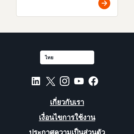
เกี่ยวกับเรา
เงื่อนไขการใช้งาน
ประกาศความเป็นส่วนตัว