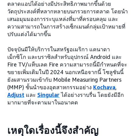
ตลาดแอปได้อย่างมีประสิทธิภาพมากขึ้นด้วย
วัตถุประสงค์ที่หลากหลายบนกรวยการตลาด โดยนำ
เสนอมุมมองการระบุแหล่งที่มาที่ครอบคลุม และ
ความสามารถในการสร้างเซ็กเมนต์กลุ่มเป้าหมายที่
ปรับแต่งได้มากขึ้น
ปัจจุบันมีให้บริการในสหรัฐอเมริกา แคนาดา
เม็กซิโก และบราซิลสำหรับอุปกรณ์ Android และ
Fire TV/แท็บเลต Fire ความสามารถนี้มีกำหนดที่จะ
ขยายเพิ่มเติมในปี 2024 นอกเหนือจากนี้ โซลูชันนี้
ยังผสานรวมเข้ากับ Mobile Measuring Partners
(MMP) ชั้นนำของอุตสาหกรรมอย่าง
Kochava
,
Adjust
และ
Singular
ได้อย่างราบรื่น โดยยังมีอีก
มากมายที่จะตามมาในอนาคต
เหตุใดเรื่องนี้จึงสำคัญ