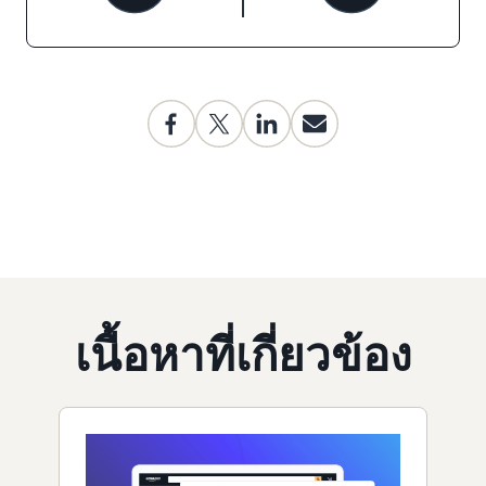
เนื้อหาที่เกี่ยวข้อง