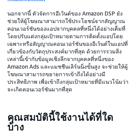
นอกจากนี้ ตัวจัดการอีเว้นต์ของ Amazon DSP ยัง
ช่วยให้ผู้โฆษณาสามารถใช้ประโยชน์จากสัญญาณ
คอนเวอร์ชันของแอปจากบุคคลที่หนึ่งได้อย่างเต็มที่
โดยปรับแต่งกลุ่มเป้าหมายตามการติดตั้งแอปโดย
เฉพาะหรือสัญญาณคอนเวอร์ชันของอีเว้นต์ในแอปที่
เกี่ยวข้องกับวัตถุประสงค์มากที่สุด ด้วยการรวมสิ่ง
เหล่านี้เข้ากับข้อมูลเชิงลึกจากบุคคลที่หนึ่งของ
Amazon Ads และแมชชีนเลิร์นนิ่งขั้นสูง จะช่วยให้ผู้
โฆษณาสามารถขยายการเข้าถึงได้อย่างมี
ประสิทธิภาพ เพื่อเข้าถึงกลุ่มเป้าหมายที่มีแนวโน้มว่า
จะเกิดคอนเวอร์ชันมากที่สุด
คุณสมบัตินี้ใช้งานได้ที่ใด
บ้าง