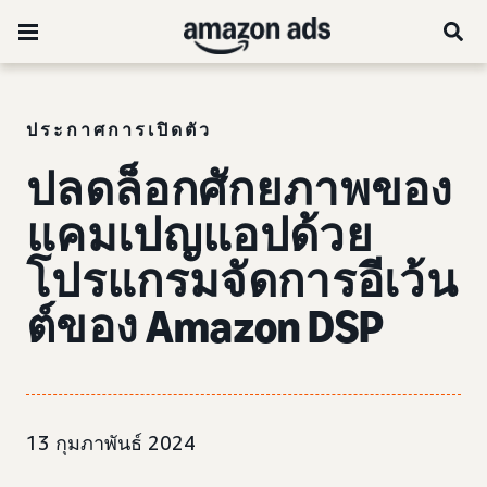
ประกาศการเปิดตัว
ปลดล็อกศักยภาพของ
แคมเปญแอปด้วย
โปรแกรมจัดการอีเว้น
ต์ของ Amazon DSP
13 กุมภาพันธ์ 2024