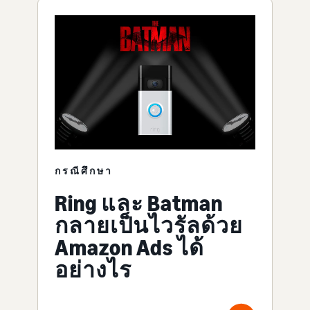
กรณีศึกษา
Ring และ Batman
กลายเป็นไวรัลด้วย
Amazon Ads ได้
อย่างไร