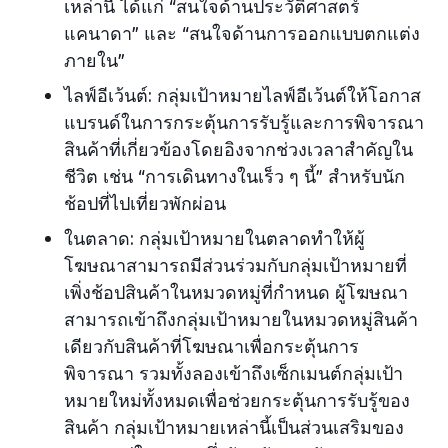
เหล่านี้ ได้แก่ “สนใจด้านประวัติศาสตร์
แคนาดา” และ “สนใจด้านการออกแบบตกแต่ง
ภายใน”
ไลฟ์อีเว้นต์: กลุ่มเป้าหมายไลฟ์อีเว้นต์ให้โอกาส
แบรนด์ในการกระตุ้นการรับรู้และการพิจารณา
สินค้าที่เกี่ยวข้องโดยอิงจากช่วงเวลาสำคัญใน
ชีวิต เช่น “การเดินทางในเร็ว ๆ นี้” สำหรับนัก
ช้อปที่ไปเที่ยวพักผ่อน
ในตลาด: กลุ่มเป้าหมายในตลาดทำให้ผู้
โฆษณาสามารถมีส่วนร่วมกับกลุ่มเป้าหมายที่
เพิ่งช้อปสินค้าในหมวดหมู่ที่กำหนด ผู้โฆษณา
สามารถเข้าถึงกลุ่มเป้าหมายในหมวดหมู่สินค้า
เดียวกับสินค้าที่โฆษณาเพื่อกระตุ้นการ
พิจารณา รวมทั้งลองเข้าถึงเซ็กเมนต์กลุ่มเป้า
หมายใหม่ทั้งหมดเพื่อช่วยกระตุ้นการรับรู้ของ
สินค้า กลุ่มเป้าหมายเหล่านี้เป็นส่วนเสริมของ