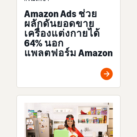
Amazon Ads ช่วย
ผลักดันยอดขาย
เครื่องแต่งกายได้
64% นอก
แพลตฟอร์ม Amazon