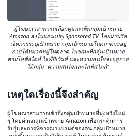
ผู้โฆษณาสามารถเลือกดูและเพิ่มกลุ่มเป้าหมาย
Amazon ลงในแคมเปญ Sponsored TV โดยผ่านวิด
เจ็ตการระบุเป้าหมาย กลุ่มเป้าหมายในตลาดจะอยู่
ภายใต้หมวดหมู่ในตลาด ในขณะที่กลุ่มเป้าหมาย
ตามไลฟ์สไตล์ ไลฟ์อีเว้นต์ และความสนใจจะอยู่ภาย
ใต้กลุ่ม "ความสนใจและไลฟ์สไตล์"
เหตุใดเรื่องนี้จึงสำคัญ
ผู้โฆษณาสามารถเข้าถึงกลุ่มเป้าหมายที่มุ่งหวังใหม่
ๆ โดยผ่านกลุ่มเป้าหมาย Amazon เพื่อกระตุ้นการ
รับรู้และการพิจารณาแบรนด์ของตน กลุ่มเป้าหมาย
เหล่านี้แบ่งออกเป็นสี่เซ็กเมนต์ โดยแต่ละเซ็กเมนต์