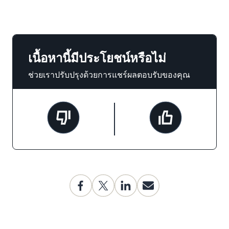
เนื้อหานี้มีประโยชน์หรือไม่
ช่วยเราปรับปรุงด้วยการแชร์ผลตอบรับของคุณ