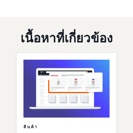
เนื้อหาที่เกี่ยวข้อง
สินค้า