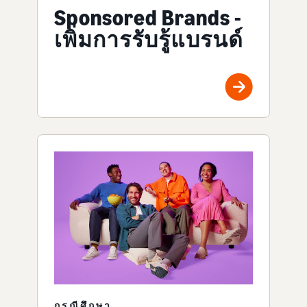
Sponsored Brands -
เพิ่มการรับรู้แบรนด์
กรณีศึกษา