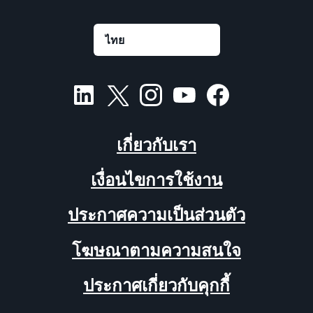
เกี่ยวกับเรา
เงื่อนไขการใช้งาน
ประกาศความเป็นส่วนตัว
โฆษณาตามความสนใจ
ประกาศเกี่ยวกับคุกกี้