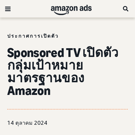
ประกาศการเปิดตัว
Sponsored TV เปิดตัว
กลุ่มเป้าหมาย
มาตรฐานของ
Amazon
14 ตุลาคม 2024