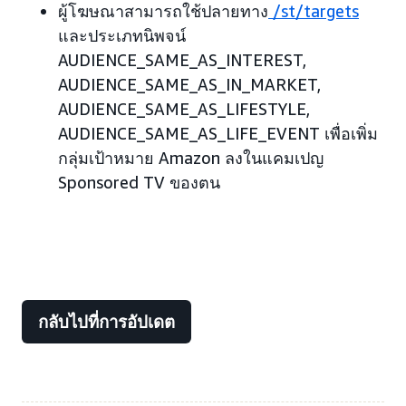
ผู้โฆษณาสามารถใช้ปลายทาง
/st/targets
และประเภทนิพจน์
AUDIENCE_SAME_AS_INTEREST,
AUDIENCE_SAME_AS_IN_MARKET,
AUDIENCE_SAME_AS_LIFESTYLE,
AUDIENCE_SAME_AS_LIFE_EVENT เพื่อเพิ่ม
กลุ่มเป้าหมาย Amazon ลงในแคมเปญ
Sponsored TV ของตน
กลับไปที่การอัปเดต