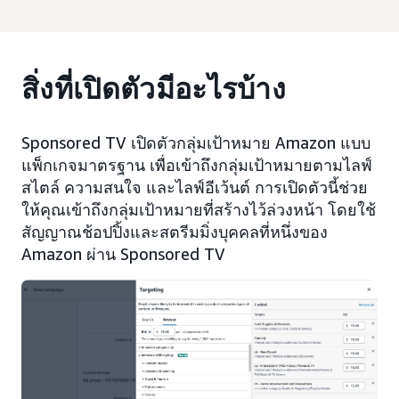
สิ่งที่เปิดตัวมีอะไรบ้าง
Sponsored TV เปิดตัวกลุ่มเป้าหมาย Amazon แบบ
แพ็กเกจมาตรฐาน เพื่อเข้าถึงกลุ่มเป้าหมายตามไลฟ์
สไตล์ ความสนใจ และไลฟ์อีเว้นต์ การเปิดตัวนี้ช่วย
ให้คุณเข้าถึงกลุ่มเป้าหมายที่สร้างไว้ล่วงหน้า โดยใช้
สัญญาณช้อปปิ้งและสตรีมมิ่งบุคคลที่หนึ่งของ
Amazon ผ่าน Sponsored TV