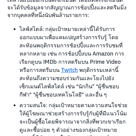
จะได้รับข้อมูลจากสัญญาณการช้อปปิ้งและสตรีมมิ่ง
จากบุคคลที่หนึ่งนับพันล้านรายการ:
ไลฟ์สไตล์: กลุ่มเป้าหมายเหล่านี้ได้รับการ
ออกแบบมาเพื่อแคมเปญสร้างการรับรู้ โดย
สะท้อนพฤติกรรมการช้อปปิ้งและการรับชมที่
หลากหลาย เช่น การช้อปปิ้งบน Amazon การ
เรียกดูบน IMDb การสตรีมบน Prime Video
หรือการสตรีมบน
Twitch
พฤติกรรมเหล่านี้
สะท้อนถึงความชอบร่วมกันและโยงไปยัง
เซ็กเมนต์ไลฟ์สไตล์ เช่น “นักกิน” “ผู้ชื่นชอบ
กีฬา” “ผู้ชื่นชอบเทคโนโลยี” และอื่น ๆ
ความสนใจ: กลุ่มเป้าหมายตามความสนใจช่วย
ให้ผู้โฆษณาช่วยสร้างการรับรู้กับผู้ที่มีแนวโน้ม
จะเป็นผู้ซื้อโดยพิจารณาจากสิ่งที่พวกเขาเรียก
ดูและซื้อบ่อย ๆ ตัวอย่างของกลุ่มเป้าหมาย