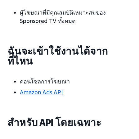
ผู้โฆษณาที่มีคุณสมบัติเหมาะสมของ
Sponsored TV ทั้งหมด
ฉันจะเข้าใช้งานได้จาก
ที่ไหน
คอนโซลการโฆษณา
Amazon Ads API
สำหรับ API โดยเฉพาะ