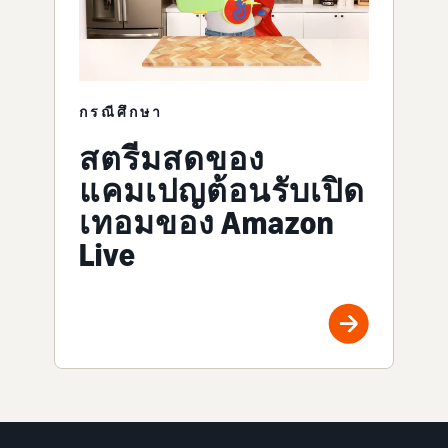
กรณีศึกษา
สตรีมสดของ
แคมเปญต้อนรับเปิด
เทอมของ Amazon
Live