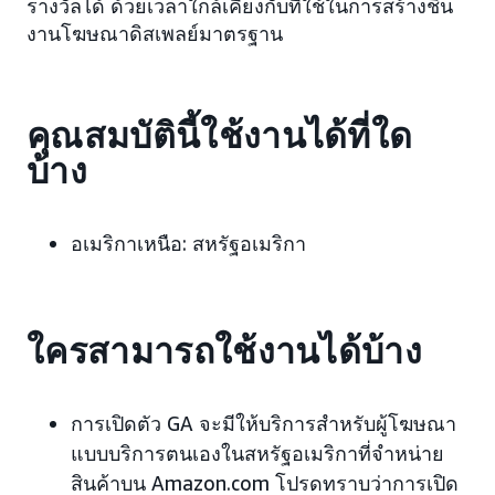
รางวัลได้ ด้วยเวลาใกล้เคียงกับที่ใช้ในการสร้างชิ้น
งานโฆษณาดิสเพลย์มาตรฐาน
คุณสมบัตินี้ใช้งานได้ที่ใด
บ้าง
อเมริกาเหนือ:
สหรัฐอเมริกา
ใครสามารถใช้งานได้บ้าง
การเปิดตัว GA จะมีให้บริการสำหรับผู้โฆษณา
แบบบริการตนเองในสหรัฐอเมริกาที่จำหน่าย
สินค้าบน Amazon.com โปรดทราบว่าการเปิด