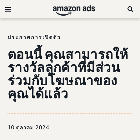
ประกาศการเปิดตัว
ตอนนี้ คุณสามารถให้
รางวัลลูกค้าที่มีส่วน
ร่วมกับโฆษณาของ
คุณได้แล้ว
10 ตุลาคม 2024