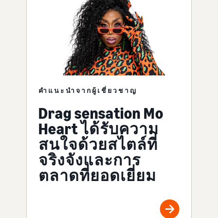
คำแนะนำจากผู้เชี่ยวชาญ
Drag sensation Mo
Heart ได้รับความ
สนใจด้วยสไตล์ที่
จริงจังและการ
ตลาดที่ยอดเยี่ยม