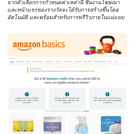
จากตัวเลือกการกำหนดค่าเหล่านี้ ชิ้นงานโฆษณา
และหน้าแรกของรางวัลจะได้รับการสร้างขึ้นโดย
อัตโนมัติ และพร้อมสำหรับการพรีวิวภายในแม่แบบ