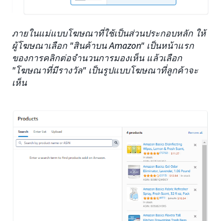
ภายในแม่แบบโฆษณาที่ใช้เป็นส่วนประกอบหลัก ให้
ผู้โฆษณาเลือก "สินค้าบน Amazon" เป็นหน้าแรก
ของการคลิกต่อจำนวนการมองเห็น แล้วเลือก
"โฆษณาที่มีรางวัล" เป็นรูปแบบโฆษณาที่ลูกค้าจะ
เห็น