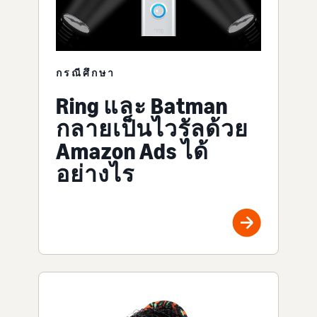
กรณีศึกษา
Ring และ Batman
กลายเป็นไวรัลด้วย
Amazon Ads ได้
อย่างไร