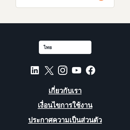
เกี่ยวกับเรา
เงื่อนไขการใช้งาน
ประกาศความเป็นส่วนตัว