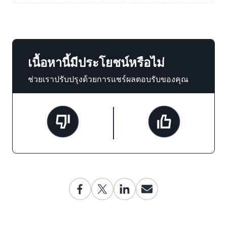
เนื้อหานี้มีประโยชน์หรือไม่
ช่วยเราปรับปรุงด้วยการแชร์ผลตอบรับของคุณ