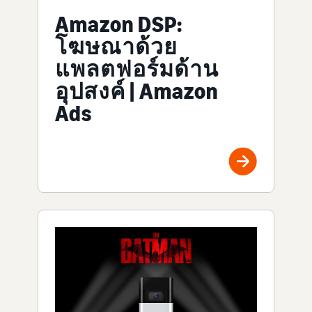
Amazon DSP:
โฆษณาด้วย
แพลตฟอร์มด้าน
อุปสงค์ | Amazon
Ads