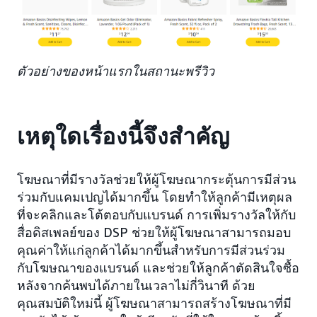
ตัวอย่างของหน้าแรกในสถานะพรีวิว
เหตุใดเรื่องนี้จึงสำคัญ
โฆษณาที่มีรางวัลช่วยให้ผู้โฆษณากระตุ้นการมีส่วน
ร่วมกับแคมเปญได้มากขึ้น โดยทำให้ลูกค้ามีเหตุผล
ที่จะคลิกและโต้ตอบกับแบรนด์ การเพิ่มรางวัลให้กับ
สื่อดิสเพลย์ของ DSP ช่วยให้ผู้โฆษณาสามารถมอบ
คุณค่าให้แก่ลูกค้าได้มากขึ้นสำหรับการมีส่วนร่วม
กับโฆษณาของแบรนด์ และช่วยให้ลูกค้าตัดสินใจซื้อ
หลังจากค้นพบได้ภายในเวลาไม่กี่วินาที ด้วย
คุณสมบัติใหม่นี้ ผู้โฆษณาสามารถสร้างโฆษณาที่มี