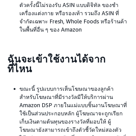
ตัวครั้งนี้ไม่รองรับ ASIN แบบดิจิทัล ของชำ
เครื่องแต่งกาย หรือรองเท้า รวมถึง ASIN ที่
จำกัดเฉพาะ Fresh, Whole Foods หรือร้านค้า
ในพื้นที่อื่น ๆ ของ Amazon
ฉันจะเข้าใช้งานได้จาก
ที่ไหน
ขณะนี้ รูปแบบการเห็นโฆษณาของลูกค้า
สำหรับโฆษณาที่มีรางวัลมีให้บริการผ่าน
Amazon DSP ภายในแม่แบบชิ้นงานโฆษณาที่
ใช้เป็นส่วนประกอบหลัก ผู้โฆษณาจะถูกเรียก
เก็บเงินตามต้นทุนของรางวัลที่มอบให้ ผู้
โฆษณายังสามารถเข้าถึงตัวชี้วัดใหม่สองตัว