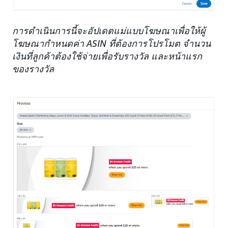
การดำเนินการนี้จะอัปเดตแม่แบบโฆษณาเพื่อให้ผู้
โฆษณากำหนดค่า ASIN ที่ต้องการโปรโมต จำนวน
เงินที่ลูกค้าต้องใช้จ่ายเพื่อรับรางวัล และหน้าแรก
ของรางวัล