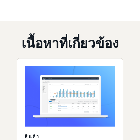
เนื้อหาที่เกี่ยวข้อง
สินค้า