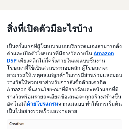
สิ่งที่เปิดตัวมีอะไรบ้าง
เป็นครั้งแรกที่ผู้โฆษณาแบบบริการตนเองสามารถตั้ง
ค่าและเปิดตัวโฆษณาที่มีรางวัลภายใน
Amazon
DSP
เพียงคลิกไม่กี่ครั้งภายในแม่แบบชิ้นงาน
โฆษณาที่ใช้เป็นส่วนประกอบหลัก ผู้โฆษณาจะ
สามารถให้เหตุผลแก่ลูกค้าในการมีส่วนร่วมและมอบ
รางวัลให้พวกเขาสำหรับการสั่งซื้อด้วยเครดิต
Amazon ชิ้นงานโฆษณาที่มีรางวัลและหน้าแรกที่มี
รางวัลพร้อมรายละเอียดข้อเสนอจะถูกสร้างสร้างขึ้น
อัตโนมัติ
ด้วยโปรแกรม
จากแม่แบบ ทำให้การเริ่มต้น
เป็นไปอย่างรวดเร็วและง่ายดาย