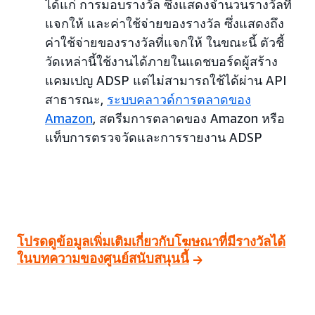
ได้แก่ การมอบรางวัล ซึ่งแสดงจำนวนรางวัลที่
แจกให้ และค่าใช้จ่ายของรางวัล ซึ่งแสดงถึง
ค่าใช้จ่ายของรางวัลที่แจกให้ ในขณะนี้ ตัวชี้
วัดเหล่านี้ใช้งานได้ภายในแดชบอร์ดผู้สร้าง
แคมเปญ ADSP แต่ไม่สามารถใช้ได้ผ่าน API
สาธารณะ,
ระบบคลาวด์การตลาดของ
Amazon
, สตรีมการตลาดของ Amazon หรือ
แท็บการตรวจวัดและการรายงาน ADSP
โปรดดูข้อมูลเพิ่มเติมเกี่ยวกับโฆษณาที่มีรางวัลได้
ในบทความของศูนย์สนับสนุนนี้