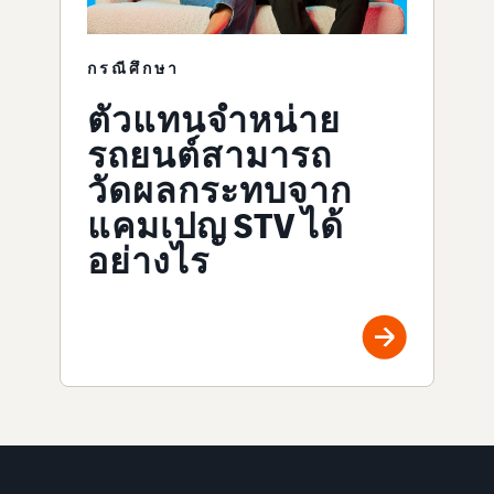
กรณีศึกษา
ตัวแทนจำหน่าย
รถยนต์สามารถ
วัดผลกระทบจาก
แคมเปญ STV ได้
อย่างไร