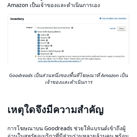
Amazon เป็นเจ้าของและดำเนินการเอง
Goodreads เป็นส่วนหนึ่งของพื้นที่โฆษณาที่ Amazon เป็น
เจ้าของและดำเนินการ
เหตุใดจึงมีความสำคัญ
การโฆษณาบน Goodreads ช่วยให้แบรนด์เข้าถึงผู้
อ่านในสหรัฐอเมริกาที่มีส่วนร่วมหลายล้านคน พร้อม