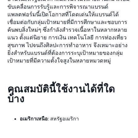
ขับเคลื่อนการรับรู้และการพิจารณาแบรนด์
แพลตฟอร์มนี้เปิดโอกาสที่โดดเด่นให้แบรนด์ได้
เชื่อมต่อกับกลุ่มเป้าหมายที่มีการศึกษาและชอบการ
ค้นพบสิ่งใหม่ๆ ซึ่งกำลังสำรวจเนื้อหาในหลากหลาย
แนว ตั้งแต่นิยาย การเงิน เทคโนโลยี การท่องเที่ยว
สุขภาพ ไปจนถึงศิลปะการทำอาหาร จึงเหมาะอย่าง
ยิ่งสำหรับแบรนด์ที่ต้องการระบุเป้าหมายของกลุ่ม
เป้าหมายที่มีความตั้งใจสูงในหลายหมวดหมู่
คุณสมบัตินี้ใช้งานได้ที่ใด
บ้าง
อเมริกาเหนือ
: สหรัฐอเมริกา