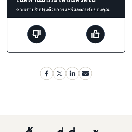
ช่วยเราปรับปรุงด้วยการแชร์ผลตอบรับของคุณ