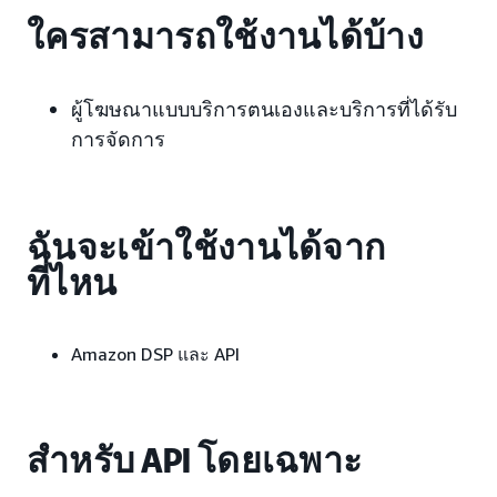
ใครสามารถใช้งานได้บ้าง
ผู้โฆษณาแบบบริการตนเองและบริการที่ได้รับ
การจัดการ
ฉันจะเข้าใช้งานได้จาก
ที่ไหน
Amazon DSP และ API
สำหรับ API โดยเฉพาะ