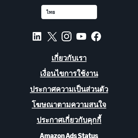
เกี่ยวกับเรา
เงื่อนไขการใช้งาน
ประกาศความเป็นส่วนตัว
โฆษณาตามความสนใจ
ประกาศเกี่ยวกับคุกกี้
Amazon Ads Status