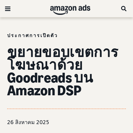
ประกาศการเปิดตัว
ขยายขอบเขตการ
โฆษณาด้วย
Goodreads บน
Amazon DSP
26 สิงหาคม 2025