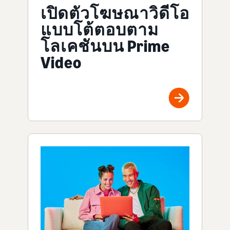
เปิดตัวโฆษณาวิดีโอ
แบบโต้ตอบตาม
โลเคชันบน Prime
Video