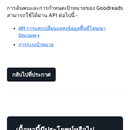
การค้นพบและการกำหนดเป้าหมายของ Goodreads
สามารถใช้ได้ผ่าน API ต่อไปนี้ -
API การแลกเปลี่ยนแหล่งข้อมูลพื้นที่โฆษณา
Discovery
การระบุเป้าหมาย
กลับไปที่ประกาศ
เนื้อหานี้มีประโยชน์หรือไม่