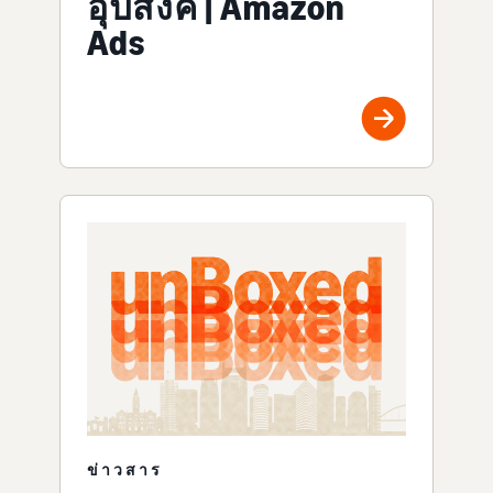
อุปสงค์ | Amazon
Ads
ข่าวสาร