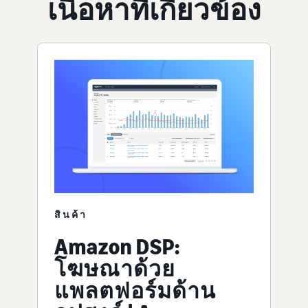
เนื้อหาที่เกี่ยวข้อง
สินค้า
Amazon DSP:
โฆษณาด้วย
แพลตฟอร์มด้าน