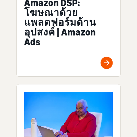
Amazon DSP:
โฆษณาด้วย
แพลตฟอร์มด้าน
อุปสงค์ | Amazon
Ads