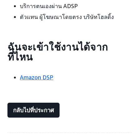
บริการตนเองผ่าน ADSP
ตัวแทน ผู้โฆษณาโดยตรง บริษัทโฮลดิ้ง
ฉันจะเข้าใช้งานได้จาก
ที่ไหน
Amazon DSP
กลับไปที่ประกาศ