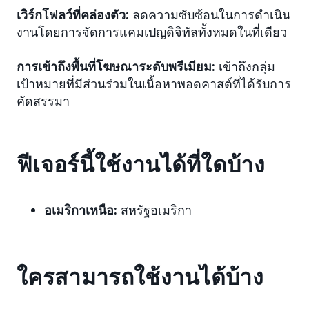
เวิร์กโฟลว์ที่คล่องตัว:
ลดความซับซ้อนในการดำเนิน
งานโดยการจัดการแคมเปญดิจิทัลทั้งหมดในที่เดียว
การเข้าถึงพื้นที่โฆษณาระดับพรีเมียม:
เข้าถึงกลุ่ม
เป้าหมายที่มีส่วนร่วมในเนื้อหาพอดคาสต์ที่ได้รับการ
คัดสรรมา
ฟีเจอร์นี้ใช้งานได้ที่ใดบ้าง
อเมริกาเหนือ:
สหรัฐอเมริกา
ใครสามารถใช้งานได้บ้าง