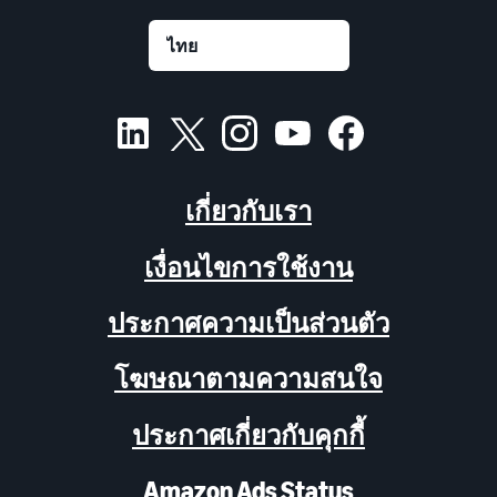
เกี่ยวกับเรา
เงื่อนไขการใช้งาน
ประกาศความเป็นส่วนตัว
โฆษณาตามความสนใจ
ประกาศเกี่ยวกับคุกกี้
Amazon Ads Status