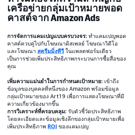
เครือข่ายกลุ่มเป้าหมายพอด
คาสต์จาก Amazon Ads
การจัดการแคมเปญแบบครบวงจร:
ทำแคมเปญพอด
คาสต์ควบคู่ไปกับโฆษณาดิสเพลย์ โฆษณาวิดีโอ
และโฆษณา
สตรีมมิ่งทีวี
ในแพลตฟอร์มเดียว
เป็นการช่วยเพิ่มประสิทธิภาพกระบวนการซื้อสื่อของ
คุณ
เพิ่มความแม่นยำในการกำหนดเป้าหมาย:
เข้าถึง
ข้อมูลของบุคคลที่หนึ่งของ Amazon พร้อมข้อมูล
กลุ่มเป้าหมายของ Art19 เพื่อการแสดงโฆษณาที่มี
ความเกี่ยวข้องมากขึ้น
การวิเคราะห์ที่ครอบคลุม:
รับตัวชี้วัดประสิทธิภาพ
โดยละเอียดและข้อมูลเชิงลึกของกลุ่มเป้าหมายเพื่อ
เพิ่มประสิทธิภาพ
ROI
ของแคมเปญ