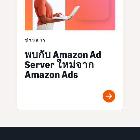
ข่าวสาร
พบกับ Amazon Ad
Server ใหม่จาก
Amazon Ads