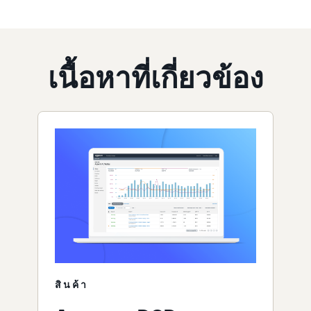
เนื้อหาที่เกี่ยวข้อง
สินค้า