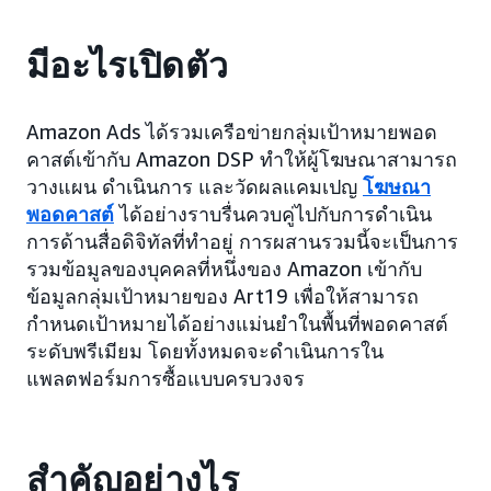
มีอะไรเปิดตัว
Amazon Ads ได้รวมเครือข่ายกลุ่มเป้าหมายพอด
คาสต์เข้ากับ Amazon DSP ทำให้ผู้โฆษณาสามารถ
วางแผน ดำเนินการ และวัดผลแคมเปญ
โฆษณา
พอดคาสต์
ได้อย่างราบรื่นควบคู่ไปกับการดำเนิน
การด้านสื่อดิจิทัลที่ทำอยู่ การผสานรวมนี้จะเป็นการ
รวมข้อมูลของบุคคลที่หนึ่งของ Amazon เข้ากับ
ข้อมูลกลุ่มเป้าหมายของ Art19 เพื่อให้สามารถ
กำหนดเป้าหมายได้อย่างแม่นยำในพื้นที่พอดคาสต์
ระดับพรีเมียม โดยทั้งหมดจะดำเนินการใน
แพลตฟอร์มการซื้อแบบครบวงจร
สำคัญอย่างไร