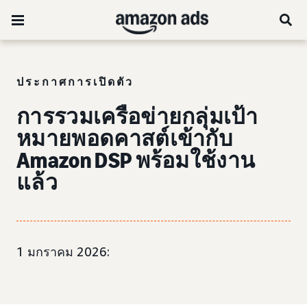
ประกาศการเปิดตัว
การรวมเครือข่ายกลุ่มเป้า
หมายพอดคาสต์เข้ากับ
Amazon DSP พร้อมใช้งาน
แล้ว
1 มกราคม 2026: