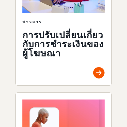
ข่าวสาร
การปรับเปลี่ยนเกี่ยว
กับการชำระเงินของ
ผู้โฆษณา