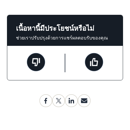
เนื้อหานี้มีประโยชน์หรือไม่
ช่วยเราปรับปรุงด้วยการแชร์ผลตอบรับของคุณ