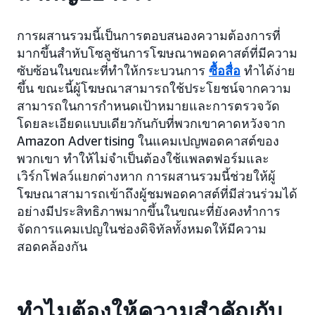
การผสานรวมนี้เป็นการตอบสนองความต้องการที่
มากขึ้นสำหับโซลูชันการโฆษณาพอดคาสต์ที่มีความ
ซับซ้อนในขณะที่ทำให้กระบวนการ
ซื้อสื่อ
ทำได้ง่าย
ขึ้น ขณะนี้ผู้โฆษณาสามารถใช้ประโยชน์จากความ
สามารถในการกำหนดเป้าหมายและการตรวจวัด
โดยละเอียดแบบเดียวกันกับที่พวกเขาคาดหวังจาก
Amazon Advertising ในแคมเปญพอดคาสต์ของ
พวกเขา ทำให้ไม่จำเป็นต้องใช้แพลตฟอร์มและ
เวิร์กโฟลว์แยกต่างหาก การผสานรวมนี้ช่วยให้ผู้
โฆษณาสามารถเข้าถึงผู้ชมพอดคาสต์ที่มีส่วนร่วมได้
อย่างมีประสิทธิภาพมากขึ้นในขณะที่ยังคงทำการ
จัดการแคมเปญในช่องดิจิทัลทั้งหมดให้มีความ
สอดคล้องกัน
ทำไมต้องให้ความสำคัญกับ