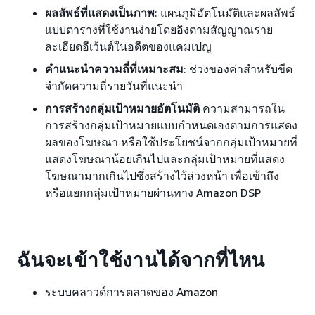
ผลลัพธ์ที่แสดงเป็นภาพ
: แผนภูมิอัตโนมัติและผลลัพธ์
แบบตารางที่ใช้งานง่ายโดยอิงตามสัญญาณราย
ละเอียดอีเว้นต์ในอดีตของแคมเปญ
คำแนะนำความถี่ที่เหมาะสม
: ช่วงของค่าสำหรับขีด
จำกัดความถี่รายวันที่แนะนำ
การสร้างกลุ่มเป้าหมายอัตโนมัติ
ความสามารถใน
การสร้างกลุ่มเป้าหมายแบบกำหนดเองตามการแสดง
ผลของโฆษณา หรือใช้ประโยชน์จากกลุ่มเป้าหมายที่
แสดงโฆษณาน้อยเกินไปและกลุ่มเป้าหมายที่แสดง
โฆษณามากเกินไปซึ่งสร้างไว้ล่วงหน้า เพื่อเข้าถึง
หรือแยกกลุ่มเป้าหมายผ่านทาง Amazon DSP
ฉันจะเข้าใช้งานได้จากที่ไหน
ระบบคลาวด์การตลาดของ Amazon