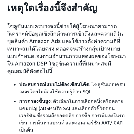
เหตุใดเรื่องนี้จึงสำคัญ
โซลูชันแบบครบวงจรนี้ช่วยให้ผู้โฆษณาสามารถ
วิเคราะห์ข้อมูลเชิงลึกด้านการเข้าถึงและความถี่ใน
ชุดสินค้า Amazon Ads และใช้การตั้งค่าความถี่ที่
เหมาะสมได้โดยตรง ตลอดจนสร้างกลุ่มเป้าหมาย
แบบกำหนดเองตามจำนวนการแสดงผลของโฆษณา
ใน Amazon DSP โซลูชันความถี่ที่เหมาะสมมี
คุณสมบัติดังต่อไปนี้
ประสบการณ์แบบไม่ต้องเขียนโค้ด
: โซลูชันแบบครบ
วงจรโดยไม่ต้องใช้ความรู้ด้าน SQL
การกรองขั้นสูง
: ตัวเลือกในการเลือกหนึ่งหรือหลาย
แคมเปญ (ADSP หรือ SA) และเลือกตัวชี้วัดคอน
เวอร์ชัน ซึ่งรวมถึงยอดคลิก การซื้อ การเพิ่มลงในรถ
เข็น การค้นหาแบรนด์ และคอนเวอร์ชัน AAT/ CAPI
เป็นต้น