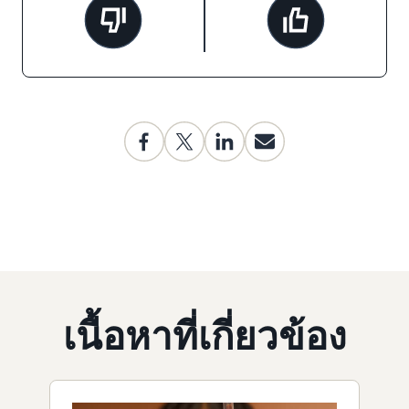
เนื้อหาที่เกี่ยวข้อง