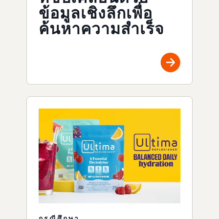
ข้อมูลเชิงลึกเพื่อ
ค้นหาความสำเร็จ
กรณีศึกษา