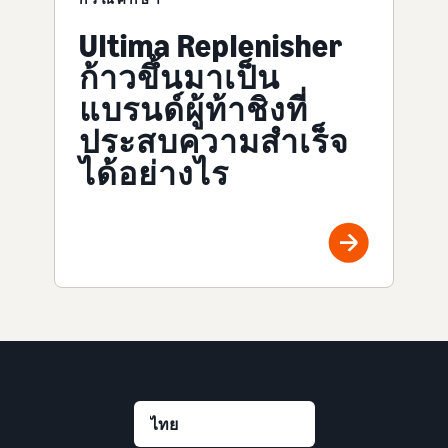
Ultima Replenisher
ก้าวขึ้นมาเป็น
แบรนด์ผู้ท้าชิงที่
ประสบความสำเร็จ
ได้อย่างไร