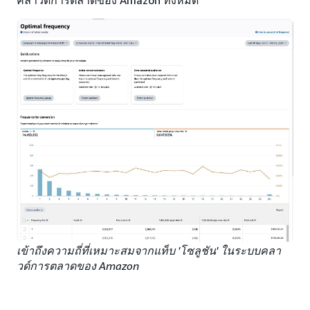
คลาวด์การตลาดของ Amazon ทั้งหมด
เข้าถึงความถี่ที่เหมาะสมจากแท็บ 'โซลูชัน' ในระบบคลา
วด์การตลาดของ Amazon