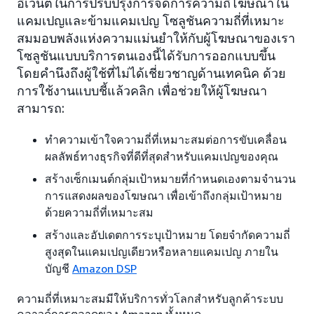
อีเว้นต์ในการปรับปรุงการจัดการความถี่โฆษณาใน
แคมเปญและข้ามแคมเปญ โซลูชันความถี่ที่เหมาะ
สมมอบพลังแห่งความแม่นยำให้กับผู้โฆษณาของเรา
โซลูชันแบบบริการตนเองนี้ได้รับการออกแบบขึ้น
โดยคำนึงถึงผู้ใช้ที่ไม่ได้เชี่ยวชาญด้านเทคนิค ด้วย
การใช้งานแบบชี้แล้วคลิก เพื่อช่วยให้ผู้โฆษณา
สามารถ:
ทำความเข้าใจความถี่ที่เหมาะสมต่อการขับเคลื่อน
ผลลัพธ์ทางธุรกิจที่ดีที่สุดสำหรับแคมเปญของคุณ
สร้างเซ็กเมนต์กลุ่มเป้าหมายที่กำหนดเองตามจำนวน
การแสดงผลของโฆษณา เพื่อเข้าถึงกลุ่มเป้าหมาย
ด้วยความถี่ที่เหมาะสม
สร้างและอัปเดตการระบุเป้าหมาย โดยจำกัดความถี่
สูงสุดในแคมเปญเดียวหรือหลายแคมเปญ ภายใน
บัญชี
Amazon DSP
ความถี่ที่เหมาะสมมีให้บริการทั่วโลกสำหรับลูกค้าระบบ