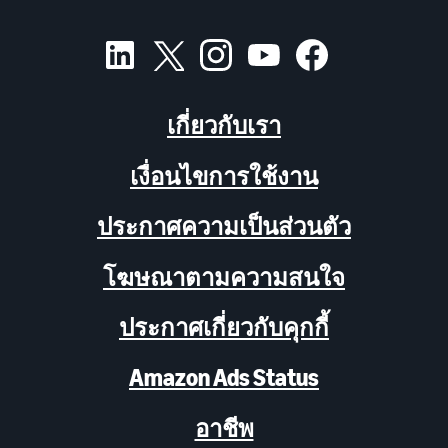
เกี่ยวกับเรา
เงื่อนไขการใช้งาน
ประกาศความเป็นส่วนตัว
โฆษณาตามความสนใจ
ประกาศเกี่ยวกับคุกกี้
Amazon Ads Status
อาชีพ