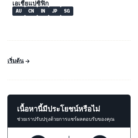
เอเชียแปซิฟิก
AU
CN
IN
JP
SG
เริ่มต้น
เนื้อหานี้มีประโยชน์หรือไม่
ช่วยเราปรับปรุงด้วยการแชร์ผลตอบรับของคุณ