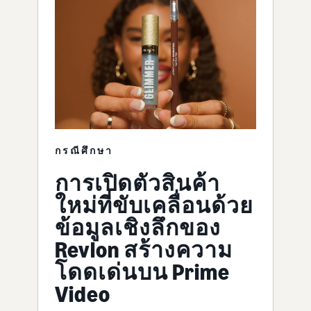
กรณีศึกษา
การเปิดตัวสินค้า
ใหม่ที่ขับเคลื่อนด้วย
ข้อมูลเชิงลึกของ
Revlon สร้างความ
โดดเด่นบน Prime
Video