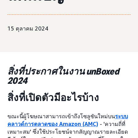
15 ตุลาคม 2024
สิ่งที่ประกาศในงาน unBoxed
2024
สิ่งที่เปิดตัวมีอะไรบ้าง
ขณะนี้ผู้โฆษณาสามารถเข้าถึงโซลูชันใหม่บน
ระบบ
คลาวด์การตลาดของ Amazon (AMC)
- 'ความถี่ที่
เหมาะสม' ซึ่งใช้ประโยชน์จากสัญญาณรายละเอียด