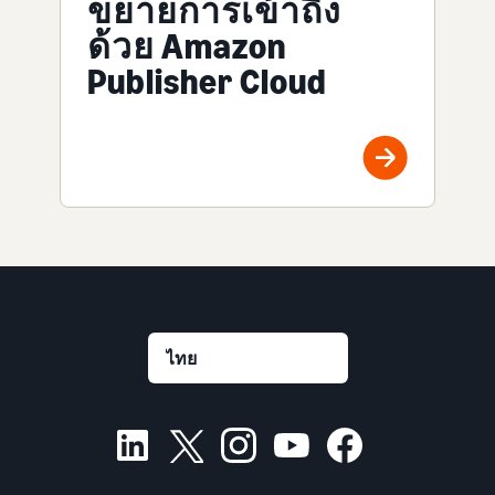
ขยายการเข้าถึง
ด้วย Amazon
Publisher Cloud