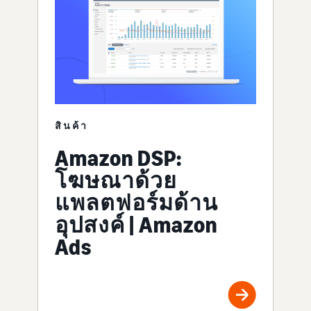
สินค้า
Amazon DSP:
โฆษณาด้วย
แพลตฟอร์มด้าน
อุปสงค์ | Amazon
Ads