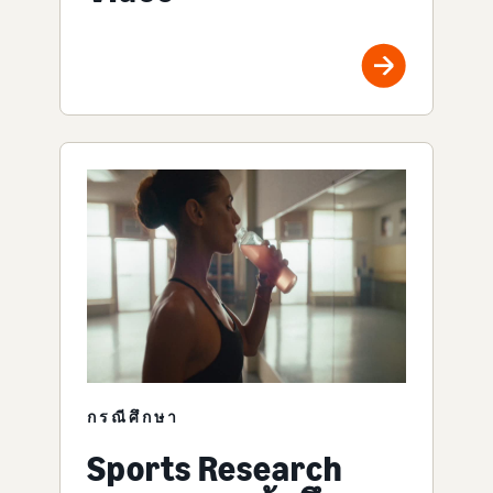
กรณีศึกษา
Sports Research