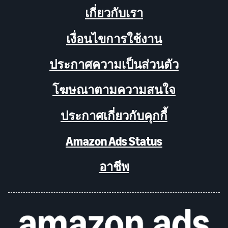
เกี่ยวกับเรา
เงื่อนไขการใช้งาน
ประกาศความเป็นส่วนตัว
โฆษณาตามความสนใจ
ประกาศเกี่ยวกับคุกกี้
Amazon Ads Status
อาชีพ