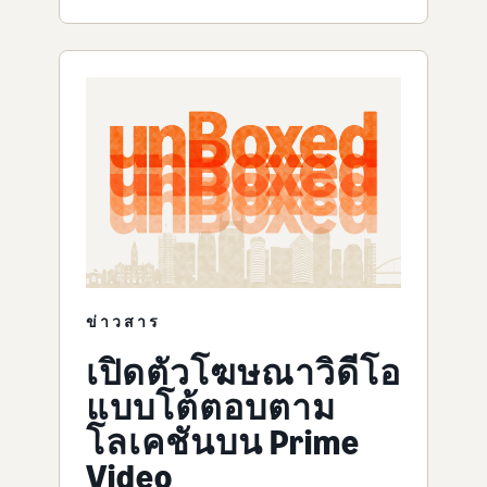
ข่าวสาร
เปิดตัวโฆษณาวิดีโอ
แบบโต้ตอบตาม
โลเคชันบน Prime
Video