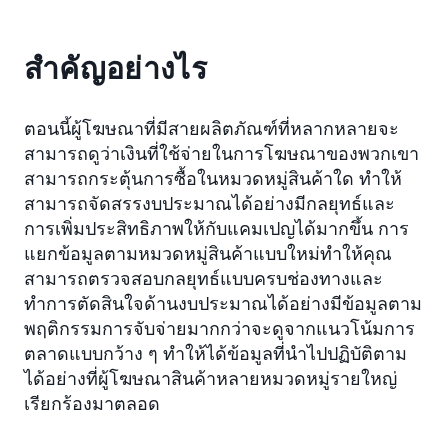
สำคัญอย่างไร
ตอนนี้ผู้โฆษณาที่มีสายผลิตภัณฑ์ที่หลากหลายจะ
สามารถดูว่าเงินที่ใช้จ่ายในการโฆษณาของพวกเขา
สามารถกระตุ้นการซื้อในหมวดหมู่สินค้าใด ทำให้
สามารถจัดสรรงบประมาณได้อย่างมีกลยุทธ์และ
การเพิ่มประสิทธิภาพให้กับแคมเปญได้มากขึ้น การ
แยกข้อมูลตามหมวดหมู่สินค้าแบบใหม่ทำให้คุณ
สามารถตรวจสอบกลยุทธ์แบบครบช่องทางและ
ทำการตัดสินใจด้านงบประมาณได้อย่างมีข้อมูลตาม
พฤติกรรมการจับจ่ายมากกว่าจะดูจากแนวโน้มการ
ตลาดแบบกว้าง ๆ ทำให้ได้ข้อมูลที่นำไปปฏิบัติตาม
ได้อย่างที่ผู้โฆษณาสินค้าหลายหมวดหมู่รายใหญ่
เรียกร้องมาตลอด