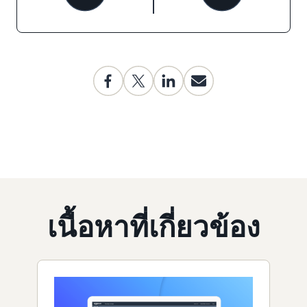
เนื้อหาที่เกี่ยวข้อง