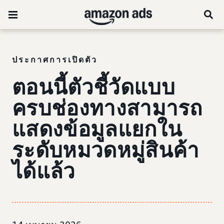
ประกาศการเปิดตัว
ตอนนี้ตัวชี้วัดแบบ
ครบช่องทางสามารถ
แสดงข้อมูลแยกใน
ระดับหมวดหมู่สินค้า
ได้แล้ว