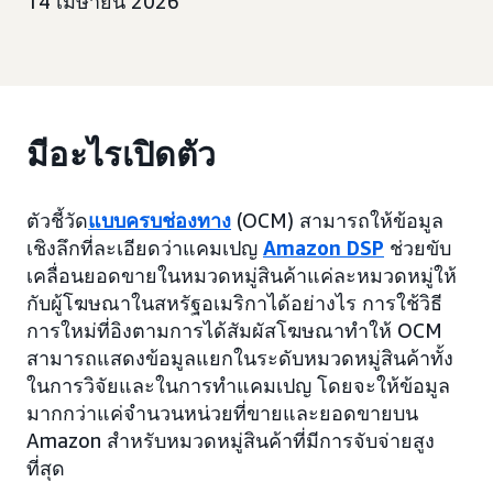
14 เมษายน 2026
มีอะไรเปิดตัว
ตัวชี้วัด
แบบครบช่องทาง
(OCM) สามารถให้ข้อมูล
เชิงลึกที่ละเอียดว่าแคมเปญ
Amazon DSP
ช่วยขับ
เคลื่อนยอดขายในหมวดหมู่สินค้าแค่ละหมวดหมู่ให้
กับผู้โฆษณาในสหรัฐอเมริกาได้อย่างไร การใช้วิธี
การใหม่ที่อิงตามการได้สัมผัสโฆษณาทำให้ OCM
สามารถแสดงข้อมูลแยกในระดับหมวดหมู่สินค้าทั้ง
ในการวิจัยและในการทำแคมเปญ โดยจะให้ข้อมูล
มากกว่าแค่จำนวนหน่วยที่ขายและยอดขายบน
Amazon สำหรับหมวดหมู่สินค้าที่มีการจับจ่ายสูง
ที่สุด