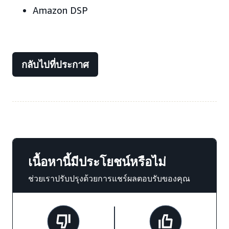
Amazon DSP
กลับไปที่ประกาศ
เนื้อหานี้มีประโยชน์หรือไม่
ช่วยเราปรับปรุงด้วยการแชร์ผลตอบรับของคุณ