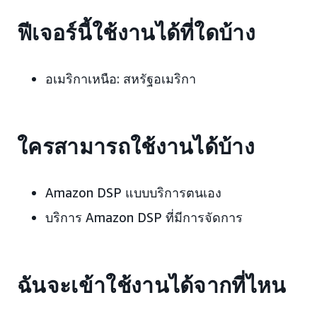
ฟีเจอร์นี้ใช้งานได้ที่ใดบ้าง
อเมริกาเหนือ: สหรัฐอเมริกา
ใครสามารถใช้งานได้บ้าง
Amazon DSP แบบบริการตนเอง
บริการ Amazon DSP ที่มีการจัดการ
ฉันจะเข้าใช้งานได้จากที่ไหน