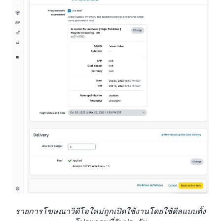
รายการโฆษณาวิดีโอใหม่ถูกเปิดใช้งานโดยใช้ดีลแบบตั้ง