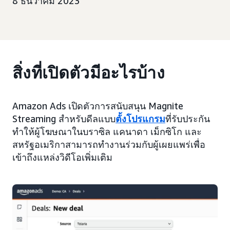
8 ธันวาคม 2023
สิ่งที่เปิดตัวมีอะไรบ้าง
Amazon Ads เปิดตัวการสนับสนุน Magnite
Streaming สำหรับดีลแบบ
ตั้งโปรแกรม
ที่รับประกัน
ทำให้ผู้โฆษณาในบราซิล แคนาดา เม็กซิโก และ
สหรัฐอเมริกาสามารถทำงานร่วมกับผู้เผยแพร่เพื่อ
เข้าถึงแหล่งวิดีโอเพิ่มเติม