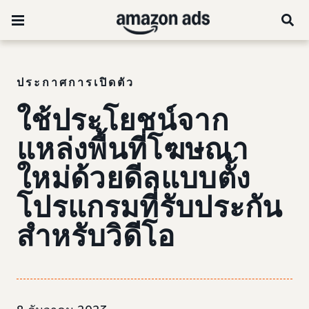
ประกาศการเปิดตัว
ใช้ประโยชน์จาก
แหล่งพื้นที่โฆษณา
ใหม่ด้วยดีลแบบตั้ง
โปรแกรมที่รับประกัน
สำหรับวิดีโอ