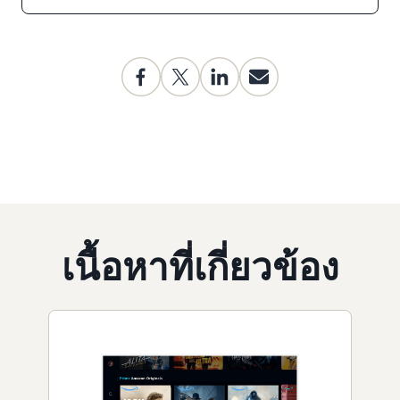
เนื้อหาที่เกี่ยวข้อง