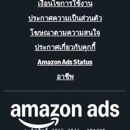
เงื่อนไขการใช้งาน
ประกาศความเป็นส่วนตัว
โฆษณาตามความสนใจ
ประกาศเกี่ยวกับคุกกี้
Amazon Ads Status
อาชีพ