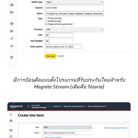
มีการป้อนดีลแบบตั้งโปรแกรมที่รับประกันใหม่สำหรับ
Magnite Stream (เดิมคือ Telaria)