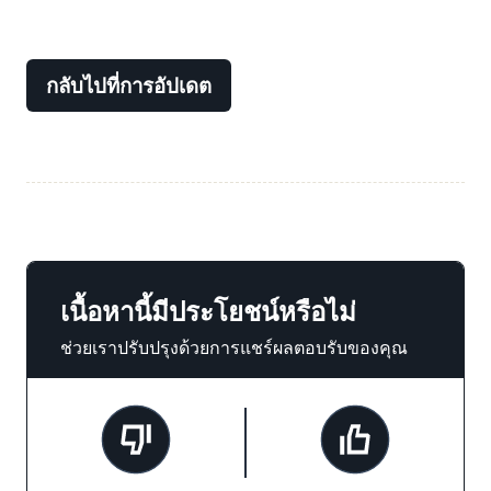
กลับไปที่การอัปเดต
เนื้อหานี้มีประโยชน์หรือไม่
ช่วยเราปรับปรุงด้วยการแชร์ผลตอบรับของคุณ