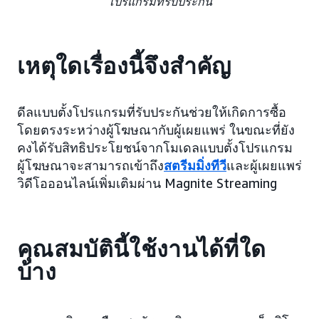
โปรแกรมที่รับประกัน
เหตุใดเรื่องนี้จึงสำคัญ
ดีลแบบตั้งโปรแกรมที่รับประกันช่วยให้เกิดการซื้อ
โดยตรงระหว่างผู้โฆษณากับผู้เผยแพร่ ในขณะที่ยัง
คงได้รับสิทธิประโยชน์จากโมเดลแบบตั้งโปรแกรม
ผู้โฆษณาจะสามารถเข้าถึง
สตรีมมิ่งทีวี
และผู้เผยแพร่
วิดีโอออนไลน์เพิ่มเติมผ่าน Magnite Streaming
คุณสมบัตินี้ใช้งานได้ที่ใด
บ้าง