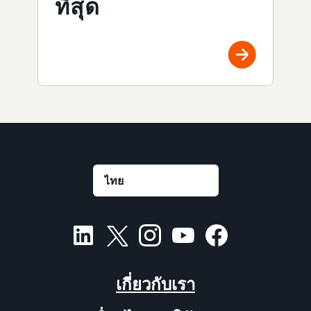
ที่สุด
เกี่ยวกับเรา