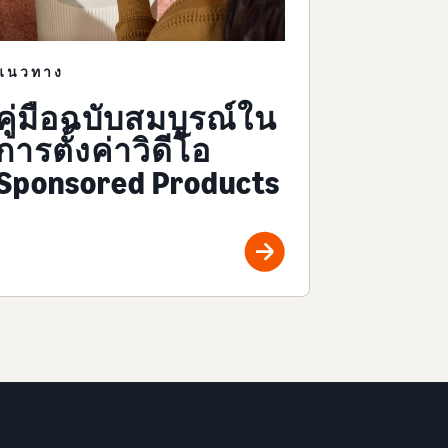
แนวทาง
คู่มือฉบับสมบูรณ์ใน
การตั้งค่าวิดีโอ
Sponsored Products