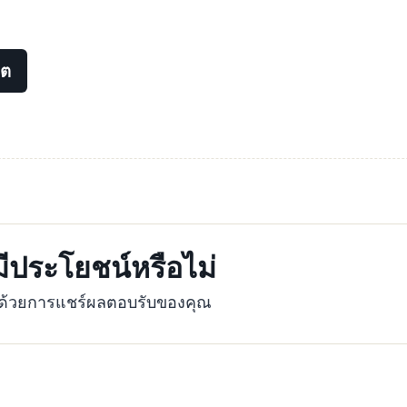
ดต
้มีประโยชน์หรือไม่
ุงด้วยการแชร์ผลตอบรับของคุณ