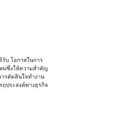
ได้รับ โอกาสในการ
หม่ซึ่งให้ความสำคัญ
นการตัดสินใจทำงาน
ัตถุประสงค์ทางธุรกิจ