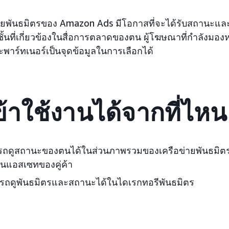
ายพันธมิตรของ Amazon Ads มีโอกาสที่จะได้รับสถานะแล
้นที่เกี่ยวข้องในสื่อการตลาดของตน ผู้โฆษณาที่กำลังมอ
าร์ทเนอร์เป็นจุดข้อมูลในการเลือกได้
้าใช้งานได้จากที่ไหน
รถดูสถานะของตนได้ในส่วนภาพรวมของเครือข่ายพันธมิตร
นแอสเซทของคู่ค้า
รถดูพันธมิตรและสถานะได้ในไดเรกทอรีพันธมิตร