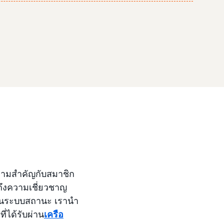
ความสำคัญกับสมาชิก
ถึงความเชี่ยวชาญ
่านระบบสถานะ เรานำ
ี่ได้รับผ่าน
เครือ