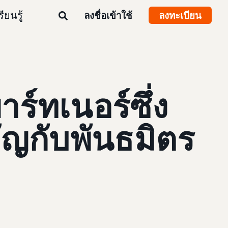
รียนรู้
ลงชื่อเข้าใช้
ลงทะเบียน
าร์ทเนอร์ซึ่ง
ญกับพันธมิตร