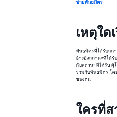
ข่ายพันธมิตร
เหตุใดเร
พันธมิตรที่ได้รับส
อ้างอิงสถานะที่ได้ร
กับสถานะที่ได้รับ
ร่วมกับพันธมิตร โด
ของตน
ใครที่