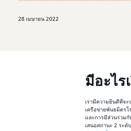
28 เมษายน 2022
มีอะไรเ
เรามีความยินดีที่จ
เครือข่ายพันธมิตรโ
และการมีส่วนร่วมก
เสนอสถานะ 2 ระดับขั้