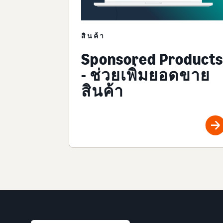
สินค้า
Sponsored Products
- ช่วยเพิ่มยอดขาย
สินค้า