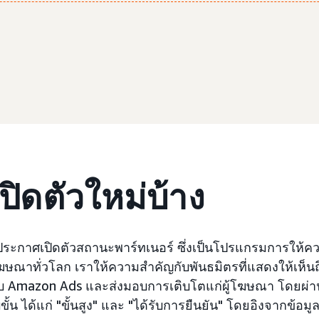
ปิดตัวใหม่บ้าง
ะประกาศเปิดตัวสถานะพาร์ทเนอร์ ซึ่งเป็นโปรแกรมการให้
ฆษณาทั่วโลก เราให้ความสำคัญกับพันธมิตรที่แสดงให้เห็น
ับ Amazon Ads และส่งมอบการเติบโตแก่ผู้โฆษณา โดยผ
น ได้แก่ "ขั้นสูง" และ "ได้รับการยืนยัน" โดยอิงจากข้อมูลท