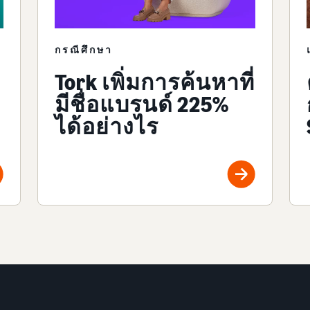
กรณีศึกษา
Tork เพิ่มการค้นหาที่
มีชื่อแบรนด์ 225%
ได้อย่างไร