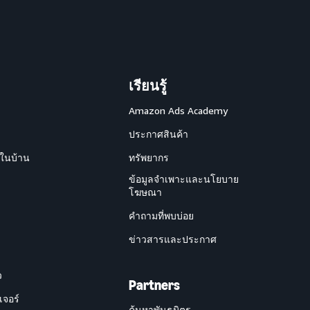
เรียนรู้
Amazon Ads Academy
ประกาศสินค้า
ยในบ้าน
ทรัพยากร
ข้อมูลจำเพาะและนโยบาย
โฆษณา
คำถามที่พบบ่อย
ข่าวสารและประกาศ
ว
Partners
เจอร์
ค้นหาพันธมิตร