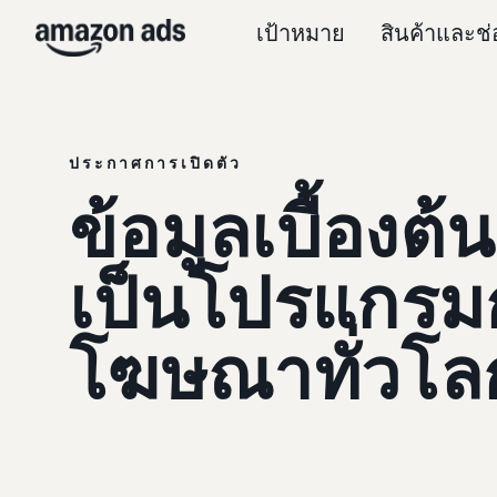
เป้าหมาย
สินค้าและช
ประกาศการเปิดตัว
ข้อมูลเบื้องต้
เป็นโปรแกรม
โฆษณาทั่วโล