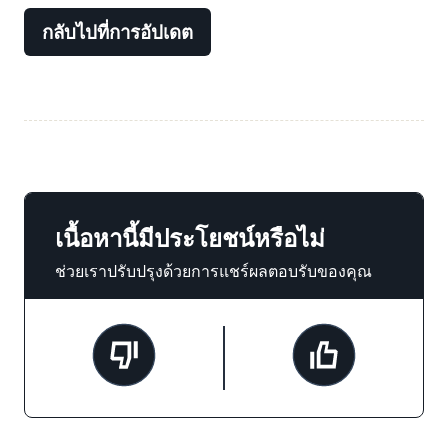
กลับไปที่การอัปเดต
เนื้อหานี้มีประโยชน์หรือไม่
ช่วยเราปรับปรุงด้วยการแชร์ผลตอบรับของคุณ