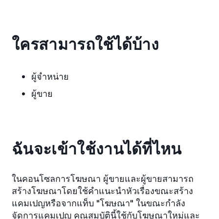
ใครสามารถใช้ได้บ้าง
ผู้จำหน่าย
ผู้ขาย
ฉันจะเข้าใช้งานได้ที่ไหน
ในคอนโซลการโฆษณา ผู้ขายและผู้ขายสามารถ
สร้างโฆษณาโดยใช้คำแนะนำหัวเรื่องขณะสร้าง
แคมเปญหรือจากแท็บ "โฆษณา" ในขณะกำลัง
จัดการแคมเปญ คุณสมบัตินี้ใช้กับโฆษณาใหม่และ