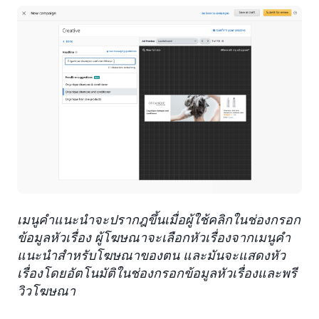
เมนูคำแนะนำจะปรากฎขึ้นเมื่อผู้ใช้คลิกในช่องกรอก
ข้อมูลหัวเรื่อง ผู้โฆษณาจะเลือกหัวเรื่องจากเมนูคำ
แนะนำสำหรับโฆษณาของตน และมันจะแสดงหัว
เรื่องโดยอัตโนมัติในช่องกรอกข้อมูลหัวเรื่องและพรี
วิวโฆษณา