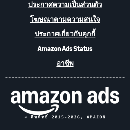
ประกาศความเป็นส่วนตัว
โฆษณาตามความสนใจ
ประกาศเกี่ยวกับคุกกี้
Amazon Ads Status
อาชีพ
© ลิขสิทธิ์ 2015-
2026
, AMAZON