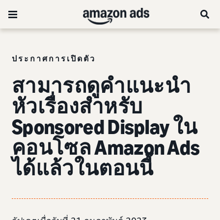
ประกาศการเปิดตัว
สามารถดู
คำแนะนำ
หัวเรื่องสำหรับ
Sponsored Display
ใน
คอนโซล Amazon Ads
ได้แล้วในตอนนี้