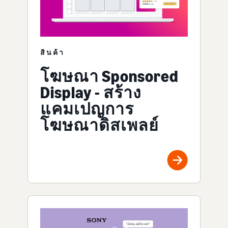
สินค้า
โฆษณา Sponsored
Display - สร้าง
แคมเปญการ
โฆษณาดิสเพลย์