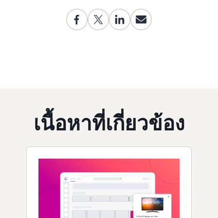
เนื้อหาที่เกี่ยวข้อง