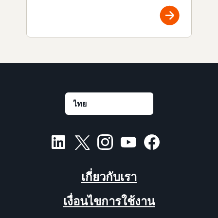
เกี่ยวกับเรา
เงื่อนไขการใช้งาน