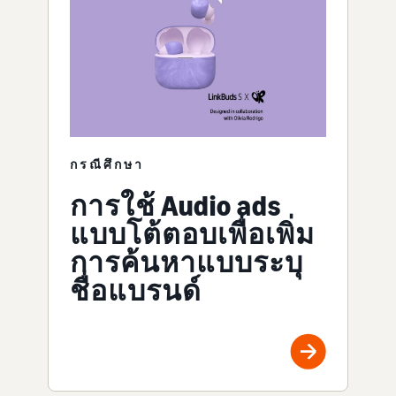
กรณีศึกษา
การใช้ Audio ads
แบบโต้ตอบเพื่อเพิ่ม
การค้นหาแบบระบุ
ชื่อแบรนด์