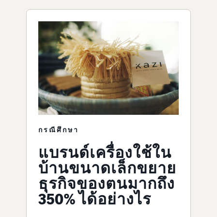
กรณีศึกษา
แบรนด์เครื่องใช้ใน
บ้านขนาดเล็กขยาย
ธุรกิจของตนมากถึง
350% ได้อย่างไร