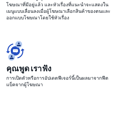
โฆษณาที่มีอยู่แล้ว และหัวเรื่องที่แนะนำจะแสดงใน
เมนูแบบเลื่อนลงเมื่อผู้โฆษณาเลือกสินค้าของตนและ
ออกแบบโฆษณาโดยใช้หัวเรื่อง
คุณพูด เราฟัง
การเปิดตัวหรือการอัปเดตฟีเจอร์นี้เป็นผลมาจากฟีต
แบ็คจากผู้โฆษณา