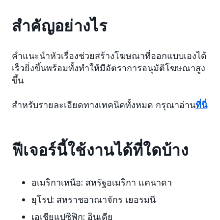
สำคัญอย่างไร
คำแนะนำหัวเรื่องช่วยสร้างโฆษณาที่ออกแบบเองได้
เร็วยิ่งขึ้นพร้อมทั้งทำให้มีอัตราการอนุมัติโฆษณาสูง
ขึ้น
สำหรับรายละเอียดทางเทคนิคทั้งหมด กรุณาอ่าน
ที่นี่
ฟีเจอร์นี้ใช้งานได้ที่ใดบ้าง
อเมริกาเหนือ
:
สหรัฐอเมริกา แคนาดา
ยุโรป:
สหราชอาณาจักร เยอรมนี
เอเชียแปซิฟิก:
อินเดีย