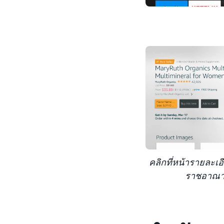
คลิกที่หน้ารายละเอ
ราชอาณาจ