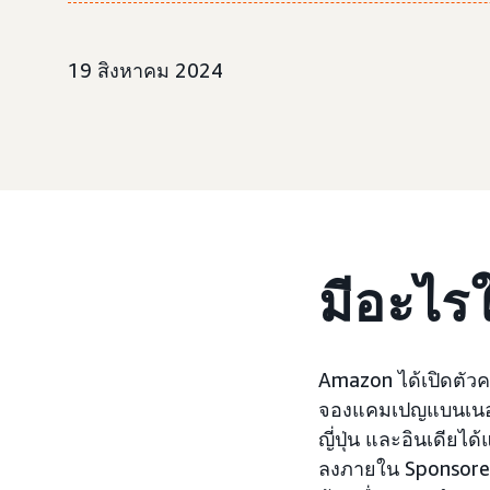
19 สิงหาคม 2024
มีอะไร
Amazon ได้เปิดตั
จองแคมเปญแบนเนอร์ด
ญี่ปุ่น และอินเดียไ
ลงภายใน Sponsored 