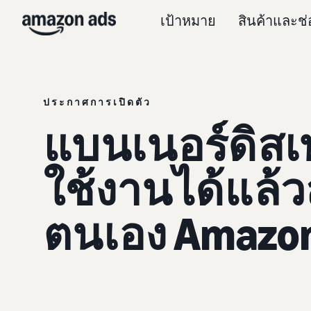
เป้าหมาย
สินค้าและช
ประกาศการเปิดตัว
แบนเนอร์ดิสเพ
ใช้งานได้แล้
ตนเอง Amazo