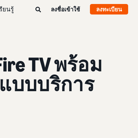
รียนรู้
ลงชื่อเข้าใช้
ลงทะเบียน
ire TV พร้อม
าแบบบริการ