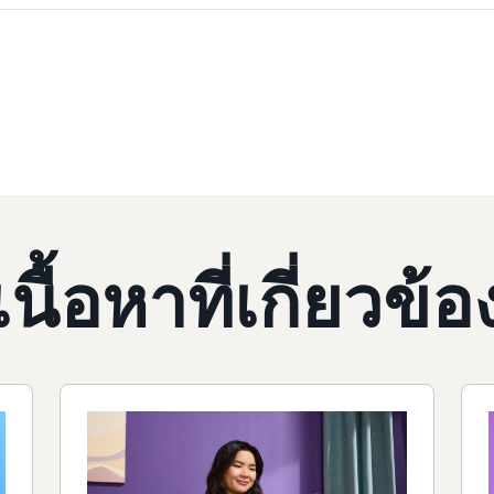
เนื้อหาที่เกี่ยวข้อ