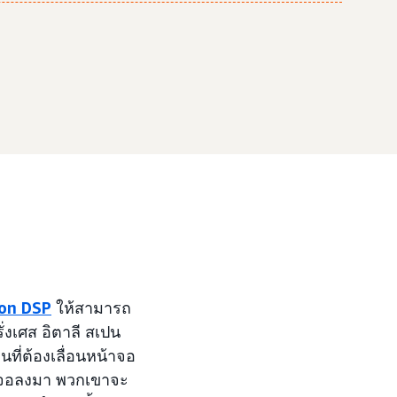
on DSP
ให้สามารถ
งเศส อิตาลี สเปน
นที่ต้องเลื่อนหน้าจอ
้าจอลงมา พวกเขาจะ