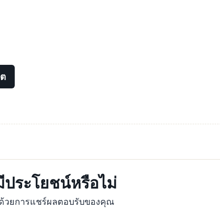
ดต
้มีประโยชน์หรือไม่
ุงด้วยการแชร์ผลตอบรับของคุณ