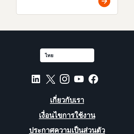
เกี่ยวกับเรา
เงื่อนไขการใช้งาน
ประกาศความเป็นส่วนตัว