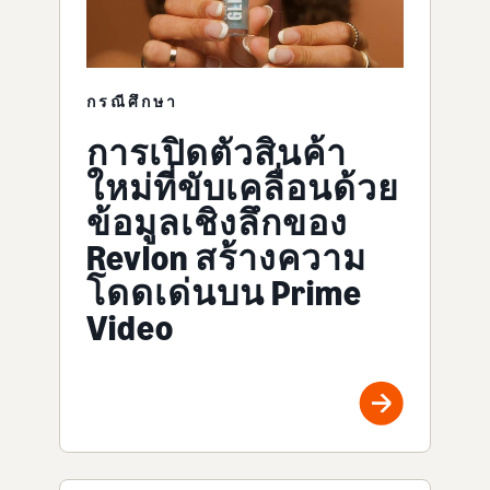
กรณีศึกษา
การเปิดตัวสินค้า
ใหม่ที่ขับเคลื่อนด้วย
ข้อมูลเชิงลึกของ
Revlon สร้างความ
โดดเด่นบน Prime
Video