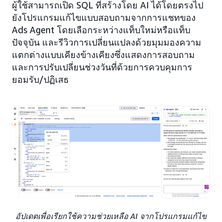
ผู้ใช้สามารถเปิด SQL ที่สร้างโดย AI ได้โดยตรงไป
ยังโปรแกรมแก้ไขแบบสอบถามจากการแชทของ
Ads Agent โดยเลือกระหว่างแท็บใหม่หรือแท็บ
ปัจจุบัน และรีวิวการเปลี่ยนแปลงด้วยมุมมองความ
แตกต่างแบบเคียงข้างเคียงซึ่งแสดงการสอบถาม
และการปรับเปลี่ยนช่วงวันที่ด้วยการควบคุมการ
ยอมรับ/ปฏิเสธ
อัปเดตเพื่อเรียกใช้ความช่วยเหลือ AI จากโปรแกรมแก้ไข