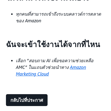
ทุกคนที่สามารถเข้าถึงระบบคลาวด์การตลาด
ของ Amazon
ฉันจะเข้าใช้งานได้จากที่ไหน
เลือก “สอบถาม AI เพื่อขอความช่วยเหลือ
AMC” ในแถบตัวช่วยนำทาง
Amazon
Marketing Cloud
กลับไปที่ประกาศ