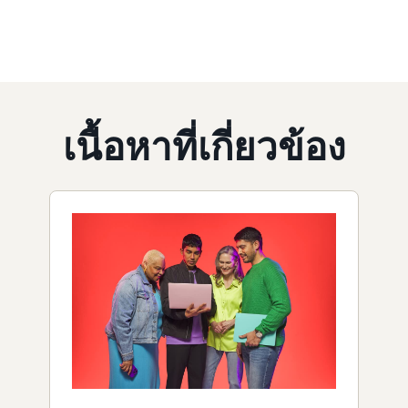
เนื้อหาที่เกี่ยวข้อง