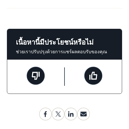
เนื้อหานี้มีประโยชน์หรือไม่
ช่วยเราปรับปรุงด้วยการแชร์ผลตอบรับของคุณ