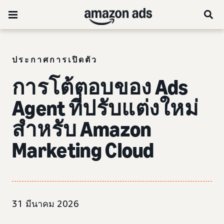
ประกาศการเปิดตัว
การโต้ตอบของ Ads
Agent ที่ปรับแต่งใหม่
สำหรับ Amazon
Marketing Cloud
31 มีนาคม 2026