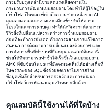
การปรับปรุงเหล่านี้ช่วยลดแรงเสียดทานใน
กระบวนการพัฒนาแบบสอบถามโดยทำให้ผู้ใช้อยู่ใน
เวิร์กโฟลว์ในขณะที่เข้าถึงความช่วยเหลือจาก AI
มุมมองความแตกต่างแบบเคียงข้างกันให้ความ
โปร่งใสและการควบคุม ทำให้นักวิเคราะห์สามารถ
รีวิวสิ่งที่เปลี่ยนแปลงระหว่างการซ้ำแบบสอบถาม
ก่อนที่จะทำการอัปเดต ด้วยการผสานการแก้ไขการ
สนทนา การติดตามการเปลี่ยนแปลงด้วยภาพ และ
การจัดการพื้นที่ทำงานที่ยืดหยุ่น คุณสมบัติเหล่านี้
ช่วยให้ทีมสามารถทำซ้ำได้เร็วขึ้นในแบบสอบถาม
AMC ที่ซับซ้อนในขณะที่ยังคงมองเห็นได้อย่างเต็มที่
ในตรรกะของ SQL ซึ่งช่วยลดเวลาในการสร้าง
ข้อมูลเชิงลึกสำหรับการตรวจวัดและการพัฒนา
เวิร์กโฟลว์การพัฒนากลุ่มเป้าหมายอีกด้วย
คุณสมบัตินี้ใช้งานได้ที่ใดบ้าง