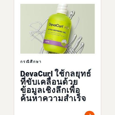
กรณีศึกษา
DevaCurl ใช้กลยุทธ์
ที่ขับเคลื่อนด้วย
ข้อมูลเชิงลึกเพื่อ
ค้นหาความสำเร็จ