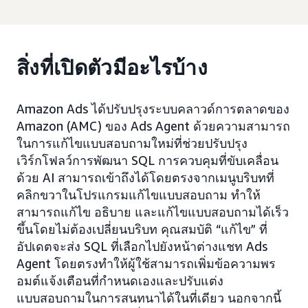
สิ่งที่เปิดตัวมีอะไรบ้าง
Amazon Ads ได้ปรับปรุงระบบคลาวด์การตลาดของ
Amazon (AMC) ของ Ads Agent ด้วยความสามารถ
ในการแก้ไขแบบสอบถามใหม่ที่ช่วยปรับปรุง
เวิร์กโฟลว์การพัฒนา SQL การควบคุมที่ขับเคลื่อน
ด้วย AI สามารถเข้าถึงได้โดยตรงจากเมนูบริบทที่
คลิกขวาในโปรแกรมแก้ไขแบบสอบถาม ทำให้
สามารถแก้ไข อธิบาย และแก้ไขแบบสอบถามได้เร็ว
ขึ้นโดยไม่ต้องเปลี่ยนบริบท คุณสมบัติ “แก้ไข” ที่
อัปเดตจะส่ง SQL ที่เลือกไปยังหน้าต่างแชท Ads
Agent โดยตรงทำให้ผู้ใช้สามารถเพิ่มข้อความพร
อมต์แจ้งเตือนที่กำหนดเองและปรับแต่ง
แบบสอบถามในการสนทนาได้ในที่เดียว นอกจากนี้