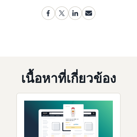
เนื้อหาที่เกี่ยวข้อง