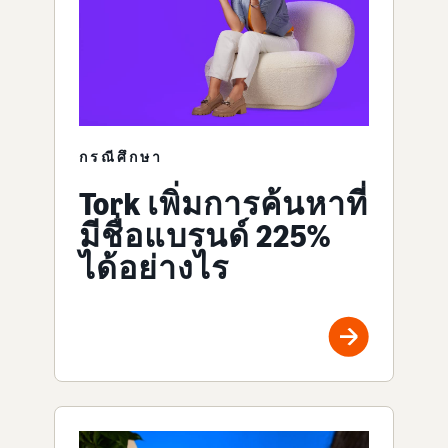
กรณีศึกษา
Tork เพิ่มการค้นหาที่
มีชื่อแบรนด์ 225%
ได้อย่างไร