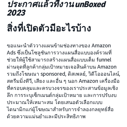
ประกาศแล้วที่งาน unBoxed
2023
สิ่งที่เปิดตัวมีอะไรบ้าง
ขอแนะนำตัววางแผนข้ามช่องทางของ Amazon
Ads ซึ่งเป็นโซลูชันการวางแผนสื่อแบบองค์รวมที่
ช่วยให้ผู้ใช้สามารถสร้างแผนสื่อแบบเต็ม funnel
ผ่านจุดที่ลูกค้ากลุ่มเป้าหมายเจอสินค้าบน Amazon
รวมถึงโฆษณา sponsored, ดิสเพลย์, วิดีโอออนไลน์,
สตรีมมิ่งทีวี, เสียง และอื่น ๆ นอก Amazon เครื่องมือ
ที่ครอบคลุมและครบวงจรของเราประสานข้อมูลเชิง
ลึก การระบุเซ็กเมนต์กลุ่มเป้าหมาย และการปรับงบ
ประมาณให้เหมาะสม โดยเสนอตัวเลือกแบบ
ไดนามิกแก่ผู้โฆษณาสำหรับการจำลองกลยุทธ์สื่อ
ด้วยความแม่นยำและมีประสิทธิภาพ