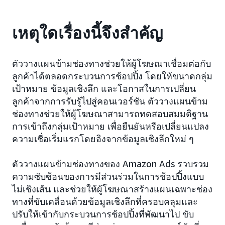
เหตุใดเรื่องนี้จึงสำคัญ
ตัววางแผนข้ามช่องทางช่วยให้ผู้โฆษณาเชื่อมต่อกับ
ลูกค้าได้ตลอดกระบวนการช้อปปิ้ง โดยให้ขนาดกลุ่ม
เป้าหมาย ข้อมูลเชิงลึก และโอกาสในการเปลี่ยน
ลูกค้าจากการรับรู้ไปสู่คอนเวอร์ชัน ตัววางแผนข้าม
ช่องทางช่วยให้ผู้โฆษณาสามารถทดสอบสมมติฐาน
การเข้าถึงกลุ่มเป้าหมาย เพื่อยืนยันหรือเปลี่ยนแปลง
ความเชื่อเริ่มแรกโดยอิงจากข้อมูลเชิงลึกใหม่ ๆ
ตัววางแผนข้ามช่องทางของ Amazon Ads รวบรวม
ความซับซ้อนของการมีส่วนร่วมในการช้อปปิ้งแบบ
ไม่เชิงเส้น และช่วยให้ผู้โฆษณาสร้างแผนเฉพาะช่อง
ทางที่ขับเคลื่อนด้วยข้อมูลเชิงลึกที่ครอบคลุมและ
ปรับให้เข้ากับกระบวนการช้อปปิ้งที่พัฒนาไป ขับ