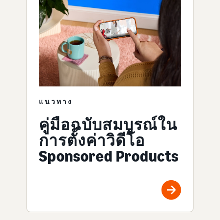
แนวทาง
คู่มือฉบับสมบูรณ์ใน
การตั้งค่าวิดีโอ
Sponsored Products