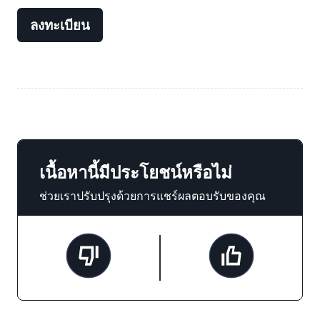
ลงทะเบียน
เนื้อหานี้มีประโยชน์หรือไม่
ช่วยเราปรับปรุงด้วยการแชร์ผลตอบรับของคุณ