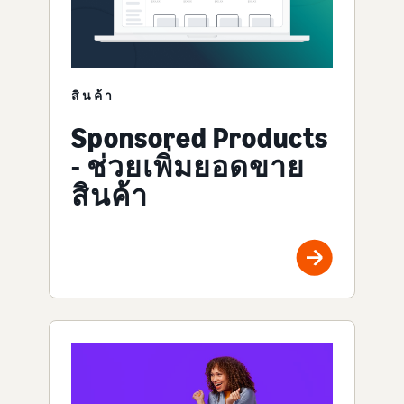
สินค้า
Sponsored Products
- ช่วยเพิ่มยอดขาย
สินค้า