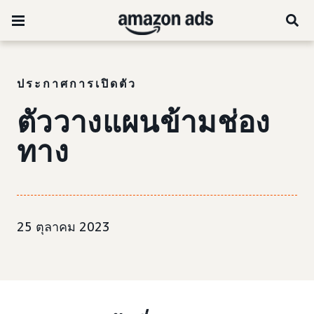
ประกาศการเปิดตัว
ตัววางแผนข้ามช่อง
ทาง
25 ตุลาคม 2023