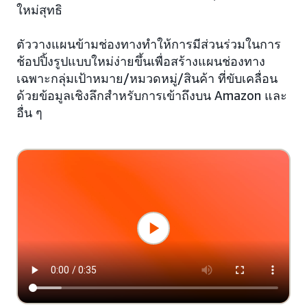
ใหม่สุทธิ
ตัววางแผนข้ามช่องทางทำให้การมีส่วนร่วมในการ
ช้อปปิ้งรูปแบบใหม่ง่ายขึ้นเพื่อสร้างแผนช่องทาง
เฉพาะกลุ่มเป้าหมาย/หมวดหมู่/สินค้า ที่ขับเคลื่อน
ด้วยข้อมูลเชิงลึกสำหรับการเข้าถึงบน Amazon และ
อื่น ๆ