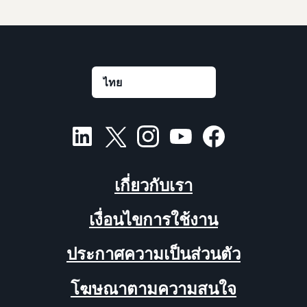
เกี่ยวกับเรา
เงื่อนไขการใช้งาน
ประกาศความเป็นส่วนตัว
โฆษณาตามความสนใจ