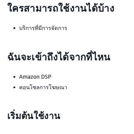
ใครสามารถใช้งานได้บ้าง
บริการที่มีการจัดการ
ฉันจะเข้าถึงได้จากที่ไหน
Amazon DSP
คอนโซลการโฆษณา
เริ่มต้นใช้งาน